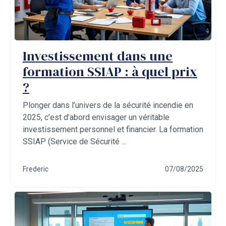
Investissement dans une
formation SSIAP : à quel prix
?
Plonger dans l’univers de la sécurité incendie en
2025, c’est d’abord envisager un véritable
investissement personnel et financier. La formation
SSIAP (Service de Sécurité ...
Frederic
07/08/2025