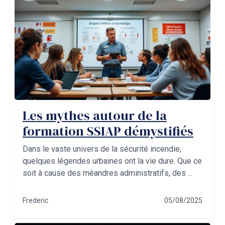
Les mythes autour de la
formation SSIAP démystifiés
Dans le vaste univers de la sécurité incendie,
quelques légendes urbaines ont la vie dure. Que ce
soit à cause des méandres administratifs, des ...
Frederic
05/08/2025