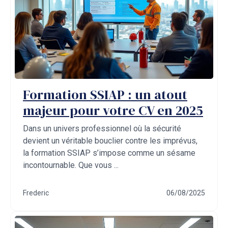
Formation SSIAP : un atout
majeur pour votre CV en 2025
Dans un univers professionnel où la sécurité
devient un véritable bouclier contre les imprévus,
la formation SSIAP s’impose comme un sésame
incontournable. Que vous ...
Frederic
06/08/2025