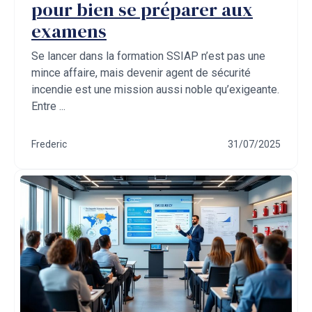
pour bien se préparer aux
examens
Se lancer dans la formation SSIAP n’est pas une
mince affaire, mais devenir agent de sécurité
incendie est une mission aussi noble qu’exigeante.
Entre ...
Frederic
31/07/2025