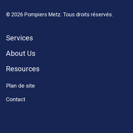
© 2026 Pompiers Metz. Tous droits réservés.
Services
About Us
Resources
Plan de site
Contact