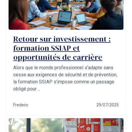
Retour sur investissement :
formation SSIAP et
opportunités de carrière
Alors que le monde professionnel s’adapte sans
cesse aux exigences de sécurité et de prévention,
la formation SSIAP s’impose comme un passage
obligé pour ...
Frederic
29/07/2025