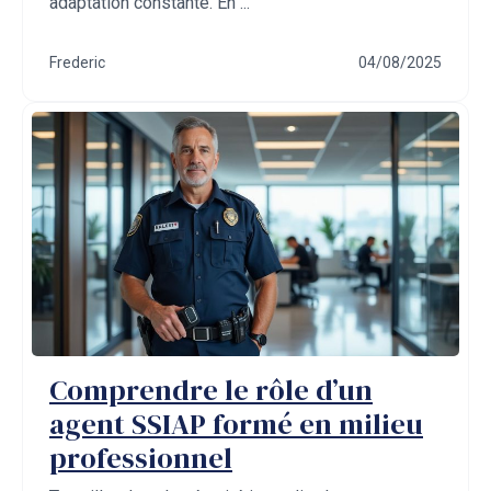
adaptation constante. En ...
Frederic
04/08/2025
Comprendre le rôle d’un
agent SSIAP formé en milieu
professionnel