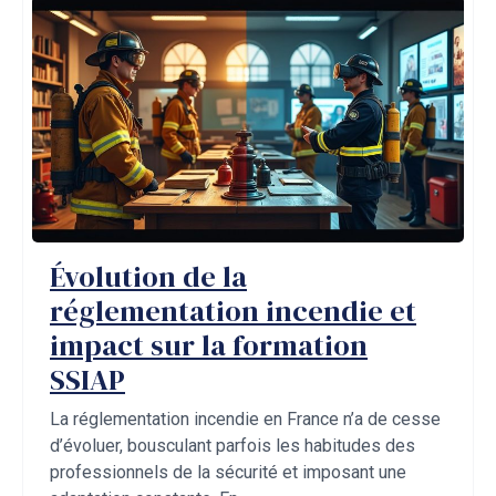
Évolution de la
réglementation incendie et
impact sur la formation
SSIAP
La réglementation incendie en France n’a de cesse
d’évoluer, bousculant parfois les habitudes des
professionnels de la sécurité et imposant une