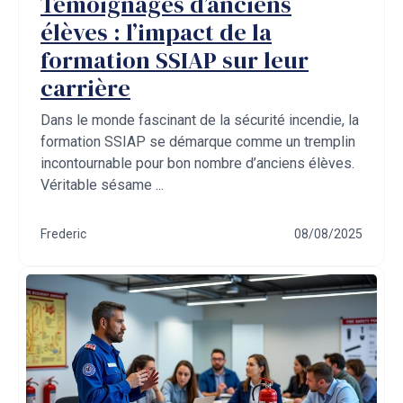
Témoignages d’anciens
élèves : l’impact de la
formation SSIAP sur leur
carrière
Dans le monde fascinant de la sécurité incendie, la
formation SSIAP se démarque comme un tremplin
incontournable pour bon nombre d’anciens élèves.
Véritable sésame ...
Frederic
08/08/2025