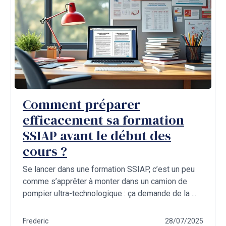
Comment préparer
efficacement sa formation
SSIAP avant le début des
cours ?
Se lancer dans une formation SSIAP, c’est un peu
comme s’apprêter à monter dans un camion de
pompier ultra-technologique : ça demande de la ...
Frederic
28/07/2025