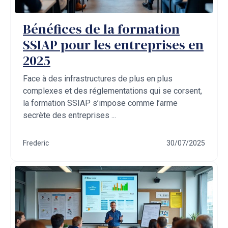
Bénéfices de la formation
SSIAP pour les entreprises en
2025
Face à des infrastructures de plus en plus
complexes et des réglementations qui se corsent,
la formation SSIAP s’impose comme l’arme
secrète des entreprises ...
Frederic
30/07/2025