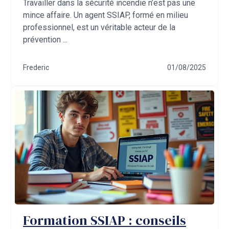
Travailler dans la sécurité incendie n’est pas une
mince affaire. Un agent SSIAP, formé en milieu
professionnel, est un véritable acteur de la
prévention ...
Frederic
01/08/2025
Formation SSIAP : conseils