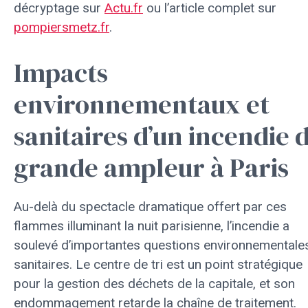
décryptage sur
Actu.fr
ou l’article complet sur
pompiersmetz.fr
.
Impacts
environnementaux et
sanitaires d’un incendie 
grande ampleur à Paris
Au-delà du spectacle dramatique offert par ces
flammes illuminant la nuit parisienne, l’incendie a
soulevé d’importantes questions environnementales
sanitaires. Le centre de tri est un point stratégique
pour la gestion des déchets de la capitale, et son
endommagement retarde la chaîne de traitement.