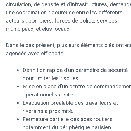
circulation, de densité et d’infrastructures, demand
une coordination rigoureuse entre les différents
acteurs : pompiers, forces de police, services
municipaux, et élus locaux.
Dans le cas présent, plusieurs éléments clés ont ét
agencés avec efficacité :
Définition rapide d’un périmètre de sécurité
pour limiter les risques.
Mise en place d’un centre de commandemen
opérationnel sur site.
Evacuation préalable des travailleurs et
riverains à proximité.
Fermeture partielle des axes routiers,
notamment du périphérique parisien.