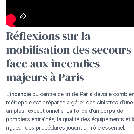
Réflexions sur la
mobilisation des secours
face aux incendies
majeurs à Paris
L’incendie du centre de tri de Paris dévoile combien
métropole est préparée à gérer des sinistres d’une
ampleur exceptionnelle. La force d’un corps de
pompiers entraînés, la qualité des équipements et l
rigueur des procédures jouent un rôle essentiel.