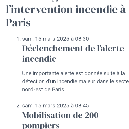
l’intervention incendie à
Paris
sam. 15 mars 2025 à 08:30
Déclenchement de l’alerte
incendie
Une importante alerte est donnée suite à la
détection d’un incendie majeur dans le secte
nord-est de Paris.
sam. 15 mars 2025 à 08:45
Mobilisation de 200
pompiers