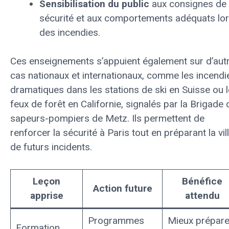
Sensibilisation du public
aux consignes de
sécurité et aux comportements adéquats lo
des incendies.
Ces enseignements s’appuient également sur d’aut
cas nationaux et internationaux, comme les incendi
dramatiques dans les stations de ski en Suisse ou 
feux de forêt en Californie, signalés par la Brigade
sapeurs-pompiers de Metz. Ils permettent de
renforcer la sécurité à Paris tout en préparant la vil
de futurs incidents.
Leçon
Bénéfice
Action future
apprise
attendu
Programmes
Mieux prépare
Formation