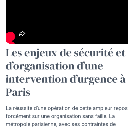
Les enjeux de sécurité et
d’organisation d’une
intervention d’urgence à
Paris
La réussite d’une opération de cette ampleur repo
forcément sur une organisation sans faille. La
métropole parisienne, avec ses contraintes de