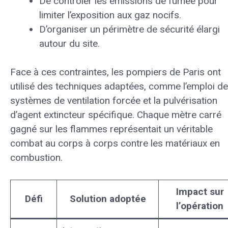
De contrôler les émissions de fumée pour
limiter l’exposition aux gaz nocifs.
D’organiser un périmètre de sécurité élargi
autour du site.
Face à ces contraintes, les pompiers de Paris ont
utilisé des techniques adaptées, comme l’emploi de
systèmes de ventilation forcée et la pulvérisation
d’agent extincteur spécifique. Chaque mètre carré
gagné sur les flammes représentait un véritable
combat au corps à corps contre les matériaux en
combustion.
Impact sur
Défi
Solution adoptée
l’opération