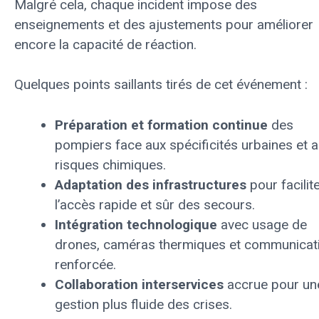
Malgré cela, chaque incident impose des
enseignements et des ajustements pour améliorer
encore la capacité de réaction.
Quelques points saillants tirés de cet événement :
Préparation et formation continue
des
pompiers face aux spécificités urbaines et 
risques chimiques.
Adaptation des infrastructures
pour facilit
l’accès rapide et sûr des secours.
Intégration technologique
avec usage de
drones, caméras thermiques et communicat
renforcée.
Collaboration interservices
accrue pour un
gestion plus fluide des crises.