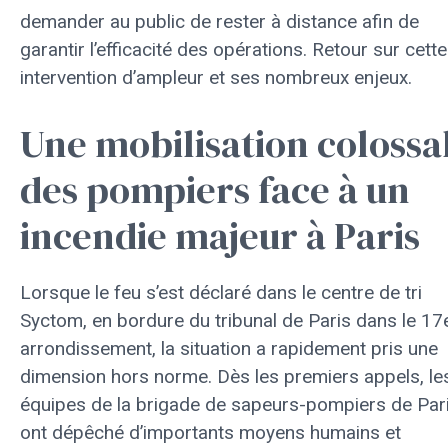
demander au public de rester à distance afin de
garantir l’efficacité des opérations. Retour sur cette
intervention d’ampleur et ses nombreux enjeux.
Une mobilisation colossa
des pompiers face à un
incendie majeur à Paris
Lorsque le feu s’est déclaré dans le centre de tri
Syctom, en bordure du tribunal de Paris dans le 17
arrondissement, la situation a rapidement pris une
dimension hors norme. Dès les premiers appels, le
équipes de la brigade de sapeurs-pompiers de Par
ont dépêché d’importants moyens humains et