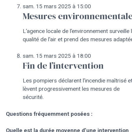
sam. 15 mars 2025 à 15:00
Mesures environnemental
L’agence locale de l’environnement surveille 
qualité de l’air et prend des mesures adapté
sam. 15 mars 2025 à 18:00
Fin de l’intervention
Les pompiers déclarent l’incendie maîtrisé e
lèvent progressivement les mesures de
sécurité.
Questions fréquemment posées :
Quelle est la durée moyenne d’une intervention