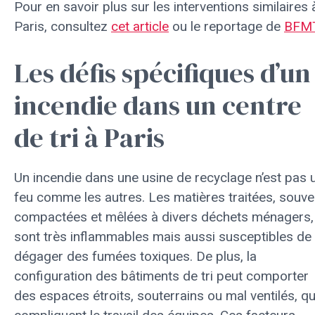
Pour en savoir plus sur les interventions similaires 
Paris, consultez
cet article
ou le reportage de
BFM
Les défis spécifiques d’un
incendie dans un centre
de tri à Paris
Un incendie dans une usine de recyclage n’est pas 
feu comme les autres. Les matières traitées, souve
compactées et mêlées à divers déchets ménagers,
sont très inflammables mais aussi susceptibles de
dégager des fumées toxiques. De plus, la
configuration des bâtiments de tri peut comporter
des espaces étroits, souterrains ou mal ventilés, qu