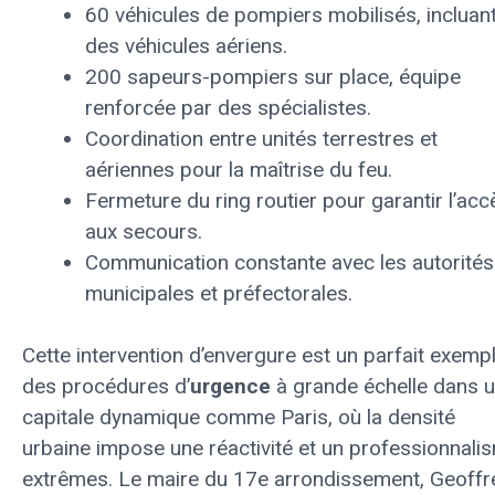
60 véhicules de pompiers mobilisés, incluan
des véhicules aériens.
200 sapeurs-pompiers sur place, équipe
renforcée par des spécialistes.
Coordination entre unités terrestres et
aériennes pour la maîtrise du feu.
Fermeture du ring routier pour garantir l’acc
aux secours.
Communication constante avec les autorités
municipales et préfectorales.
Cette intervention d’envergure est un parfait exemp
des procédures d’
urgence
à grande échelle dans 
capitale dynamique comme Paris, où la densité
urbaine impose une réactivité et un professionnali
extrêmes. Le maire du 17e arrondissement, Geoffr