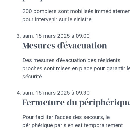
200 pompiers sont mobilisés immédiatemen
pour intervenir sur le sinistre.
sam. 15 mars 2025 à 09:00
Mesures d’évacuation
Des mesures d’évacuation des résidents
proches sont mises en place pour garantir l
sécurité.
sam. 15 mars 2025 à 09:30
Fermeture du périphériqu
Pour faciliter l’accès des secours, le
périphérique parisien est temporairement