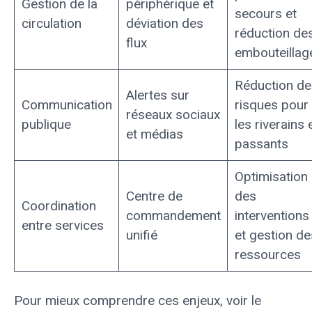
Gestion de la
périphérique et
secours et
circulation
déviation des
réduction de
flux
embouteillag
Réduction de
Alertes sur
Communication
risques pour
réseaux sociaux
publique
les riverains 
et médias
passants
Optimisation
Centre de
des
Coordination
commandement
interventions
entre services
unifié
et gestion de
ressources
Pour mieux comprendre ces enjeux, voir le