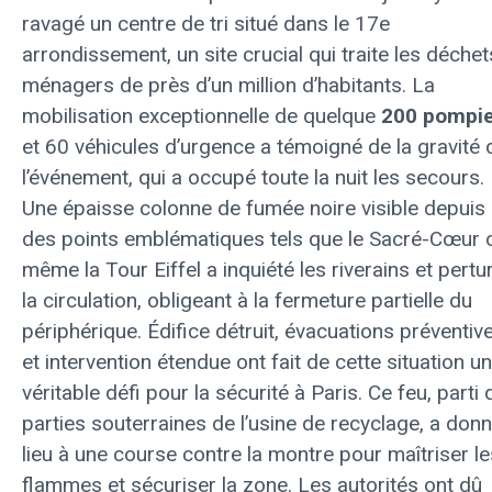
ravagé un centre de tri situé dans le 17e
arrondissement, un site crucial qui traite les déchet
ménagers de près d’un million d’habitants. La
mobilisation exceptionnelle de quelque
200 pompie
et 60 véhicules d’urgence a témoigné de la gravité 
l’événement, qui a occupé toute la nuit les secours.
Une épaisse colonne de fumée noire visible depuis
des points emblématiques tels que le Sacré-Cœur 
même la Tour Eiffel a inquiété les riverains et pertu
la circulation, obligeant à la fermeture partielle du
périphérique. Édifice détruit, évacuations préventiv
et intervention étendue ont fait de cette situation un
véritable défi pour la sécurité à Paris. Ce feu, parti
parties souterraines de l’usine de recyclage, a don
lieu à une course contre la montre pour maîtriser le
flammes et sécuriser la zone. Les autorités ont dû