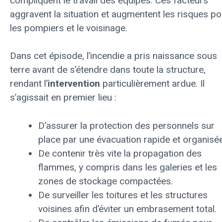
compliquent le travail des équipes. Ces facteurs
aggravent la situation et augmentent les risques po
les pompiers et le voisinage.
Dans cet épisode, l’incendie a pris naissance sous
terre avant de s’étendre dans toute la structure,
rendant l’
intervention
particulièrement ardue. Il
s’agissait en premier lieu :
D’assurer la protection des personnels sur
place par une évacuation rapide et organisée
De contenir très vite la propagation des
flammes, y compris dans les galeries et les
zones de stockage compactées.
De surveiller les toitures et les structures
voisines afin d’éviter un embrasement total.