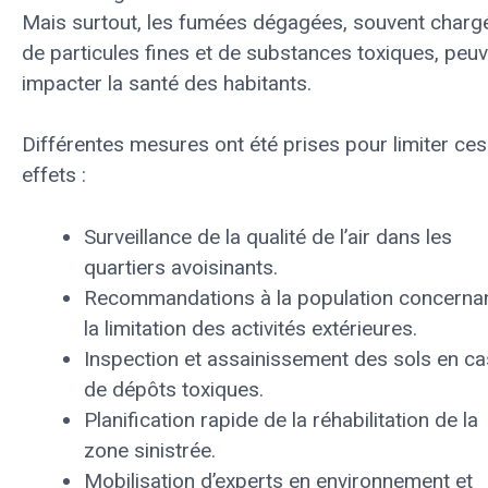
Mais surtout, les fumées dégagées, souvent charg
de particules fines et de substances toxiques, peu
impacter la santé des habitants.
Différentes mesures ont été prises pour limiter ces
effets :
Surveillance de la qualité de l’air dans les
quartiers avoisinants.
Recommandations à la population concerna
la limitation des activités extérieures.
Inspection et assainissement des sols en ca
de dépôts toxiques.
Planification rapide de la réhabilitation de la
zone sinistrée.
Mobilisation d’experts en environnement et