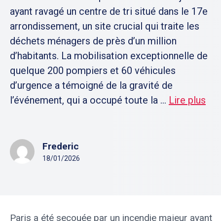
ayant ravagé un centre de tri situé dans le 17e
arrondissement, un site crucial qui traite les
déchets ménagers de près d’un million
d’habitants. La mobilisation exceptionnelle de
quelque 200 pompiers et 60 véhicules
d’urgence a témoigné de la gravité de
l’événement, qui a occupé toute la ...
Lire plus
Frederic
18/01/2026
Paris a été secouée par un incendie majeur ayant