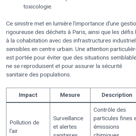
toxicologie.
Ce sinistre met en lumière l’importance d’une gesti
rigoureuse des déchets à Paris, ainsi que les défis 
à la cohabitation avec des infrastructures industriel
sensibles en centre urbain. Une attention particulièr
est portée pour éviter que des situations semblabl
ne se reproduisent et pour assurer la sécurité
sanitaire des populations.
Impact
Mesure
Description
Contrôle des
Surveillance
particules fines 
Pollution de
et alertes
émissions
l’air
sanitaires
chimiques