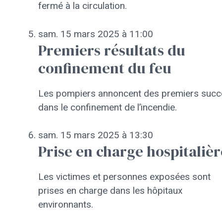
fermé à la circulation.
sam. 15 mars 2025 à 11:00
Premiers résultats du
confinement du feu
Les pompiers annoncent des premiers succ
dans le confinement de l’incendie.
sam. 15 mars 2025 à 13:30
Prise en charge hospitalièr
Les victimes et personnes exposées sont
prises en charge dans les hôpitaux
environnants.