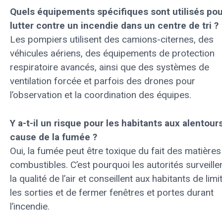
Quels équipements spécifiques sont utilisés pou
lutter contre un incendie dans un centre de tri ?
Les pompiers utilisent des camions-citernes, des
véhicules aériens, des équipements de protection
respiratoire avancés, ainsi que des systèmes de
ventilation forcée et parfois des drones pour
l’observation et la coordination des équipes.
Y a-t-il un risque pour les habitants aux alentour
cause de la fumée ?
Oui, la fumée peut être toxique du fait des matières
combustibles. C’est pourquoi les autorités surveille
la qualité de l’air et conseillent aux habitants de limi
les sorties et de fermer fenêtres et portes durant
l’incendie.