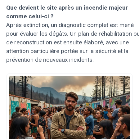
Que devient le site après un incendie majeur
comme celui-ci ?
Après extinction, un diagnostic complet est mené
pour évaluer les dégâts. Un plan de réhabilitation o
de reconstruction est ensuite élaboré, avec une
attention particulière portée sur la sécurité et la
prévention de nouveaux incidents.