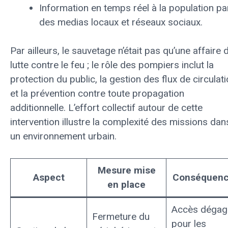
Information en temps réel à la population pa
des medias locaux et réseaux sociaux.
Par ailleurs, le sauvetage n’était pas qu’une affaire 
lutte contre le feu ; le rôle des pompiers inclut la
protection du public, la gestion des flux de circulati
et la prévention contre toute propagation
additionnelle. L’effort collectif autour de cette
intervention illustre la complexité des missions dan
un environnement urbain.
Mesure mise
Aspect
Conséquen
en place
Accès dégag
Fermeture du
pour les