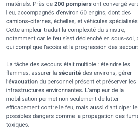
matériels. Près de
200 pompiers
ont convergé vers
lieu, accompagnés d’environ 60 engins, dont des
camions-citernes, échelles, et véhicules spécialisés
Cette ampleur traduit la complexité du sinistre,
notamment car le feu s’est déclenché en sous-sol, 
qui complique l’accès et la progression des secour
La tâche des secours était multiple : éteindre les
flammes, assurer la
sécurité
des environs, gérer
l’
évacuation
du personnel présent et préserver les
infrastructures environnantes. L’ampleur de la
mobilisation permet non seulement de lutter
efficacement contre le feu, mais aussi d’anticiper le
possibles dangers comme la propagation des fum
toxiques.