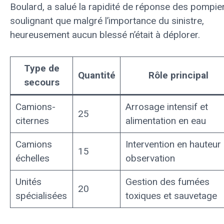
Boulard, a salué la rapidité de réponse des pompie
soulignant que malgré l’importance du sinistre,
heureusement aucun blessé n’était à déplorer.
Type de
Quantité
Rôle principal
secours
Camions-
Arrosage intensif et
25
citernes
alimentation en eau
Camions
Intervention en hauteur 
15
échelles
observation
Unités
Gestion des fumées
20
spécialisées
toxiques et sauvetage