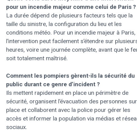
pour un incendie majeur comme celui de Paris ?
La durée dépend de plusieurs facteurs tels que la
taille du sinistre, la configuration du lieu et les
conditions météo. Pour un incendie majeur à Paris,
l’intervention peut facilement s’étendre sur plusieur
heures, voire une journée complète, avant que le fe
soit totalement maîtrisé.
Comment les pompiers gèrent-ils la sécurité du
public durant ce genre d’incident ?
Ils mettent rapidement en place un périmètre de
sécurité, organisent l’évacuation des personnes sur
place et collaborent avec la police pour gérer les
accès et informer la population via médias et rése
sociaux.