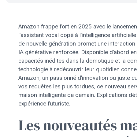
Amazon frappe fort en 2025 avec le lancement
l’assistant vocal dopé à l’intelligence artificiel
de nouvelle génération promet une interaction p
IA générative renforcée. Disponible d’abord 
capacités inédites dans la domotique et la co
technologie à redécouvrir leur quotidien con
Amazon, un passionné d’innovation ou juste cu
vos requêtes les plus tordues, ce nouveau serv
maison intelligente de demain. Explications dét
expérience futuriste.
Les nouveautés ma