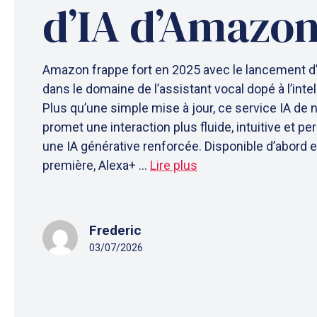
d’IA d’Amazo
Amazon frappe fort en 2025 avec le lancement d’
dans le domaine de l’assistant vocal dopé à l’intelli
Plus qu’une simple mise à jour, ce service IA de 
promet une interaction plus fluide, intuitive et pe
une IA générative renforcée. Disponible d’abord 
première, Alexa+ ...
Lire plus
Frederic
03/07/2026