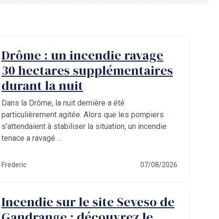
Drôme : un incendie ravage
30 hectares supplémentaires
durant la nuit
Dans la Drôme, la nuit dernière a été
particulièrement agitée. Alors que les pompiers
s’attendaient à stabiliser la situation, un incendie
tenace a ravagé ...
Frederic
07/08/2026
Incendie sur le site Seveso de
Gandrange : découvrez le