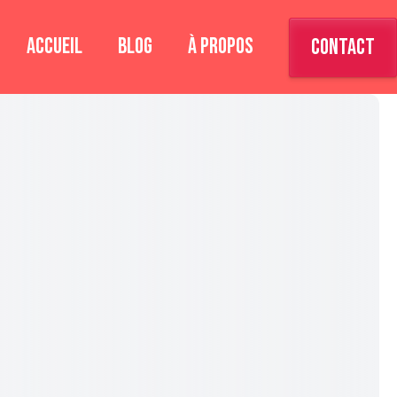
ACCUEIL
BLOG
À PROPOS
CONTACT