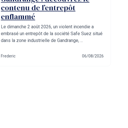
contenu de l’entrepôt
enflammé
Le dimanche 2 août 2026, un violent incendie a
embrasé un entrepôt de la société Safe Suez situé
dans la zone industrielle de Gandrange, ...
Frederic
06/08/2026