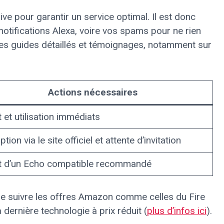
 pour garantir un service optimal. Il est donc
 notifications Alexa, voire vos spams pour ne rien
es guides détaillés et témoignages, notamment sur
Actions nécessaires
 et utilisation immédiats
ption via le site officiel et attente d’invitation
t d’un Echo compatible recommandé
e de suivre les offres Amazon comme celles du Fire
 dernière technologie à prix réduit (
plus d’infos ici
).