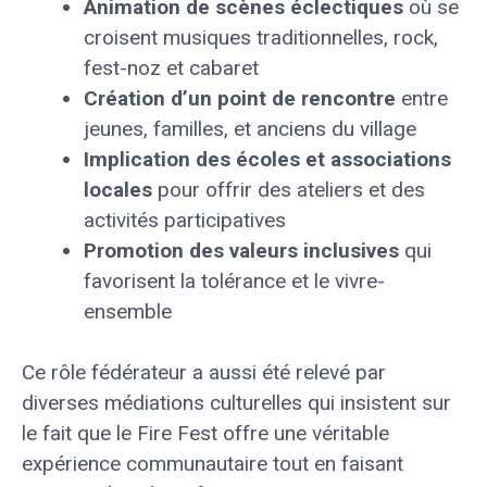
Animation de scènes éclectiques
où se
croisent musiques traditionnelles, rock,
fest-noz et cabaret
Création d’un point de rencontre
entre
jeunes, familles, et anciens du village
Implication des écoles et associations
locales
pour offrir des ateliers et des
activités participatives
Promotion des valeurs inclusives
qui
favorisent la tolérance et le vivre-
ensemble
Ce rôle fédérateur a aussi été relevé par
diverses médiations culturelles qui insistent sur
le fait que le Fire Fest offre une véritable
expérience communautaire tout en faisant