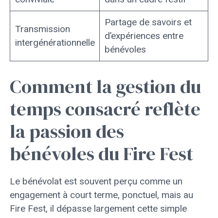
Partage de savoirs et
Transmission
d’expériences entre
intergénérationnelle
bénévoles
Comment la gestion du
temps consacré reflète
la passion des
bénévoles du Fire Fest
Le bénévolat est souvent perçu comme un
engagement à court terme, ponctuel, mais au
Fire Fest, il dépasse largement cette simple