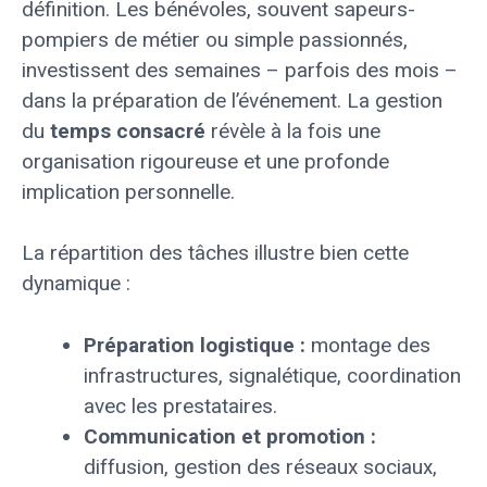
définition. Les bénévoles, souvent sapeurs-
pompiers de métier ou simple passionnés,
investissent des semaines – parfois des mois –
dans la préparation de l’événement. La gestion
du
temps consacré
révèle à la fois une
organisation rigoureuse et une profonde
implication personnelle.
La répartition des tâches illustre bien cette
dynamique :
Préparation logistique :
montage des
infrastructures, signalétique, coordination
avec les prestataires.
Communication et promotion :
diffusion, gestion des réseaux sociaux,