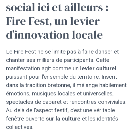
social ici et ailleurs :
Fire Fest, un levier
d’innovation locale
Le Fire Fest ne se limite pas à faire danser et
chanter ses milliers de participants. Cette
manifestation agit comme un
levier culturel
puissant pour l’ensemble du territoire. Inscrit
dans la tradition bretonne, il mélange habilement
émotions, musiques locales et universelles,
spectacles de cabaret et rencontres conviviales.
Au delà de l’aspect festif, c’est une véritable
fenêtre ouverte
sur la culture
et les identités
collectives.