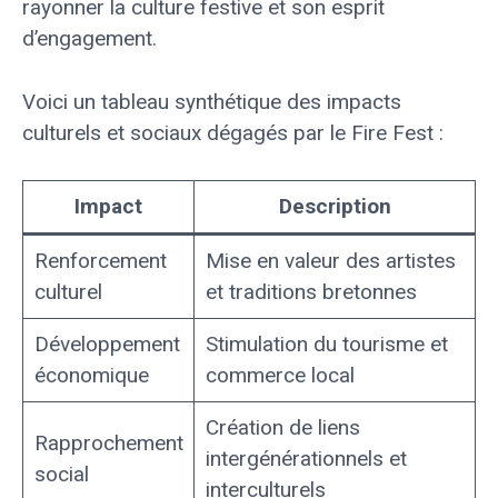
rayonner la culture festive et son esprit
d’engagement.
Voici un tableau synthétique des impacts
culturels et sociaux dégagés par le Fire Fest :
Impact
Description
Renforcement
Mise en valeur des artistes
culturel
et traditions bretonnes
Développement
Stimulation du tourisme et
économique
commerce local
Création de liens
Rapprochement
intergénérationnels et
social
interculturels