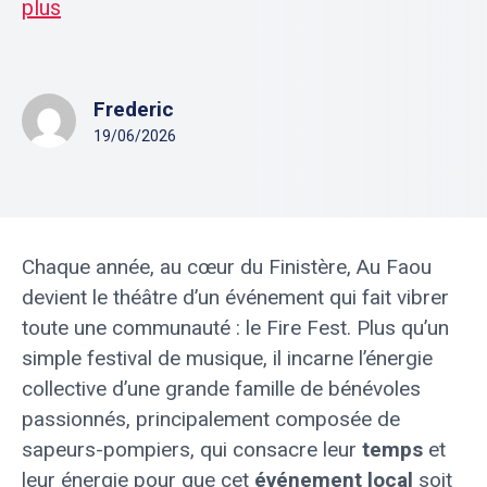
plus
Frederic
19/06/2026
Chaque année, au cœur du Finistère, Au Faou
devient le théâtre d’un événement qui fait vibrer
toute une communauté : le Fire Fest. Plus qu’un
simple festival de musique, il incarne l’énergie
collective d’une grande famille de bénévoles
passionnés, principalement composée de
sapeurs-pompiers, qui consacre leur
temps
et
leur énergie pour que cet
événement local
soit