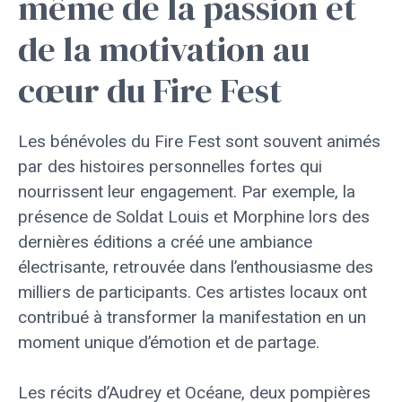
même de la passion et
de la motivation au
cœur du Fire Fest
Les bénévoles du Fire Fest sont souvent animés
par des histoires personnelles fortes qui
nourrissent leur engagement. Par exemple, la
présence de Soldat Louis et Morphine lors des
dernières éditions a créé une ambiance
électrisante, retrouvée dans l’enthousiasme des
milliers de participants. Ces artistes locaux ont
contribué à transformer la manifestation en un
moment unique d’émotion et de partage.
Les récits d’Audrey et Océane, deux pompières