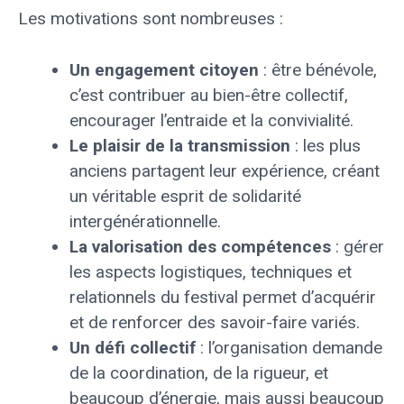
Les motivations sont nombreuses :
Un engagement citoyen
: être bénévole,
c’est contribuer au bien-être collectif,
encourager l’entraide et la convivialité.
Le plaisir de la transmission
: les plus
anciens partagent leur expérience, créant
un véritable esprit de solidarité
intergénérationnelle.
La valorisation des compétences
: gérer
les aspects logistiques, techniques et
relationnels du festival permet d’acquérir
et de renforcer des savoir-faire variés.
Un défi collectif
: l’organisation demande
de la coordination, de la rigueur, et
beaucoup d’énergie, mais aussi beaucoup