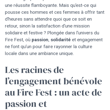
une réussite flamboyante. Mais qu’est-ce qui
pousse ces hommes et ces femmes à offrir tant
d’heures sans attendre quoi que ce soit en
retour, sinon la satisfaction d’une mission
solidaire et festive ? Plongée dans l’univers du
Fire Fest, où
passion
,
solidarité
et engagement
ne font qu’un pour faire rayonner la culture
locale dans une ambiance unique.
Les racines de
l’engagement bénévole
au Fire Fest : un acte de
passion et