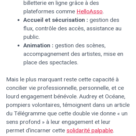
billetterie en ligne grâce à des
plateformes comme
HelloAsso
.
Accueil et sécurisation :
gestion des
flux, contrôle des accès, assistance au
public.
Animation :
gestion des scènes,
accompagnement des artistes, mise en
place des spectacles.
Mais le plus marquant reste cette capacité à
concilier vie professionnelle, personnelle, et ce
lourd engagement bénévole. Audrey et Océane,
pompiers volontaires, témoignent dans un article
du Télégramme que cette double vie donne « un
sens profond » à leur engagement et leur
permet d’incarner cette
solidarité palpable
.