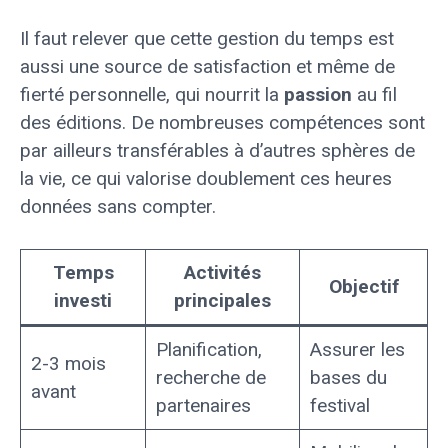
Il faut relever que cette gestion du temps est
aussi une source de satisfaction et même de
fierté personnelle, qui nourrit la
passion
au fil
des éditions. De nombreuses compétences sont
par ailleurs transférables à d’autres sphères de
la vie, ce qui valorise doublement ces heures
données sans compter.
Temps
Activités
Objectif
investi
principales
Planification,
Assurer les
2-3 mois
recherche de
bases du
avant
partenaires
festival