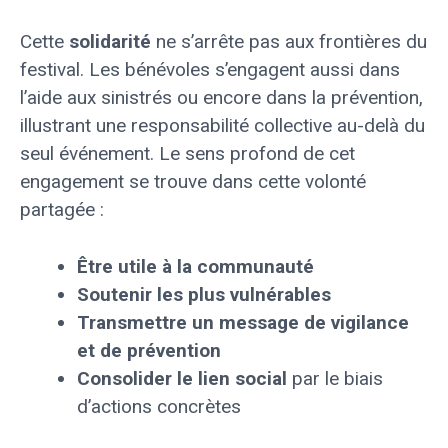
Cette
solidarité
ne s’arrête pas aux frontières du
festival. Les bénévoles s’engagent aussi dans
l’aide aux sinistrés ou encore dans la prévention,
illustrant une responsabilité collective au-delà du
seul événement. Le sens profond de cet
engagement se trouve dans cette volonté
partagée :
Être utile à la communauté
Soutenir les plus vulnérables
Transmettre un message de vigilance
et de prévention
Consolider le lien social
par le biais
d’actions concrètes