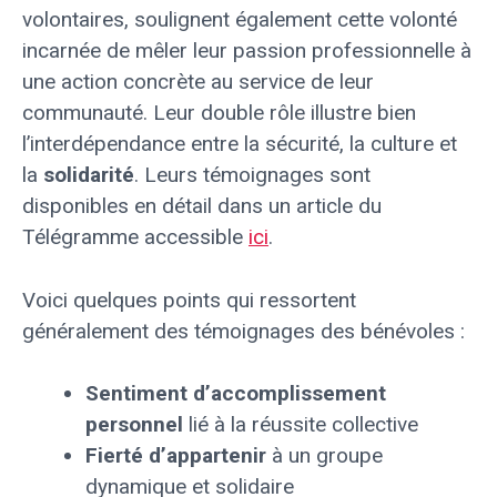
volontaires, soulignent également cette volonté
incarnée de mêler leur passion professionnelle à
une action concrète au service de leur
communauté. Leur double rôle illustre bien
l’interdépendance entre la sécurité, la culture et
la
solidarité
. Leurs témoignages sont
disponibles en détail dans un article du
Télégramme accessible
ici
.
Voici quelques points qui ressortent
généralement des témoignages des bénévoles :
Sentiment d’accomplissement
personnel
lié à la réussite collective
Fierté d’appartenir
à un groupe
dynamique et solidaire