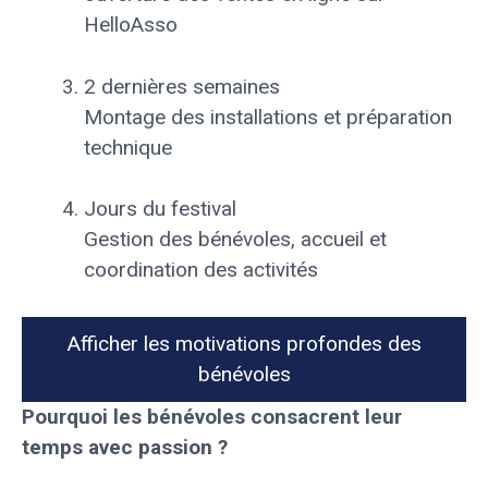
HelloAsso
2 dernières semaines
Montage des installations et préparation
technique
Jours du festival
Gestion des bénévoles, accueil et
coordination des activités
Afficher les motivations profondes des
bénévoles
Pourquoi les bénévoles consacrent leur
temps avec passion ?