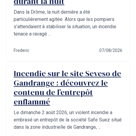
durant la nuit
Dans la Drôme, la nuit dernière a été
particulièrement agitée. Alors que les pompiers
s’attendaient à stabiliser la situation, un incendie
tenace a ravagé ...
Frederic
07/08/2026
Incendie sur le site Seveso de
Gandrange : découvrez le
contenu de l’entrepôt
enflammé
Le dimanche 2 août 2026, un violent incendie a
embrasé un entrepôt de la société Safe Suez situé
dans la zone industrielle de Gandrange, ...