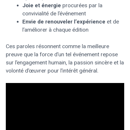
Joie et énergie
procurées par la
convivialité de l’événement
Envie de renouveler l’expérience
et de
l’améliorer à chaque édition
Ces paroles résonnent comme la meilleure
preuve que la force d’un tel événement repose
sur l’engagement humain, la passion sincère et la
volonté d’œuvrer pour l’intérêt général.