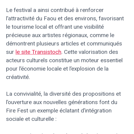
Le festival a ainsi contribué à renforcer
l’attractivité du Faou et des environs, favorisant
le tourisme local et offrant une visibilité
précieuse aux artistes régionaux, comme le
démontrent plusieurs articles et communiqués
sur
le site Transistoch
. Cette valorisation des
acteurs culturels constitue un moteur essentiel
pour l’économie locale et l’explosion de la
créativité.
La convivialité, la diversité des propositions et
l’ouverture aux nouvelles générations font du
Fire Fest un exemple éclatant d’intégration
sociale et culturelle :