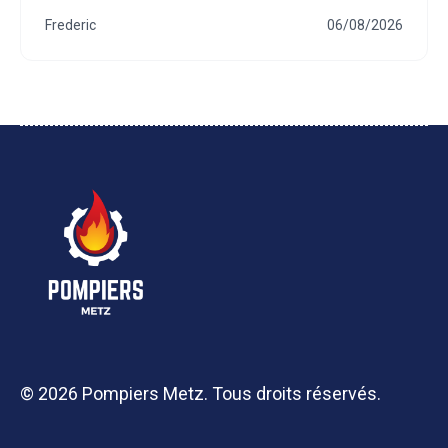
Frederic
06/08/2026
© 2026 Pompiers Metz. Tous droits réservés.