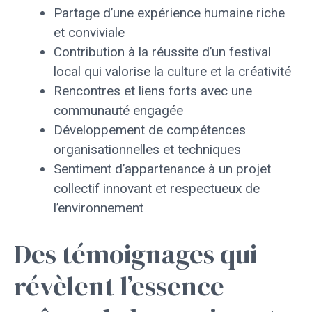
Partage d’une expérience humaine riche
et conviviale
Contribution à la réussite d’un festival
local qui valorise la culture et la créativité
Rencontres et liens forts avec une
communauté engagée
Développement de compétences
organisationnelles et techniques
Sentiment d’appartenance à un projet
collectif innovant et respectueux de
l’environnement
Des témoignages qui
révèlent l’essence