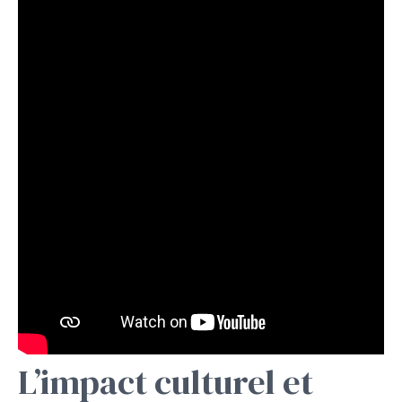
L’impact culturel et