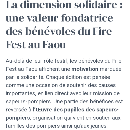
La dimension solidaire :
une valeur fondatrice
des bénévoles du Fire
Fest au Faou
Au-delà de leur rôle festif, les bénévoles du Fire
Fest au Faou affichent une
motivation
marquée
par la solidarité. Chaque édition est pensée
comme une occasion de soutenir des causes
importantes, en lien direct avec leur mission de
sapeurs-pompiers. Une partie des bénéfices est
reversée à
l’Œuvre des pupilles des sapeurs-
pompiers
, organisation qui vient en soutien aux
familles des pompiers ainsi qu’aux jeunes.