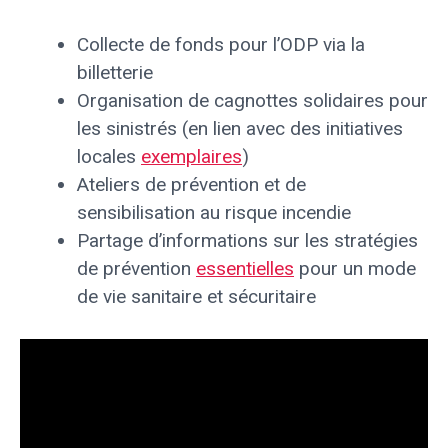
Collecte de fonds pour l’ODP via la
billetterie
Organisation de cagnottes solidaires pour
les sinistrés (en lien avec des initiatives
locales
exemplaires
)
Ateliers de prévention et de
sensibilisation au risque incendie
Partage d’informations sur les stratégies
de prévention
essentielles
pour un mode
de vie sanitaire et sécuritaire