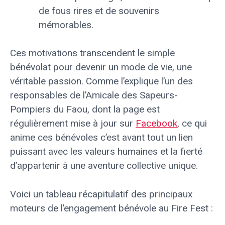
de fous rires et de souvenirs
mémorables.
Ces motivations transcendent le simple
bénévolat pour devenir un mode de vie, une
véritable passion. Comme l’explique l’un des
responsables de l’Amicale des Sapeurs-
Pompiers du Faou, dont la page est
régulièrement mise à jour sur
Facebook
, ce qui
anime ces bénévoles c’est avant tout un lien
puissant avec les valeurs humaines et la fierté
d’appartenir à une aventure collective unique.
Voici un tableau récapitulatif des principaux
moteurs de l’engagement bénévole au Fire Fest :