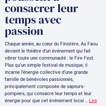
consacrer leur
temps avec
passion
Chaque année, au cœur du Finistère, Au Faou
devient le théâtre d’un événement qui fait
vibrer toute une communauté : le Fire Fest.
Plus qu’un simple festival de musique, il
incarne l’énergie collective d’une grande
famille de bénévoles passionnés,
principalement composée de sapeurs-
pompiers, qui consacre leur temps et leur
énergie pour que cet événement local ...
Lire