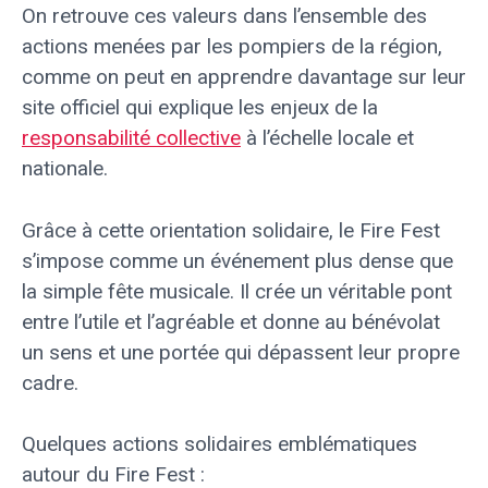
On retrouve ces valeurs dans l’ensemble des
actions menées par les pompiers de la région,
comme on peut en apprendre davantage sur leur
site officiel qui explique les enjeux de la
responsabilité collective
à l’échelle locale et
nationale.
Grâce à cette orientation solidaire, le Fire Fest
s’impose comme un événement plus dense que
la simple fête musicale. Il crée un véritable pont
entre l’utile et l’agréable et donne au bénévolat
un sens et une portée qui dépassent leur propre
cadre.
Quelques actions solidaires emblématiques
autour du Fire Fest :