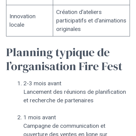
Création d’ateliers
Innovation
participatifs et d’animations
locale
originales
Planning typique de
l’organisation Fire Fest
2-3 mois avant
Lancement des réunions de planification
et recherche de partenaires
1 mois avant
Campagne de communication et
ouverture des ventes en ligne sur