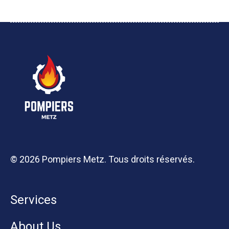
© 2026 Pompiers Metz. Tous droits réservés.
Services
About Us