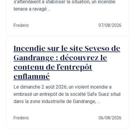
s’attendaient à stabiliser la situation, un incendie
tenace a ravagé ...
Frederic
07/08/2026
Incendie sur le site Seveso de
Gandrange : découvrez le
contenu de l’entrepôt
enflammé
Le dimanche 2 août 2026, un violent incendie a
embrasé un entrepôt de la société Safe Suez situé
dans la zone industrielle de Gandrange, ...
Frederic
06/08/2026