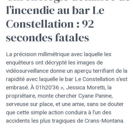
l’incendie au bar Le
Constellation : 92
secondes fatales
La précision millimétrique avec laquelle les
enquêteurs ont décrypté les images de
vidéosurveillance donne un aperçu terrifiant de la
rapidité avec laquelle le bar Le Constellation s’est
embrasé. À 01h20’36 », Jessica Moretti, la
propriétaire, monte chercher Cyane Panine,
serveuse sur place, et une amie, sans se douter
que cette simple action conduira à l’un des
accidents les plus tragiques de Crans-Montana.