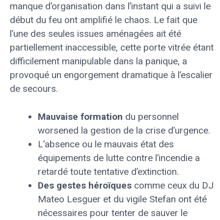
manque d’organisation dans l’instant qui a suivi le
début du feu ont amplifié le chaos. Le fait que
l’une des seules issues aménagées ait été
partiellement inaccessible, cette porte vitrée étant
difficilement manipulable dans la panique, a
provoqué un engorgement dramatique à l’escalier
de secours.
Mauvaise formation
du personnel
worsened la gestion de la crise d’urgence.
L’absence ou le mauvais état des
équipements de lutte contre l’incendie a
retardé toute tentative d’extinction.
Des gestes héroïques
comme ceux du DJ
Mateo Lesguer et du vigile Stefan ont été
nécessaires pour tenter de sauver le