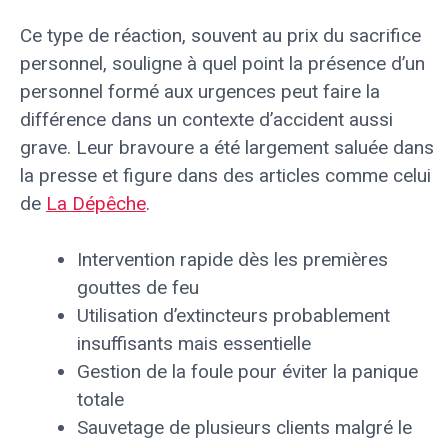
Ce type de réaction, souvent au prix du sacrifice
personnel, souligne à quel point la présence d’un
personnel formé aux urgences peut faire la
différence dans un contexte d’accident aussi
grave. Leur bravoure a été largement saluée dans
la presse et figure dans des articles comme celui
de
La Dépêche
.
Intervention rapide dès les premières
gouttes de feu
Utilisation d’extincteurs probablement
insuffisants mais essentielle
Gestion de la foule pour éviter la panique
totale
Sauvetage de plusieurs clients malgré le