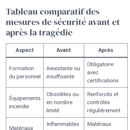
Tableau comparatif des
mesures de sécurité avant et
après la tragédie
Aspect
Avant
Après
Obligatoire
Formation
Inexistante ou
avec
du personnel
insuffisante
certifications
Obsolètes ou
Renforcés et
Équipements
en nombre
contrôlés
incendie
limité
régulièrement
Inflammables
Matériaux
Matériaux