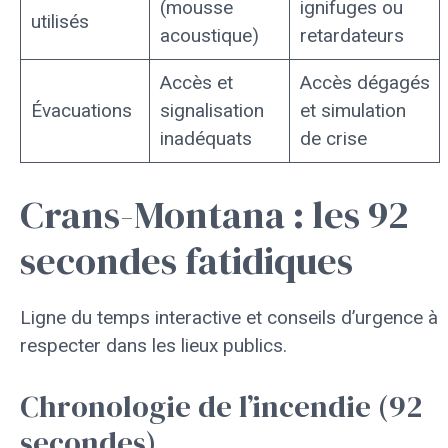
(mousse
ignifuges ou
utilisés
acoustique)
retardateurs
Accès et
Accès dégagés
Évacuations
signalisation
et simulation
inadéquats
de crise
Crans-Montana : les 92
secondes fatidiques
Ligne du temps interactive et conseils d’urgence à
respecter dans les lieux publics.
Chronologie de l’incendie (92
secondes)