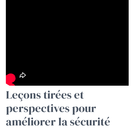
Leçons tirées et
perspectives pour
améliorer la sécurité