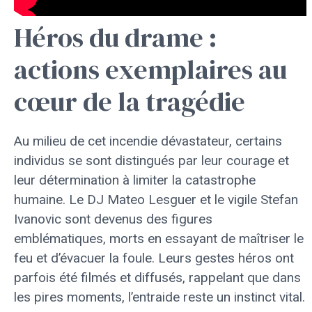
Héros du drame :
actions exemplaires au
cœur de la tragédie
Au milieu de cet incendie dévastateur, certains
individus se sont distingués par leur courage et
leur détermination à limiter la catastrophe
humaine. Le DJ Mateo Lesguer et le vigile Stefan
Ivanovic sont devenus des figures
emblématiques, morts en essayant de maîtriser le
feu et d’évacuer la foule. Leurs gestes héros ont
parfois été filmés et diffusés, rappelant que dans
les pires moments, l’entraide reste un instinct vital.