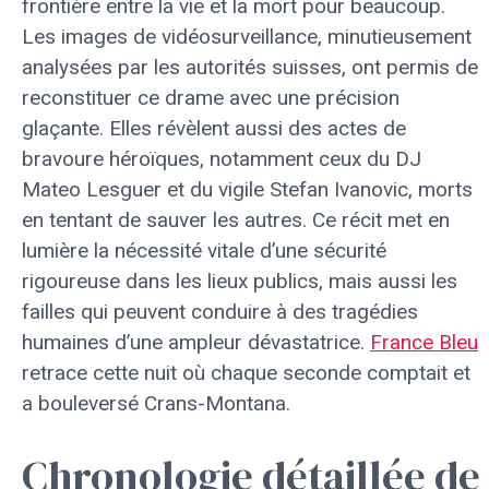
frontière entre la vie et la mort pour beaucoup.
Les images de vidéosurveillance, minutieusement
analysées par les autorités suisses, ont permis de
reconstituer ce drame avec une précision
glaçante. Elles révèlent aussi des actes de
bravoure héroïques, notamment ceux du DJ
Mateo Lesguer et du vigile Stefan Ivanovic, morts
en tentant de sauver les autres. Ce récit met en
lumière la nécessité vitale d’une sécurité
rigoureuse dans les lieux publics, mais aussi les
failles qui peuvent conduire à des tragédies
humaines d’une ampleur dévastatrice.
France Bleu
retrace cette nuit où chaque seconde comptait et
a bouleversé Crans-Montana.
Chronologie détaillée de