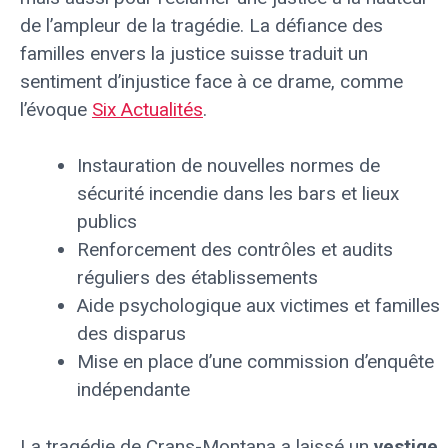
de l’ampleur de la tragédie. La défiance des
familles envers la justice suisse traduit un
sentiment d’injustice face à ce drame, comme
l’évoque
Six Actualités
.
Instauration de nouvelles normes de
sécurité incendie dans les bars et lieux
publics
Renforcement des contrôles et audits
réguliers des établissements
Aide psychologique aux victimes et familles
des disparus
Mise en place d’une commission d’enquête
indépendante
La tragédie de Crans-Montana a laissé un
vestige