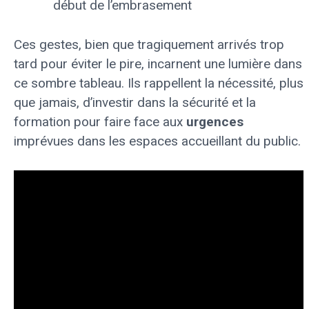
début de l’embrasement
Ces gestes, bien que tragiquement arrivés trop
tard pour éviter le pire, incarnent une lumière dans
ce sombre tableau. Ils rappellent la nécessité, plus
que jamais, d’investir dans la sécurité et la
formation pour faire face aux
urgences
imprévues dans les espaces accueillant du public.