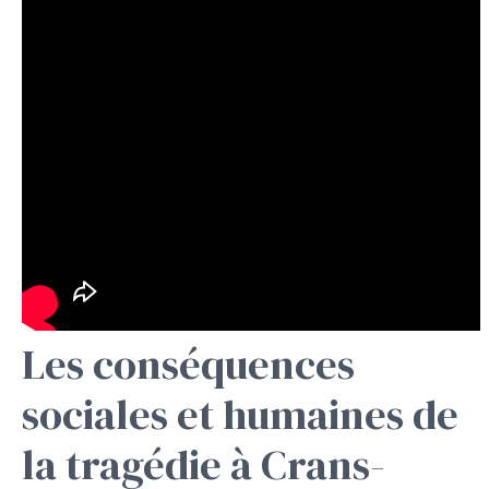
Les conséquences
sociales et humaines de
la tragédie à Crans-