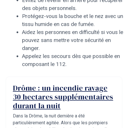
Évitez de revenir en arrière pour récupérer
des objets personnels.
Protégez-vous la bouche et le nez avec un
tissu humide en cas de fumée.
Aidez les personnes en difficulté si vous le
pouvez sans mettre votre sécurité en
danger.
Appelez les secours dès que possible en
composant le 112.
Drôme : un incendie ravage
30 hectares supplémentaires
durant la nuit
Dans la Drôme, la nuit dernière a été
particulièrement agitée. Alors que les pompiers