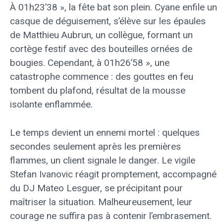
À 01h23’38 », la fête bat son plein. Cyane enfile un
casque de déguisement, s’élève sur les épaules
de Matthieu Aubrun, un collègue, formant un
cortège festif avec des bouteilles ornées de
bougies. Cependant, à 01h26’58 », une
catastrophe commence : des gouttes en feu
tombent du plafond, résultat de la mousse
isolante enflammée.
Le temps devient un ennemi mortel : quelques
secondes seulement après les premières
flammes, un client signale le danger. Le vigile
Stefan Ivanovic réagit promptement, accompagné
du DJ Mateo Lesguer, se précipitant pour
maîtriser la situation. Malheureusement, leur
courage ne suffira pas à contenir l’embrasement.