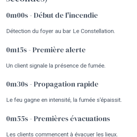
0m00s - Début de l'incendie
Détection du foyer au bar Le Constellation.
0m15s - Première alerte
Un client signale la présence de fumée.
0m30s - Propagation rapide
Le feu gagne en intensité, la fumée s'épaissit.
0m55s - Premières évacuations
Les clients commencent à évacuer les lieux.