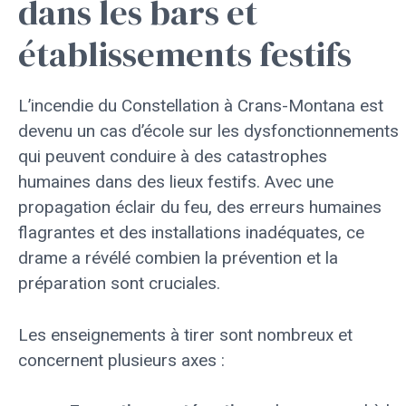
dans les bars et
établissements festifs
L’incendie du Constellation à Crans-Montana est
devenu un cas d’école sur les dysfonctionnements
qui peuvent conduire à des catastrophes
humaines dans des lieux festifs. Avec une
propagation éclair du feu, des erreurs humaines
flagrantes et des installations inadéquates, ce
drame a révélé combien la prévention et la
préparation sont cruciales.
Les enseignements à tirer sont nombreux et
concernent plusieurs axes :