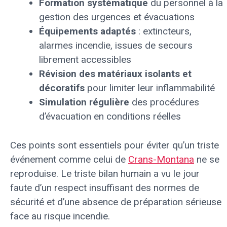
Formation systématique
du personnel à la
gestion des urgences et évacuations
Équipements adaptés
: extincteurs,
alarmes incendie, issues de secours
librement accessibles
Révision des matériaux isolants et
décoratifs
pour limiter leur inflammabilité
Simulation régulière
des procédures
d’évacuation en conditions réelles
Ces points sont essentiels pour éviter qu’un triste
événement comme celui de
Crans-Montana
ne se
reproduise. Le triste bilan humain a vu le jour
faute d’un respect insuffisant des normes de
sécurité et d’une absence de préparation sérieuse
face au risque incendie.