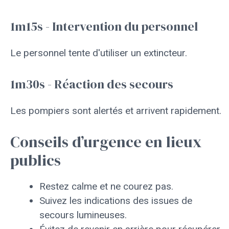
1m15s - Intervention du personnel
Le personnel tente d'utiliser un extincteur.
1m30s - Réaction des secours
Les pompiers sont alertés et arrivent rapidement.
Conseils d’urgence en lieux
publics
Restez calme et ne courez pas.
Suivez les indications des issues de
secours lumineuses.