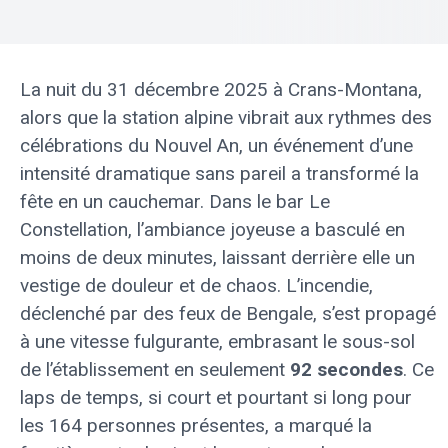
La nuit du 31 décembre 2025 à Crans-Montana,
alors que la station alpine vibrait aux rythmes des
célébrations du Nouvel An, un événement d’une
intensité dramatique sans pareil a transformé la
fête en un cauchemar. Dans le bar Le
Constellation, l’ambiance joyeuse a basculé en
moins de deux minutes, laissant derrière elle un
vestige de douleur et de chaos. L’incendie,
déclenché par des feux de Bengale, s’est propagé
à une vitesse fulgurante, embrasant le sous-sol
de l’établissement en seulement
92 secondes
. Ce
laps de temps, si court et pourtant si long pour
les 164 personnes présentes, a marqué la