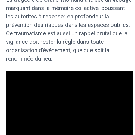
marquant dans la mémoire collective, poussant
les autorités à repenser en profondeur la
prévention des risques dans les espaces publics.
Ce traumatisme est aussi un rappel brutal que la
vigilance doit rester la règle dans toute
organisation d’événement, quelque soit la
renommée du lieu.