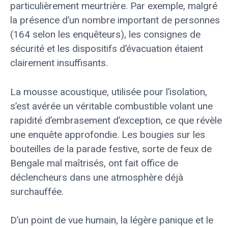
particulièrement meurtrière. Par exemple, malgré
la présence d’un nombre important de personnes
(164 selon les enquêteurs), les consignes de
sécurité et les dispositifs d’évacuation étaient
clairement insuffisants.
La mousse acoustique, utilisée pour l’isolation,
s’est avérée un véritable combustible volant une
rapidité d’embrasement d’exception, ce que révèle
une enquête approfondie. Les bougies sur les
bouteilles de la parade festive, sorte de feux de
Bengale mal maîtrisés, ont fait office de
déclencheurs dans une atmosphère déjà
surchauffée.
D’un point de vue humain, la légère panique et le