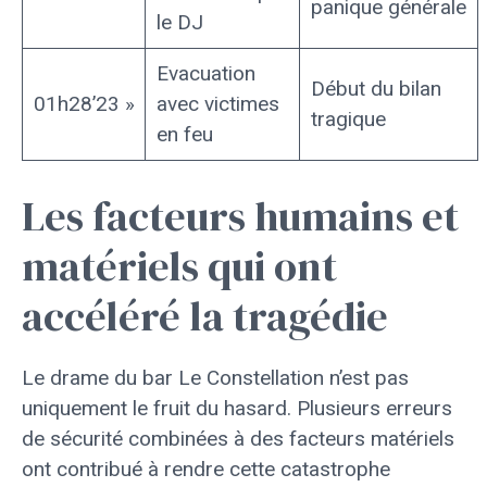
panique générale
le DJ
Evacuation
Début du bilan
01h28’23 »
avec victimes
tragique
en feu
Les facteurs humains et
matériels qui ont
accéléré la tragédie
Le drame du bar Le Constellation n’est pas
uniquement le fruit du hasard. Plusieurs erreurs
de sécurité combinées à des facteurs matériels
ont contribué à rendre cette catastrophe