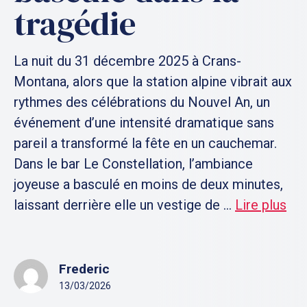
tragédie
La nuit du 31 décembre 2025 à Crans-
Montana, alors que la station alpine vibrait aux
rythmes des célébrations du Nouvel An, un
événement d’une intensité dramatique sans
pareil a transformé la fête en un cauchemar.
Dans le bar Le Constellation, l’ambiance
joyeuse a basculé en moins de deux minutes,
laissant derrière elle un vestige de ...
Lire plus
Frederic
13/03/2026