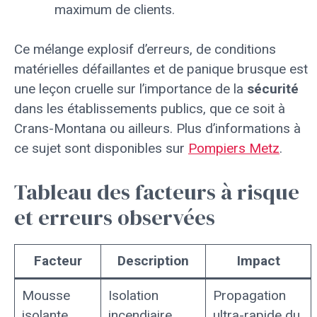
maximum de clients.
Ce mélange explosif d’erreurs, de conditions
matérielles défaillantes et de panique brusque est
une leçon cruelle sur l’importance de la
sécurité
dans les établissements publics, que ce soit à
Crans-Montana ou ailleurs. Plus d’informations à
ce sujet sont disponibles sur
Pompiers Metz
.
Tableau des facteurs à risque
et erreurs observées
Facteur
Description
Impact
Mousse
Isolation
Propagation
isolante
incendiaire
ultra-rapide du