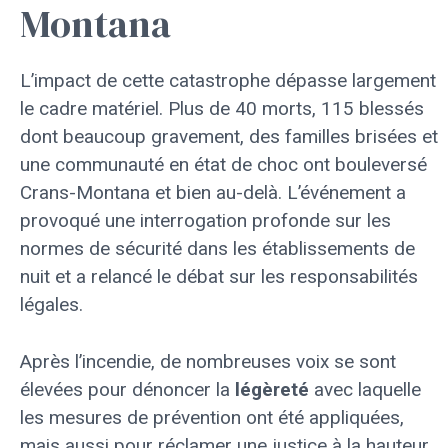
Montana
L’impact de cette catastrophe dépasse largement
le cadre matériel. Plus de 40 morts, 115 blessés
dont beaucoup gravement, des familles brisées et
une communauté en état de choc ont bouleversé
Crans-Montana et bien au-delà. L’événement a
provoqué une interrogation profonde sur les
normes de sécurité dans les établissements de
nuit et a relancé le débat sur les responsabilités
légales.
Après l’incendie, de nombreuses voix se sont
élevées pour dénoncer la
légèreté
avec laquelle
les mesures de prévention ont été appliquées,
mais aussi pour réclamer une justice à la hauteur