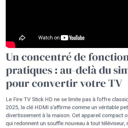
Un concentré de fonction
pratiques : au-delà du s
pour convertir votre TV
Le Fire TV Stick HD ne se limite pas à l’offre class
2025, la clé HDMI s’affirme comme un véritable pet
divertissement à la maison. Cet appareil compact o
qui redonnent un souffle nouveau à tout téléviseur,