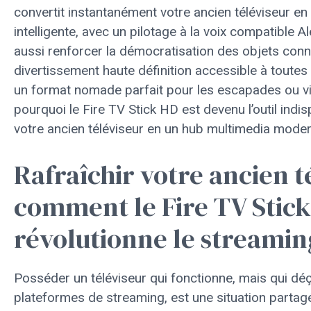
convertit instantanément votre ancien téléviseur en 
intelligente, avec un pilotage à la voix compatible Al
aussi renforcer la démocratisation des objets con
divertissement haute définition accessible à toutes
un format nomade parfait pour les escapades ou vi
pourquoi le Fire TV Stick HD est devenu l’outil ind
votre ancien téléviseur en un hub multimedia modern
Rafraîchir votre ancien t
comment le Fire TV Stic
révolutionne le streaming
Posséder un téléviseur qui fonctionne, mais qui déç
plateformes de streaming, est une situation parta