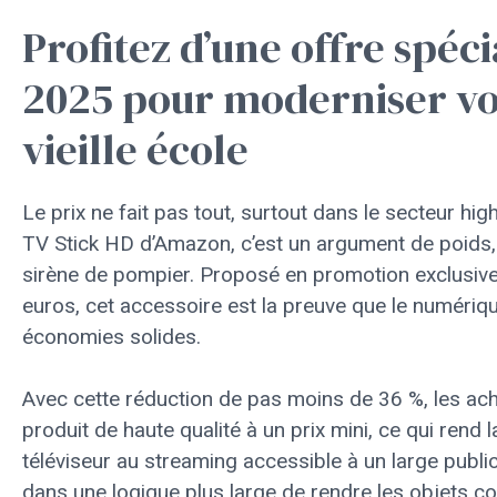
Profitez d’une offre spéc
2025 pour moderniser vot
vieille école
Le prix ne fait pas tout, surtout dans le secteur hig
TV Stick HD d’Amazon, c’est un argument de poids,
sirène de pompier. Proposé en promotion exclusive
euros, cet accessoire est la preuve que le numériq
économies solides.
Avec cette réduction de pas moins de 36 %, les ach
produit de haute qualité à un prix mini, ce qui rend 
téléviseur au streaming accessible à un large public
dans une logique plus large de rendre les objets co