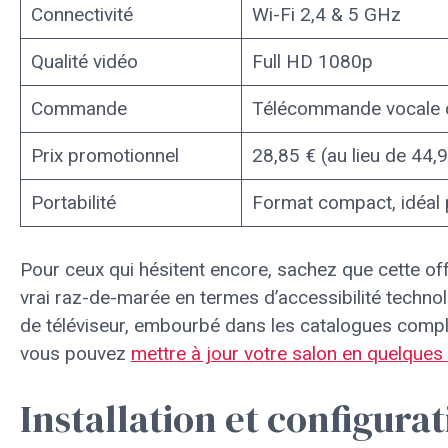
Connectivité
Wi-Fi 2,4 & 5 GHz
Qualité vidéo
Full HD 1080p
Commande
Télécommande vocale c
Prix promotionnel
28,85 € (au lieu de 44,
Portabilité
Format compact, idéal
Pour ceux qui hésitent encore, sachez que cette of
vrai raz-de-marée en termes d’accessibilité techno
de téléviseur, embourbé dans les catalogues compliq
vous pouvez
mettre à jour votre salon en quelques
Installation et configurat