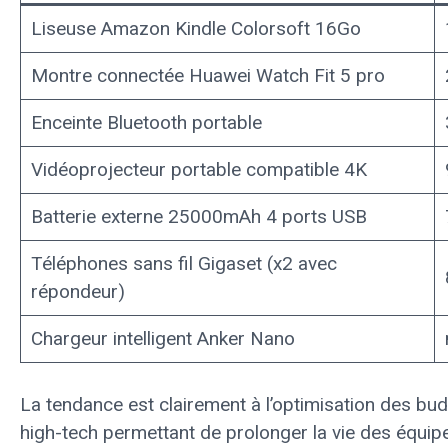
Liseuse Amazon Kindle Colorsoft 16Go
Montre connectée Huawei Watch Fit 5 pro
Enceinte Bluetooth portable
Vidéoprojecteur portable compatible 4K
Batterie externe 25000mAh 4 ports USB
Téléphones sans fil Gigaset (x2 avec
répondeur)
Chargeur intelligent Anker Nano
La tendance est clairement à l’optimisation des bu
high-tech permettant de prolonger la vie des équip