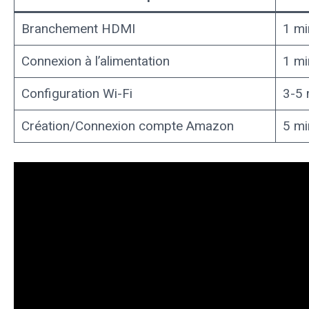
Branchement HDMI
1 mi
Connexion à l’alimentation
1 mi
Configuration Wi-Fi
3-5 
Création/Connexion compte Amazon
5 mi