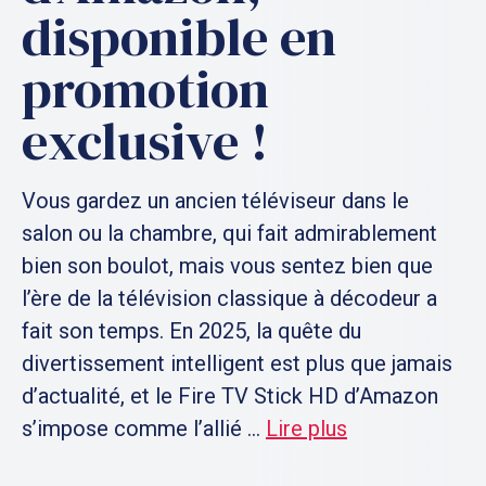
disponible en
promotion
exclusive !
Vous gardez un ancien téléviseur dans le
salon ou la chambre, qui fait admirablement
bien son boulot, mais vous sentez bien que
l’ère de la télévision classique à décodeur a
fait son temps. En 2025, la quête du
divertissement intelligent est plus que jamais
d’actualité, et le Fire TV Stick HD d’Amazon
s’impose comme l’allié ...
Lire plus