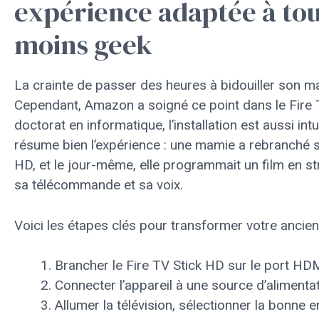
expérience adaptée à to
moins geek
La crainte de passer des heures à bidouiller son mat
Cependant, Amazon a soigné ce point dans le Fire 
doctorat en informatique, l’installation est aussi in
résume bien l’expérience : une mamie a rebranché sa 
HD, et le jour-même, elle programmait un film en s
sa télécommande et sa voix.
Voici les étapes clés pour transformer votre ancien 
Brancher le Fire TV Stick HD sur le port HDMI 
Connecter l’appareil à une source d’alimentat
Allumer la télévision, sélectionner la bonne 