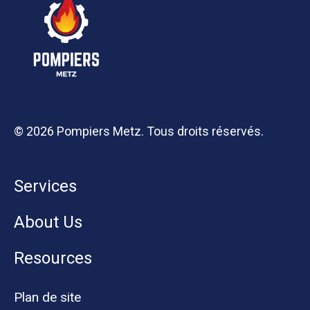
© 2026 Pompiers Metz. Tous droits réservés.
Services
About Us
Resources
Plan de site