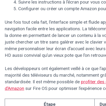
Suivre les instructions à l’écran pour vous c
Configurer ou créer un compte Amazon pour 
Une fois tout cela fait, l’interface simple et fluide 
navigation facile entre les applications. La téléc
la donne en permettant de lancer un contenu à la vo
juste chercher un titre sans galérer avec le clavier v
même personnaliser leur écran d’accueil avec leurs 
HD aussi convivial qu’un vieux pote que l’on retrouve
Les développeurs ont également veillé à ce que l’ap
majorité des téléviseurs du marché, notamment gr
standardisée. Il est même possible de
profiter des
d’Amazon
sur Fire OS pour optimiser l’expérience 
Étape
Du