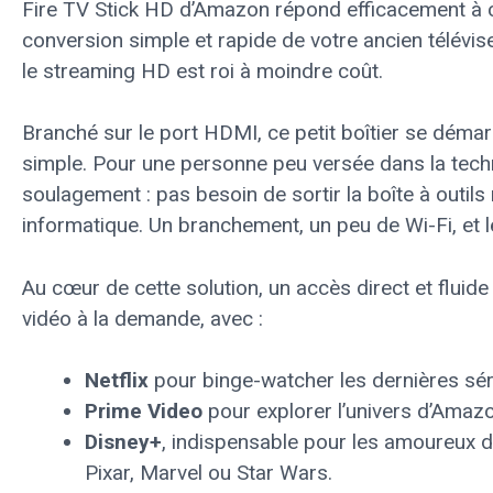
Fire TV Stick HD d’Amazon répond efficacement à c
conversion simple et rapide de votre ancien téléviseu
le streaming HD est roi à moindre coût.
Branché sur le port HDMI, ce petit boîtier se démar
simple. Pour une personne peu versée dans la techno
soulagement : pas besoin de sortir la boîte à outils
informatique. Un branchement, un peu de Wi-Fi, et le
Au cœur de cette solution, un accès direct et fluid
vidéo à la demande, avec :
Netflix
pour binge-watcher les dernières sér
Prime Video
pour explorer l’univers d’Amazo
Disney+
, indispensable pour les amoureux 
Pixar, Marvel ou Star Wars.