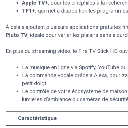
Apple TV+
, pour les cinéphiles à la recherc
TF1+
, qui met à disposition les programmes 
À cela s’ajoutent plusieurs applications gratuites f
Pluto TV
, idéale pour varier les plaisirs sans alourdi
En plus du streaming vidéo, le Fire TV Stick HD ouv
La musique en ligne via Spotify, YouTube o
La commande vocale grâce à Alexa, pour zapp
petit doigt.
Le contrôle de votre écosystème de maiso
lumières d’ambiance ou caméras de sécurité
Caractéristique