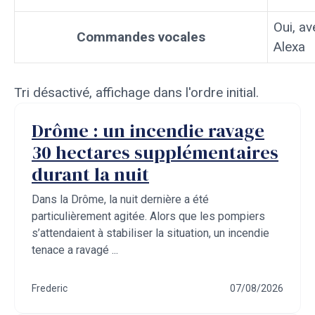
Oui, av
Commandes vocales
Alexa
Tri désactivé, affichage dans l'ordre initial.
Drôme : un incendie ravage
30 hectares supplémentaires
durant la nuit
Dans la Drôme, la nuit dernière a été
particulièrement agitée. Alors que les pompiers
s’attendaient à stabiliser la situation, un incendie
tenace a ravagé ...
Frederic
07/08/2026