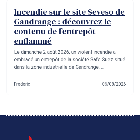
Incendie sur le site Seveso de
Gandrange : découvrez le
contenu de l’entrepôt
enflammé
Le dimanche 2 août 2026, un violent incendie a
embrasé un entrepôt de la société Safe Suez situé
dans la zone industrielle de Gandrange, ...
Frederic
06/08/2026