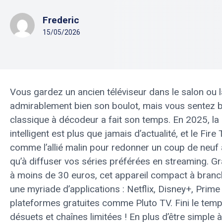
Frederic
15/05/2026
Vous gardez un ancien téléviseur dans le salon ou l
admirablement bien son boulot, mais vous sentez bie
classique à décodeur a fait son temps. En 2025, la
intelligent est plus que jamais d’actualité, et le F
comme l’allié malin pour redonner un coup de neuf
qu’à diffuser vos séries préférées en streaming. G
à moins de 30 euros, cet appareil compact à branch
une myriade d’applications : Netflix, Disney+, Prim
plateformes gratuites comme Pluto TV. Fini le tem
désuets et chaînes limitées ! En plus d’être simple à 