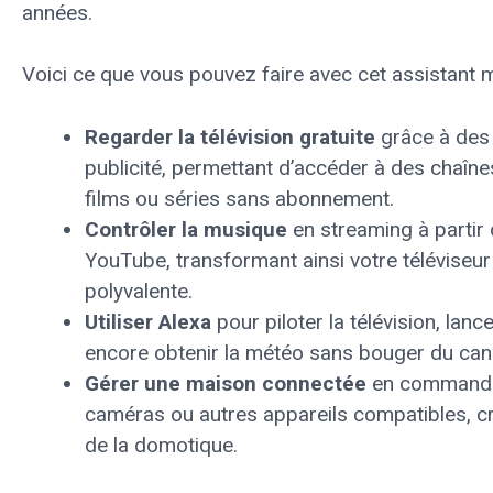
années.
Voici ce que vous pouvez faire avec cet assistant m
Regarder la télévision gratuite
grâce à des 
publicité, permettant d’accéder à des chaînes
films ou séries sans abonnement.
Contrôler la musique
en streaming à partir
YouTube, transformant ainsi votre téléviseur
polyvalente.
Utiliser Alexa
pour piloter la télévision, la
encore obtenir la météo sans bouger du can
Gérer une maison connectée
en commandan
caméras ou autres appareils compatibles, cr
de la domotique.