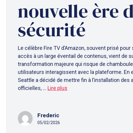
nouvelle ère 
sécurité
Le célèbre Fire TV d’Amazon, souvent prisé pour sa
accès à un large éventail de contenus, vient de s
transformation majeure qui risque de chambouler
utilisateurs interagissent avec la plateforme. En e
Seattle a décidé de mettre fin à l’installation des
officielles, ...
Lire plus
Frederic
05/02/2026