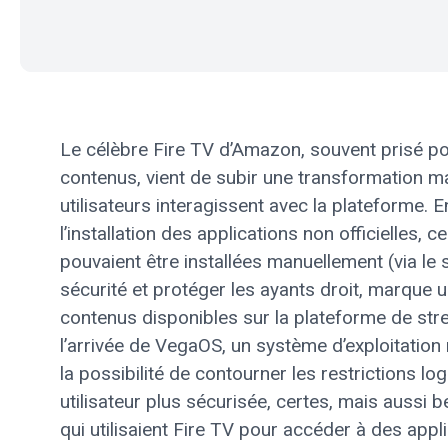
Le célèbre Fire TV d’Amazon, souvent prisé pour
contenus, vient de subir une transformation m
utilisateurs interagissent avec la plateforme. E
l’installation des applications non officielles,
pouvaient être installées manuellement (via le 
sécurité et protéger les ayants droit, marque u
contenus disponibles sur la plateforme de stre
l’arrivée de VegaOS, un système d’exploitatio
la possibilité de contourner les restrictions l
utilisateur plus sécurisée, certes, mais aussi
qui utilisaient Fire TV pour accéder à des appl