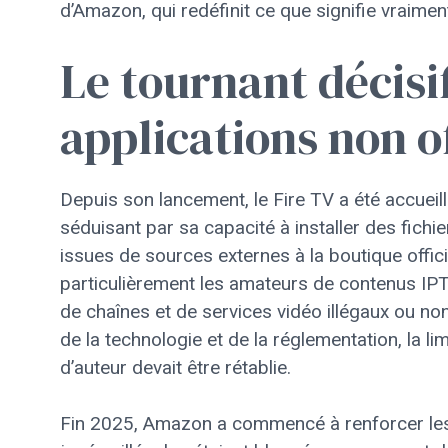
d’Amazon, qui redéfinit ce que signifie vraimen
Le tournant décisi
applications non of
Depuis son lancement, le Fire TV a été accueil
séduisant par sa capacité à installer des fichi
issues de sources externes à la boutique officie
particulièrement les amateurs de contenus IPT
de chaînes et de services vidéo illégaux ou n
de la technologie et de la réglementation, la li
d’auteur devait être rétablie.
Fin 2025, Amazon a commencé à renforcer les c