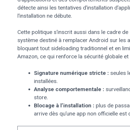
détecte ainsi les tentatives d’installation d’a
l’installation ne débute.
Cette politique s’inscrit aussi dans le cadre d
système destiné à remplacer Android sur les a
bloquant tout sideloading traditionnel et en lim
Amazon, ce qui renforce la sécurité globale et
Signature numérique stricte :
seules l
installées.
Analyse comportementale :
surveillan
store.
Blocage à l’installation :
plus de passa
arrive dès qu’une app non officielle est 