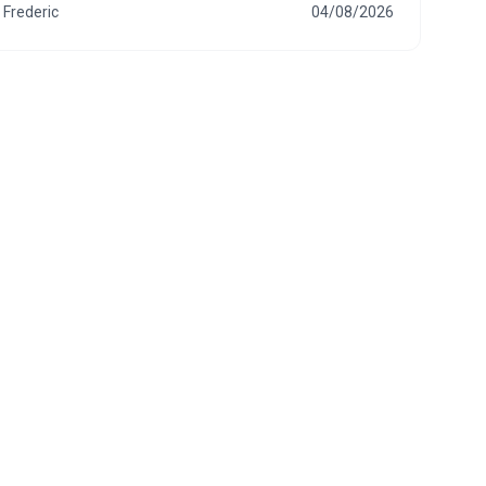
Frederic
04/08/2026