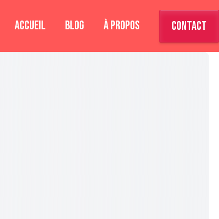
ACCUEIL
BLOG
À PROPOS
CONTACT