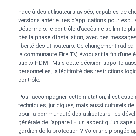
Face à des utilisateurs avisés, capables de ch
versions antérieures d’applications pour esqui
Désormais, le contrôle d’accès ne se limite plu
dès la phase d’installation, avec des messages
liberté des utilisateurs. Ce changement radic
la communauté Fire TV, évoquant la fin d’une ép
sticks HDMI. Mais cette décision apporte auss
personnelles, la légitimité des restrictions logic
contrôle.
Pour accompagner cette mutation, il est essen
techniques, juridiques, mais aussi culturels de
pour la communauté des utilisateurs, les dével
générale de l’appareil – un aspect qu’un sape
gardien de la protection ? Voici une plongée 