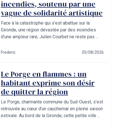
incendies, soutenu par une
vague de solidarité artistique
Face à la catastrophe qui s’est abattue sur la
Gironde, une région dévastée par des incendies
d’une ampleur rare, Julien Courbet ne reste pas ...
Frederic
05/08/2026
Le Porge en flammes : un
habitant exprime son désir
de quitter la région
Le Porge, charmante commune du Sud-Ouest, s’est
retrouvée au cœur d’un cauchemar en pleine saison
estivale. Au bord de la Gironde, cette petite ville ...