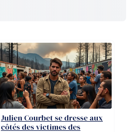
Julien Courbet se dresse aux
côtés des victimes des