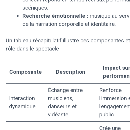
scéniques.
Recherche émotionnelle :
musique au serv
de la narration corporelle et identitaire.
Un tableau récapitulatif illustre ces composantes et
rôle dans le spectacle :
Impact sur
Composante
Description
performa
Échange entre
Renforce
Interaction
musiciens,
l’immersion 
dynamique
danseurs et
l’engagemen
vidéaste
public
Crée une