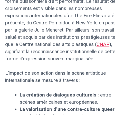
forme buissonnière d’art performatif. Le résultat d
croisements est visible dans les nombreuses
expositions internationales où « The Fire Flies » a é
présenté, du Centre Pompidou à New York, en pas
par la galerie Julie Meneret. Par ailleurs, son travail
salué et acquis par des institutions prestigieuses te
que le Centre national des arts plastiques (
CNAP
),
signifiant la reconnaissance institutionnelle de cett
forme d’expression souvent marginalisée.
L’impact de son action dans la scène artistique
internationale se mesure à travers :
La création de dialogues culturels :
entre
scènes américaines et européennes.
La valorisation d’une contre-culture queer 