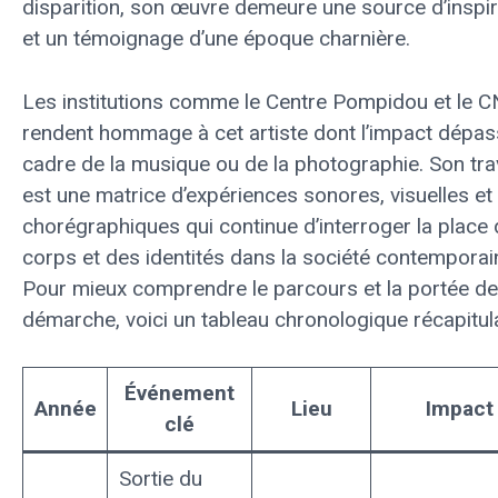
disparition, son œuvre demeure une source d’inspir
et un témoignage d’une époque charnière.
Les institutions comme le Centre Pompidou et le 
rendent hommage à cet artiste dont l’impact dépas
cadre de la musique ou de la photographie. Son trav
est une matrice d’expériences sonores, visuelles et
chorégraphiques qui continue d’interroger la place
corps et des identités dans la société contemporai
Pour mieux comprendre le parcours et la portée de
démarche, voici un tableau chronologique récapitulat
Événement
Année
Lieu
Impact
clé
Sortie du