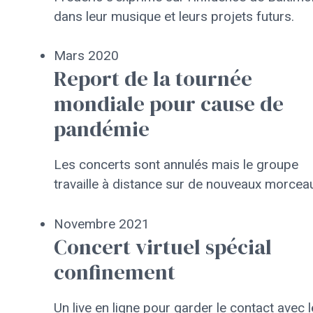
dans leur musique et leurs projets futurs.
Mars 2020
Report de la tournée
mondiale pour cause de
pandémie
Les concerts sont annulés mais le groupe
travaille à distance sur de nouveaux morcea
Novembre 2021
Concert virtuel spécial
confinement
Un live en ligne pour garder le contact avec 