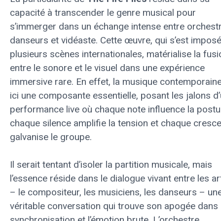
capacité à transcender le genre musical pour
s’immerger dans un échange intense entre orchestr
danseurs et vidéaste. Cette œuvre, qui s’est impos
plusieurs scènes internationales, matérialise la fusi
entre le sonore et le visuel dans une expérience
immersive rare. En effet, la musique contemporaine
ici une composante essentielle, posant les jalons d
performance live où chaque note influence la postu
chaque silence amplifie la tension et chaque cresc
galvanise le groupe.
Il serait tentant d’isoler la partition musicale, mais
l’essence réside dans le dialogue vivant entre les ar
– le compositeur, les musiciens, les danseurs – un
véritable conversation qui trouve son apogée dans 
synchronisation et l’émotion brute. L’orchestre