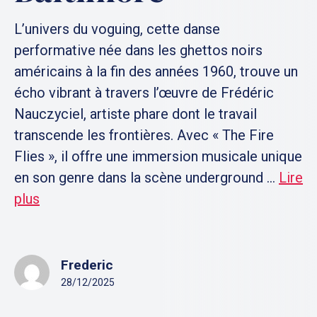
L’univers du voguing, cette danse
performative née dans les ghettos noirs
américains à la fin des années 1960, trouve un
écho vibrant à travers l’œuvre de Frédéric
Nauczyciel, artiste phare dont le travail
transcende les frontières. Avec « The Fire
Flies », il offre une immersion musicale unique
en son genre dans la scène underground ...
Lire
plus
Frederic
28/12/2025