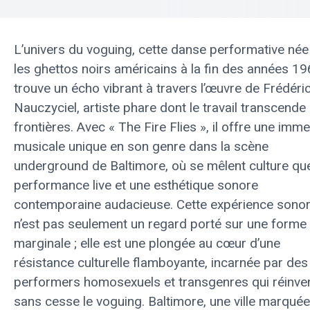
L’univers du voguing, cette danse performative né
les ghettos noirs américains à la fin des années 19
trouve un écho vibrant à travers l’œuvre de Frédéri
Nauczyciel, artiste phare dont le travail transcende 
frontières. Avec « The Fire Flies », il offre une imm
musicale unique en son genre dans la scène
underground de Baltimore, où se mêlent culture que
performance live et une esthétique sonore
contemporaine audacieuse. Cette expérience sono
n’est pas seulement un regard porté sur une forme 
marginale ; elle est une plongée au cœur d’une
résistance culturelle flamboyante, incarnée par des
performers homosexuels et transgenres qui réinve
sans cesse le voguing. Baltimore, une ville marquée