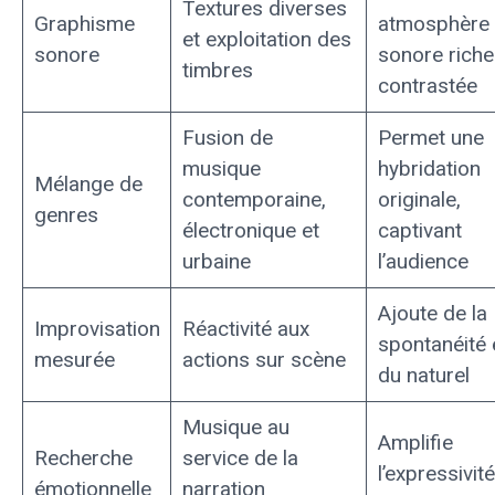
Textures diverses
Graphisme
atmosphère
et exploitation des
sonore
sonore riche
timbres
contrastée
Fusion de
Permet une
musique
hybridation
Mélange de
contemporaine,
originale,
genres
électronique et
captivant
urbaine
l’audience
Ajoute de la
Improvisation
Réactivité aux
spontanéité 
mesurée
actions sur scène
du naturel
Musique au
Amplifie
Recherche
service de la
l’expressivité
émotionnelle
narration