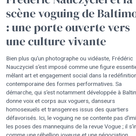
scène voguing de Baltim
: une porte ouverte vers
une culture vivante
Bien plus qu’un photographe ou vidéaste, Frédéric
Nauczyciel s’est imposé comme une figure essentie
mêlant art et engagement social dans la redéfinitio
contemporaine des formes performatives. Sa
démarche, qui s’est notamment développée à Balti
donne voix et corps aux voguers, danseurs
homosexuels et transgenres issus des quartiers
défavorisés. Ici, le voguing ne se contente pas d’imi
les poses des mannequins de la revue Vogue ; il s’in
comme une rébellion joyeuse et une négociation