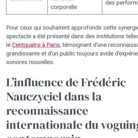
des perform
corporelle
Pour ceux qui souhaitent approfondir cette synergie
spectacle a été présenté dans des institutions telle
le
Centquatre à Paris
, témoignant d’une reconnaiss
grandissante et d’un public toujours avide d’expéri
sonores nouvelles.
L’influence de Frédéric
Nauczyciel dans la
reconnaissance
internationale du voguin