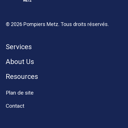
© 2026 Pompiers Metz. Tous droits réservés.
Services
About Us
Resources
Plan de site
Contact