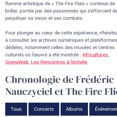
flamme artistique de « The Fire Flies » continue de
briller, portée par des passionnés qui s’efforcent d
perpétuer sa vision et ses combats.
Pour plonger au cœur de cette expérience, n’hésite
à consulter les archives numériques et plateformes
dédiées, notamment celles des musées et centres
culturels où l’œuvre a été montrée :
Africultures
,
SceneWeb
,
Les Rencontres à l’échelle
.
Chronologie de Frédéric
Nauczyciel et The Fire Fli
Tous
Concerts
Albums
Événemen