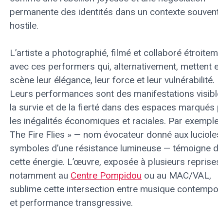
permanente des identités dans un contexte souven
hostile.
L’artiste a photographié, filmé et collaboré étroite
avec ces performers qui, alternativement, mettent 
scène leur élégance, leur force et leur vulnérabilité.
Leurs performances sont des manifestations visib
la survie et de la fierté dans des espaces marqués
les inégalités économiques et raciales. Par exemple
The Fire Flies » — nom évocateur donné aux luciole
symboles d’une résistance lumineuse — témoigne 
cette énergie. L’œuvre, exposée à plusieurs reprise
notamment au
Centre Pompidou
ou au MAC/VAL,
sublime cette intersection entre musique contempo
et performance transgressive.