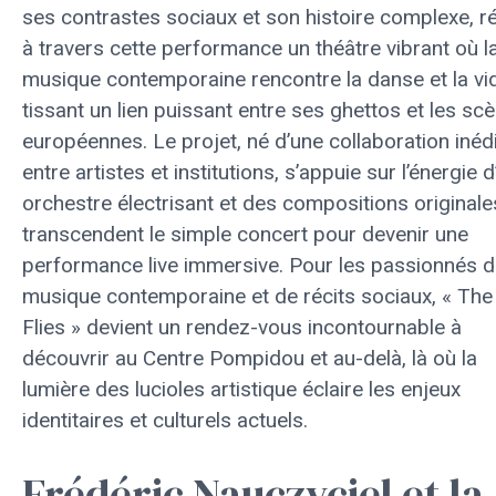
ses contrastes sociaux et son histoire complexe, r
à travers cette performance un théâtre vibrant où l
musique contemporaine rencontre la danse et la vi
tissant un lien puissant entre ses ghettos et les sc
européennes. Le projet, né d’une collaboration inéd
entre artistes et institutions, s’appuie sur l’énergie d
orchestre électrisant et des compositions originale
transcendent le simple concert pour devenir une
performance live immersive. Pour les passionnés 
musique contemporaine et de récits sociaux, « The 
Flies » devient un rendez-vous incontournable à
découvrir au Centre Pompidou et au-delà, là où la
lumière des lucioles artistique éclaire les enjeux
identitaires et culturels actuels.
Frédéric Nauczyciel et la