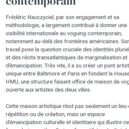
contemporain
Frédéric Nauczyciel, par son engagement et sa
méthodologie, a largement contribué à donner une
visibilité internationale au voguing contemporain,
notamment au-delà des frontières américaines. So
travail pose la question cruciale des identités plurie
et des récits transatlantiques de marginalisation et
d’émancipation. Très vite, il a su créer un pont artis
unique entre Baltimore et Paris en fondant la Hous
HMU, une structure faisant office de maison de vo
ouverte aux artistes des deux villes.
Cette maison artistique n’est pas seulement un lieu
répétition ou de création, mais un espace
d’émancipation culturelle et identitaire qui illustre ce