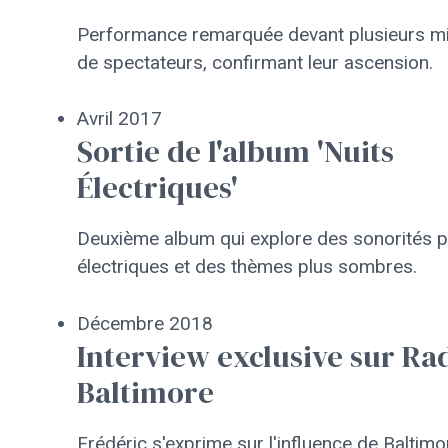
Performance remarquée devant plusieurs mil
de spectateurs, confirmant leur ascension.
Avril 2017
Sortie de l'album 'Nuits
Électriques'
Deuxième album qui explore des sonorités p
électriques et des thèmes plus sombres.
Décembre 2018
Interview exclusive sur Ra
Baltimore
Frédéric s'exprime sur l'influence de Baltimo