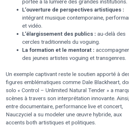
portée à la lumière des grandes institutions.
L’ouverture de perspectives artistiques :
intégrant musique contemporaine, perform
et vidéo.
L’élargissement des publics :
au-delà des
cercles traditionnels du voguing.
La formation et le mentorat :
accompagne
des jeunes artistes voguing et transgenres.
Un exemple captivant reste le soutien apporté à de
figures emblématiques comme Dale Blackheart, don
solo « Control – Unlimited Natural Tender » a marq
scènes à travers son interprétation innovante. Ainsi
entre documentaire, performance live et concert,
Nauczyciel a su modeler une œuvre hybride, aux
accents both artistiques et politiques.