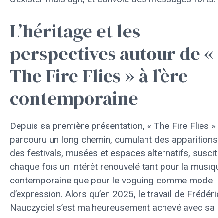
L’héritage et les
perspectives autour de «
The Fire Flies » à l’ère
contemporaine
Depuis sa première présentation, « The Fire Flies »
parcouru un long chemin, cumulant des apparition
des festivals, musées et espaces alternatifs, suscit
chaque fois un intérêt renouvelé tant pour la musiq
contemporaine que pour le voguing comme mode
d’expression. Alors qu’en 2025, le travail de Frédéri
Nauczyciel s’est malheureusement achevé avec sa