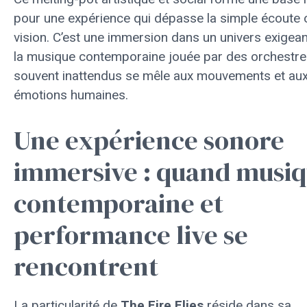
pour une expérience qui dépasse la simple écoute 
vision. C’est une immersion dans un univers exigean
la musique contemporaine jouée par des orchestr
souvent inattendus se mêle aux mouvements et au
émotions humaines.
Une expérience sonore
immersive : quand musi
contemporaine et
performance live se
rencontrent
La particularité de
The Fire Flies
réside dans sa