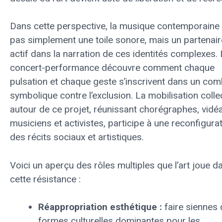
Dans cette perspective, la musique contemporaine 
pas simplement une toile sonore, mais un partenair
actif dans la narration de ces identités complexes.
concert-performance découvre comment chaque
pulsation et chaque geste s’inscrivent dans un com
symbolique contre l’exclusion. La mobilisation colle
autour de ce projet, réunissant chorégraphes, vidé
musiciens et activistes, participe à une reconfigura
des récits sociaux et artistiques.
Voici un aperçu des rôles multiples que l’art joue d
cette résistance :
Réappropriation esthétique :
faire siennes
formes culturelles dominantes pour les