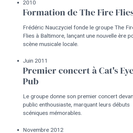
2010
Formation de The Fire Flie
Frédéric Nauczyciel fonde le groupe The Fir
Flies à Baltimore, lançant une nouvelle ère po
scène musicale locale.
Juin 2011
Premier concert à Cat's Ey
Pub
Le groupe donne son premier concert devan
public enthousiaste, marquant leurs débuts
scéniques mémorables.
Novembre 2012