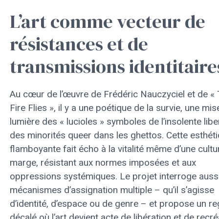
L’art comme vecteur de
résistances et de
transmissions identitaire
Au cœur de l’œuvre de Frédéric Nauczyciel et de «
Fire Flies », il y a une poétique de la survie, une mis
lumière des « lucioles » symboles de l’insolente libe
des minorités queer dans les ghettos. Cette esthét
flamboyante fait écho à la vitalité même d’une cultu
marge, résistant aux normes imposées et aux
oppressions systémiques. Le projet interroge aussi
mécanismes d’assignation multiple – qu’il s’agisse
d’identité, d’espace ou de genre – et propose un r
décalé où l’art devient acte de libération et de recré