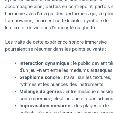
accompagne ainsi, parfois en contrepoint, parfois 
harmonie avec l’énergie des performers qui, en ple
flamboyance, incarnent cette luciole : symbole de
lumière et de vie dans l’obscurité du ghetto.
Les traits de cette expérience sonore immersive
pourraient se résumer dans les points suivants :
Interaction dynamique :
le public devient t
d’un jeu vivant entre les mediums artistiques
Graphisme sonore :
travail sur les textures, 
rythmes et les nuances des instruments.
Mélange de genres :
entre musique classiq
contemporaine, électronique et sons urbains
Improvisation mesurée :
des plages où le
collectif répond en temps réel aux perform