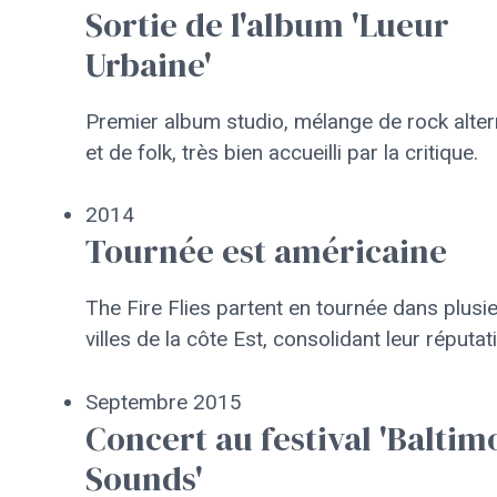
Sortie de l'album 'Lueur
Urbaine'
Premier album studio, mélange de rock alter
et de folk, très bien accueilli par la critique.
2014
Tournée est américaine
The Fire Flies partent en tournée dans plusi
villes de la côte Est, consolidant leur réputat
Septembre 2015
Concert au festival 'Baltim
Sounds'