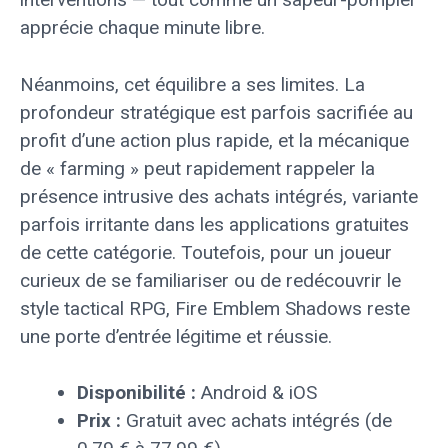
apprécie chaque minute libre.
Néanmoins, cet équilibre a ses limites. La
profondeur stratégique est parfois sacrifiée au
profit d’une action plus rapide, et la mécanique
de « farming » peut rapidement rappeler la
présence intrusive des achats intégrés, variante
parfois irritante dans les applications gratuites
de cette catégorie. Toutefois, pour un joueur
curieux de se familiariser ou de redécouvrir le
style tactical RPG, Fire Emblem Shadows reste
une porte d’entrée légitime et réussie.
Disponibilité :
Android & iOS
Prix :
Gratuit avec achats intégrés (de