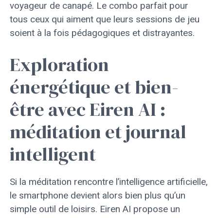
voyageur de canapé. Le combo parfait pour
tous ceux qui aiment que leurs sessions de jeu
soient à la fois pédagogiques et distrayantes.
Exploration
énergétique et bien-
être avec Eiren AI :
méditation et journal
intelligent
Si la méditation rencontre l’intelligence artificielle,
le smartphone devient alors bien plus qu’un
simple outil de loisirs. Eiren AI propose un