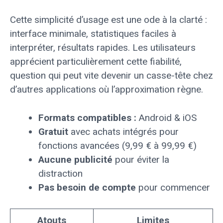
Cette simplicité d’usage est une ode à la clarté :
interface minimale, statistiques faciles à
interpréter, résultats rapides. Les utilisateurs
apprécient particulièrement cette fiabilité,
question qui peut vite devenir un casse-tête chez
d’autres applications où l’approximation règne.
Formats compatibles :
Android & iOS
Gratuit
avec achats intégrés pour
fonctions avancées (9,99 € à 99,99 €)
Aucune publicité
pour éviter la
distraction
Pas besoin de compte
pour commencer
Atouts
Limites