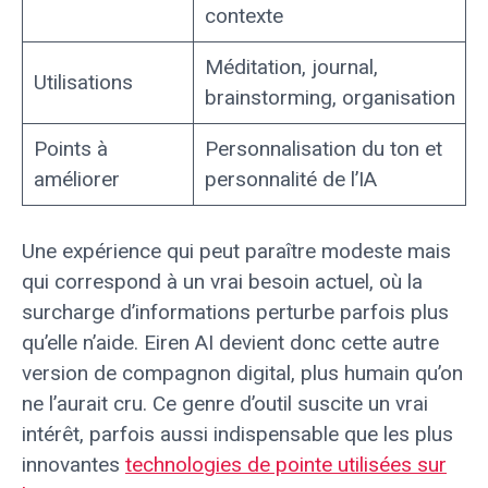
contexte
Méditation, journal,
Utilisations
brainstorming, organisation
Points à
Personnalisation du ton et
améliorer
personnalité de l’IA
Une expérience qui peut paraître modeste mais
qui correspond à un vrai besoin actuel, où la
surcharge d’informations perturbe parfois plus
qu’elle n’aide. Eiren AI devient donc cette autre
version de compagnon digital, plus humain qu’on
ne l’aurait cru. Ce genre d’outil suscite un vrai
intérêt, parfois aussi indispensable que les plus
innovantes
technologies de pointe utilisées sur