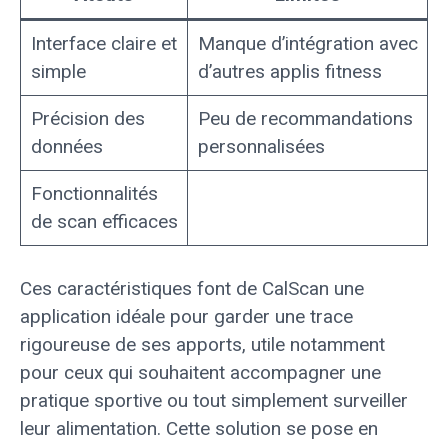
Interface claire et
Manque d’intégration avec
simple
d’autres applis fitness
Précision des
Peu de recommandations
données
personnalisées
Fonctionnalités
de scan efficaces
Ces caractéristiques font de CalScan une
application idéale pour garder une trace
rigoureuse de ses apports, utile notamment
pour ceux qui souhaitent accompagner une
pratique sportive ou tout simplement surveiller
leur alimentation. Cette solution se pose en