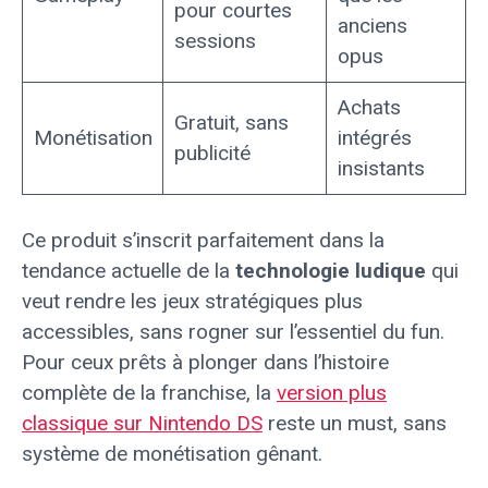
pour courtes
anciens
sessions
opus
Achats
Gratuit, sans
Monétisation
intégrés
publicité
insistants
Ce produit s’inscrit parfaitement dans la
tendance actuelle de la
technologie ludique
qui
veut rendre les jeux stratégiques plus
accessibles, sans rogner sur l’essentiel du fun.
Pour ceux prêts à plonger dans l’histoire
complète de la franchise, la
version plus
classique sur Nintendo DS
reste un must, sans
système de monétisation gênant.