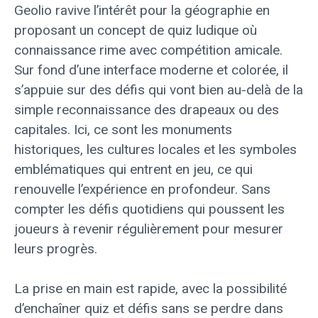
Geolio ravive l’intérêt pour la géographie en
proposant un concept de quiz ludique où
connaissance rime avec compétition amicale.
Sur fond d’une interface moderne et colorée, il
s’appuie sur des défis qui vont bien au-delà de la
simple reconnaissance des drapeaux ou des
capitales. Ici, ce sont les monuments
historiques, les cultures locales et les symboles
emblématiques qui entrent en jeu, ce qui
renouvelle l’expérience en profondeur. Sans
compter les défis quotidiens qui poussent les
joueurs à revenir régulièrement pour mesurer
leurs progrès.
La prise en main est rapide, avec la possibilité
d’enchaîner quiz et défis sans se perdre dans