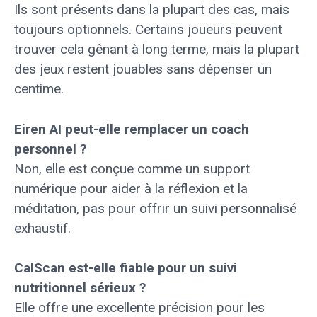
Ils sont présents dans la plupart des cas, mais
toujours optionnels. Certains joueurs peuvent
trouver cela gênant à long terme, mais la plupart
des jeux restent jouables sans dépenser un
centime.
Eiren AI peut-elle remplacer un coach
personnel ?
Non, elle est conçue comme un support
numérique pour aider à la réflexion et la
méditation, pas pour offrir un suivi personnalisé
exhaustif.
CalScan est-elle fiable pour un suivi
nutritionnel sérieux ?
Elle offre une excellente précision pour les