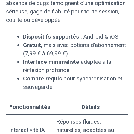
absence de bugs témoignent d’une optimisation
sérieuse, gage de fiabilité pour toute session,
courte ou développée.
Dispositifs supportés :
Android & iOS
Gratuit
, mais avec options d’abonnement
(7,99 € à 69,99 €)
Interface minimaliste
adaptée à la
réflexion profonde
Compte requis
pour synchronisation et
sauvegarde
Fonctionnalités
Détails
Réponses fluides,
Interactivité IA
naturelles, adaptées au