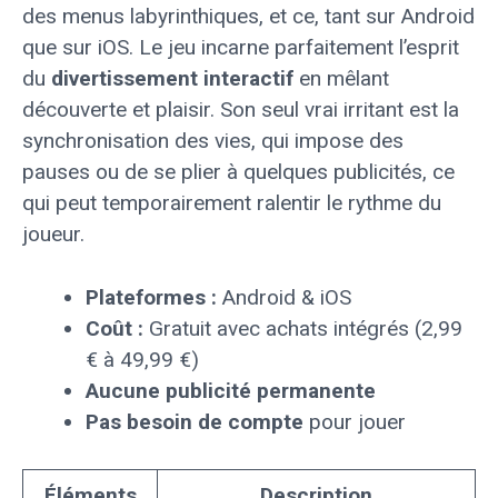
des menus labyrinthiques, et ce, tant sur Android
que sur iOS. Le jeu incarne parfaitement l’esprit
du
divertissement interactif
en mêlant
découverte et plaisir. Son seul vrai irritant est la
synchronisation des vies, qui impose des
pauses ou de se plier à quelques publicités, ce
qui peut temporairement ralentir le rythme du
joueur.
Plateformes :
Android & iOS
Coût :
Gratuit avec achats intégrés (2,99
€ à 49,99 €)
Aucune publicité permanente
Pas besoin de compte
pour jouer
Éléments
Description