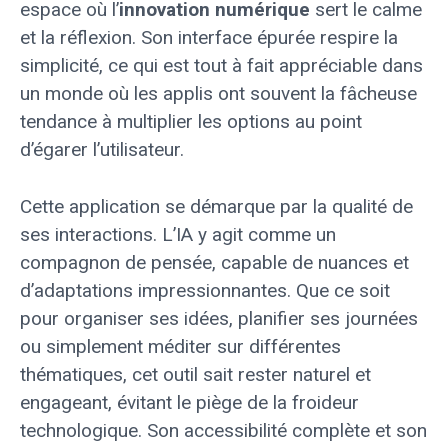
espace où l’
innovation numérique
sert le calme
et la réflexion. Son interface épurée respire la
simplicité, ce qui est tout à fait appréciable dans
un monde où les applis ont souvent la fâcheuse
tendance à multiplier les options au point
d’égarer l’utilisateur.
Cette application se démarque par la qualité de
ses interactions. L’IA y agit comme un
compagnon de pensée, capable de nuances et
d’adaptations impressionnantes. Que ce soit
pour organiser ses idées, planifier ses journées
ou simplement méditer sur différentes
thématiques, cet outil sait rester naturel et
engageant, évitant le piège de la froideur
technologique. Son accessibilité complète et son