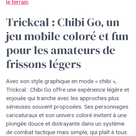
le terrain
.
Trickcal : Chibi Go, un
jeu mobile coloré et fun
pour les amateurs de
frissons légers
Avec son style graphique en mode « chibi »,
Trickcal : Chibi Go offre une expérience légère et
enjouée qui tranche avec les approches plus
sérieuses souvent proposées. Ses personnages
caricaturaux et son univers coloré invitent à une
plongée douce et distrayante dans un système
de combat tactique mais simple, qui plaît à tous