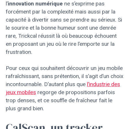
l’
innovation numérique
ne s’exprime pas
forcément par la complexité mais aussi par la
capacité à divertir sans se prendre au sérieux. Si
le sourire et la bonne humeur sont une denrée
rare, Trickcal réussit là où beaucoup échouent
en proposant un jeu où le rire l’emporte sur la
frustration.
Pour ceux qui souhaitent découvrir un jeu mobile
rafraîchissant, sans prétention, il s’agit d’un choix
incontournable. D’autant plus que
l’industrie des
jeux mobiles
regorge de propositions parfois
trop denses, et ce souffle de fraîcheur fait le
plus grand bien.
CalScan, un tracker