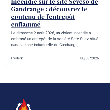
Incendie sur le site Seveso de
Gandrange : découvrez le
contenu de l’entrepôt
enflammé
Le dimanche 2 août 2026, un violent incendie a
embrasé un entrepôt de la société Safe Suez situé
dans la zone industrielle de Gandrange, ...
Frederic
06/08/2026