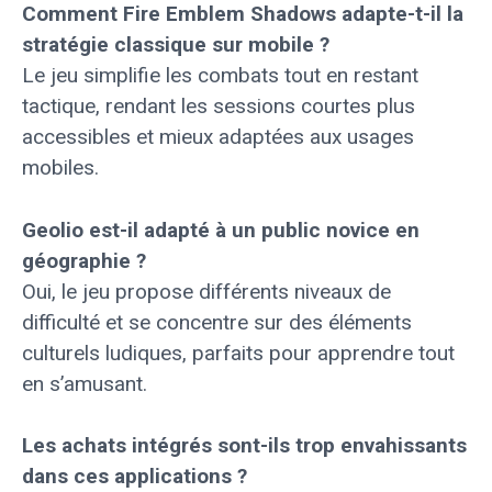
Comment Fire Emblem Shadows adapte-t-il la
stratégie classique sur mobile ?
Le jeu simplifie les combats tout en restant
tactique, rendant les sessions courtes plus
accessibles et mieux adaptées aux usages
mobiles.
Geolio est-il adapté à un public novice en
géographie ?
Oui, le jeu propose différents niveaux de
difficulté et se concentre sur des éléments
culturels ludiques, parfaits pour apprendre tout
en s’amusant.
Les achats intégrés sont-ils trop envahissants
dans ces applications ?