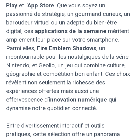
Play
et l’
App Store
. Que vous soyez un
passionné de stratégie, un gourmand curieux, un
baroudeur virtuel ou un adepte du bien-être
digital, ces
applications de la semaine
méritent
amplement leur place sur votre smartphone.
Parmi elles,
Fire Emblem Shadows
, un
incontournable pour les nostalgiques de la série
Nintendo, et Geolio, un jeu qui combine culture,
géographie et compétition bon enfant. Ces choix
révèlent non seulement la richesse des
expériences offertes mais aussi une
effervescence d’
innovation numérique
qui
dynamise notre quotidien connecté.
Entre divertissement interactif et outils
pratiques, cette sélection offre un panorama