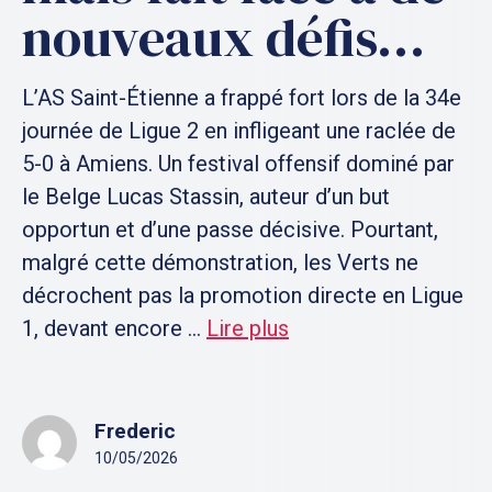
nouveaux défis…
L’AS Saint-Étienne a frappé fort lors de la 34e
journée de Ligue 2 en infligeant une raclée de
5-0 à Amiens. Un festival offensif dominé par
le Belge Lucas Stassin, auteur d’un but
opportun et d’une passe décisive. Pourtant,
malgré cette démonstration, les Verts ne
décrochent pas la promotion directe en Ligue
1, devant encore ...
Lire plus
Frederic
10/05/2026