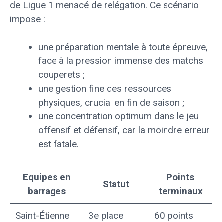
de Ligue 1 menacé de relégation. Ce scénario
impose :
une préparation mentale à toute épreuve,
face à la pression immense des matchs
couperets ;
une gestion fine des ressources
physiques, crucial en fin de saison ;
une concentration optimum dans le jeu
offensif et défensif, car la moindre erreur
est fatale.
Equipes en
Points
Statut
barrages
terminaux
Saint-Étienne
3e place
60 points