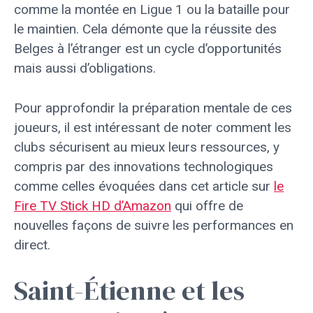
comme la montée en Ligue 1 ou la bataille pour
le maintien. Cela démonte que la réussite des
Belges à l’étranger est un cycle d’opportunités
mais aussi d’obligations.
Pour approfondir la préparation mentale de ces
joueurs, il est intéressant de noter comment les
clubs sécurisent au mieux leurs ressources, y
compris par des innovations technologiques
comme celles évoquées dans cet article sur
le
Fire TV Stick HD d’Amazon
qui offre de
nouvelles façons de suivre les performances en
direct.
Saint-Étienne et les