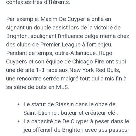
contextes très différents.
Par exemple, Maxim De Cuyper a brillé en
signant un double assist lors de la victoire de
Brighton, soulignant l’influence belge même chez
des clubs de Premier League à fort enjeu.
Pendant ce temps, outre-Atlantique, Hugo
Cuypers et son équipe de Chicago Fire ont subi
une défaite 1-3 face aux New York Red Bulls,
une rencontre serrée malgré tout qui a mis fin à
sa série de buts en MLS.
Le statut de Stassin dans le onze de
Saint-Étienne : buteur et créateur clé ;
La capacité de De Cuyper à peser dans le
jeu offensif de Brighton avec ses passes