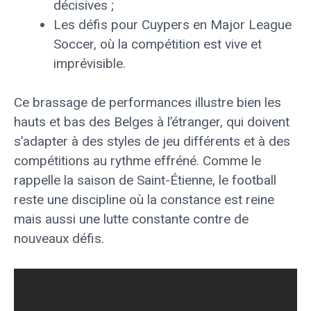
décisives ;
Les défis pour Cuypers en Major League
Soccer, où la compétition est vive et
imprévisible.
Ce brassage de performances illustre bien les
hauts et bas des Belges à l’étranger, qui doivent
s’adapter à des styles de jeu différents et à des
compétitions au rythme effréné. Comme le
rappelle la saison de Saint-Étienne, le football
reste une discipline où la constance est reine
mais aussi une lutte constante contre de
nouveaux défis.