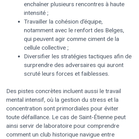
enchaîner plusieurs rencontres à haute
intensité ;
Travailler la cohésion d’équipe,
notamment avec le renfort des Belges,
qui peuvent agir comme ciment de la
cellule collective ;
Diversifier les stratégies tactiques afin de
surprendre des adversaires qui auront
scruté leurs forces et faiblesses.
Des pistes concrètes incluent aussi le travail
mental intensif, où la gestion du stress et la
concentration sont primordiales pour éviter
toute défaillance. Le cas de Saint-Étienne peut
ainsi servir de laboratoire pour comprendre
comment un club historique navigue entre