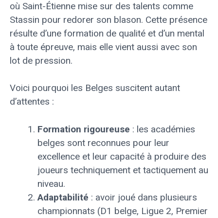
où Saint-Étienne mise sur des talents comme
Stassin pour redorer son blason. Cette présence
résulte d’une formation de qualité et d’un mental
à toute épreuve, mais elle vient aussi avec son
lot de pression.
Voici pourquoi les Belges suscitent autant
d’attentes :
Formation rigoureuse
: les académies
belges sont reconnues pour leur
excellence et leur capacité à produire des
joueurs techniquement et tactiquement au
niveau.
Adaptabilité
: avoir joué dans plusieurs
championnats (D1 belge, Ligue 2, Premier