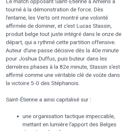
Le match opposant Saint-Étienne à Amiens a
tourné à la démonstration de force. Dès
l’entame, les Verts ont montré une volonté
affirmée de dominer, et c’est Lucas Stassin,
produit belge tout juste intégré dans le onze de
départ, qui a rythmé cette partition offensive.
Auteur d’une passe décisive dès la 40e minute
pour Joshua Duffus, puis buteur dans les
dernières phases à la 82e minute, Stassin s’est
affirmé comme une véritable clé de voûte dans
la victoire 5-0 des Stéphanois.
Saint-Étienne a ainsi capitalisé sur :
une organisation tactique impeccable,
mettant en lumière l’apport des Belges