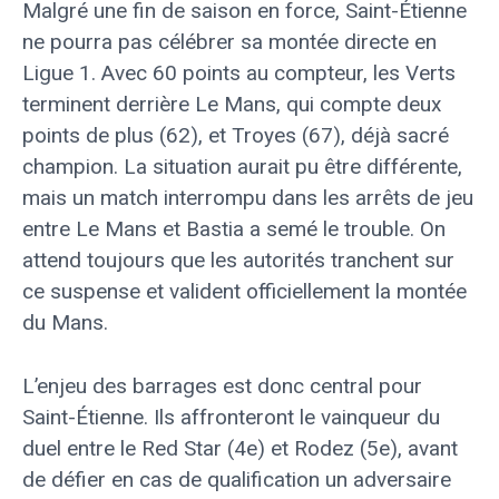
Malgré une fin de saison en force, Saint-Étienne
ne pourra pas célébrer sa montée directe en
Ligue 1. Avec 60 points au compteur, les Verts
terminent derrière Le Mans, qui compte deux
points de plus (62), et Troyes (67), déjà sacré
champion. La situation aurait pu être différente,
mais un match interrompu dans les arrêts de jeu
entre Le Mans et Bastia a semé le trouble. On
attend toujours que les autorités tranchent sur
ce suspense et valident officiellement la montée
du Mans.
L’enjeu des barrages est donc central pour
Saint-Étienne. Ils affronteront le vainqueur du
duel entre le Red Star (4e) et Rodez (5e), avant
de défier en cas de qualification un adversaire