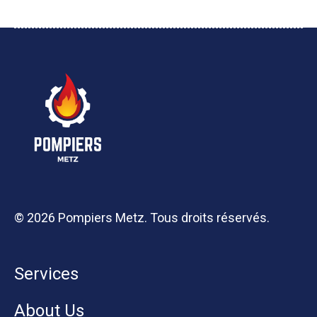
© 2026 Pompiers Metz. Tous droits réservés.
Services
About Us