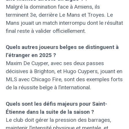
Malgré la domination face à Amiens, ils
terminent 3e, derrière Le Mans et Troyes. Le
Mans jouait un match interrompu dont le résultat
final reste à valider officiellement.
Quels autres joueurs belges se distinguent à
l’étranger en 2025 ?
Maxim De Cuyper, avec ses deux passes
décisives à Brighton, et Hugo Cuypers, jouant en
MLS avec Chicago Fire, sont des exemples forts
de la réussite belge à l’international.
Quels sont les défis majeurs pour Saint-
Étienne dans la suite de la saison ?
Le club doit gérer la pression des barrages,
maintenir l’intensité physique et mentale, et