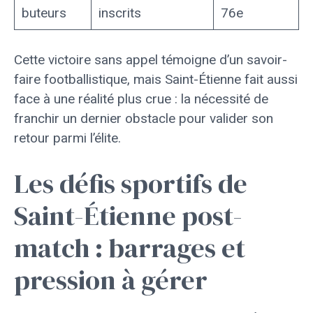
buteurs
inscrits
76e
Cette victoire sans appel témoigne d’un savoir-
faire footballistique, mais Saint-Étienne fait aussi
face à une réalité plus crue : la nécessité de
franchir un dernier obstacle pour valider son
retour parmi l’élite.
Les défis sportifs de
Saint-Étienne post-
match : barrages et
pression à gérer