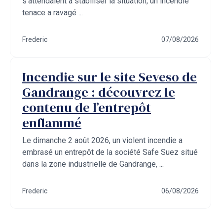
s’attendaient à stabiliser la situation, un incendie
tenace a ravagé ...
Frederic
07/08/2026
Incendie sur le site Seveso de
Gandrange : découvrez le
contenu de l’entrepôt
enflammé
Le dimanche 2 août 2026, un violent incendie a
embrasé un entrepôt de la société Safe Suez situé
dans la zone industrielle de Gandrange, ...
Frederic
06/08/2026