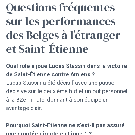
Questions fréquentes
sur les performances
des Belges à l’étranger
et Saint-Étienne
Quel rôle a joué Lucas Stassin dans la victoire
de Saint-Étienne contre Amiens ?
Lucas Stassin a été décisif avec une passe
décisive sur le deuxième but et un but personnel
à la 82e minute, donnant à son équipe un
avantage clair.
Pourquoi Saint-Étienne ne s’est-il pas assuré
une montée directe en Ligue 1 ?