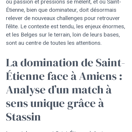
où passion et pressions se mêlent, et où Saint-
Étienne, bien que dominateur, doit désormais
relever de nouveaux challenges pour retrouver
l’élite. Le contexte est tendu, les enjeux énormes,
et les Belges sur le terrain, loin de leurs bases,
sont au centre de toutes les attentions.
La domination de Saint-
Étienne face à Amiens :
Analyse d’un match à
sens unique grâce à
Stassin