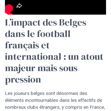
L’impact des Belges
dans le football
français et
international : un atout
majeur mais sous
pression
Les joueurs belges sont désormais des
éléments incontournables dans les effectifs de
nombreux clubs étrangers, y compris en France,