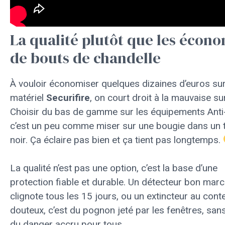
La qualité plutôt que les écon
de bouts de chandelle
À vouloir économiser quelques dizaines d’euros su
matériel
Securifire
, on court droit à la mauvaise su
Choisir du bas de gamme sur les équipements Anti
c’est un peu comme miser sur une bougie dans un 
noir. Ça éclaire pas bien et ça tient pas longtemps.
La qualité n’est pas une option, c’est la base d’une
protection fiable et durable. Un détecteur bon marc
clignote tous les 15 jours, ou un extincteur au cont
douteux, c’est du pognon jeté par les fenêtres, sans
du danger accru pour tous.