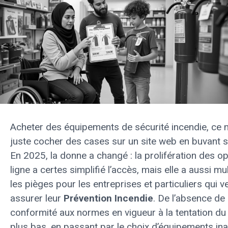
Acheter des équipements de sécurité incendie, ce n
juste cocher des cases sur un site web en buvant s
En 2025, la donne a changé : la prolifération des o
ligne a certes simplifié l’accès, mais elle a aussi mul
les pièges pour les entreprises et particuliers qui v
assurer leur
Prévention Incendie
. De l’absence de
conformité aux normes en vigueur à la tentation du 
plus bas, en passant par le choix d’équipements in