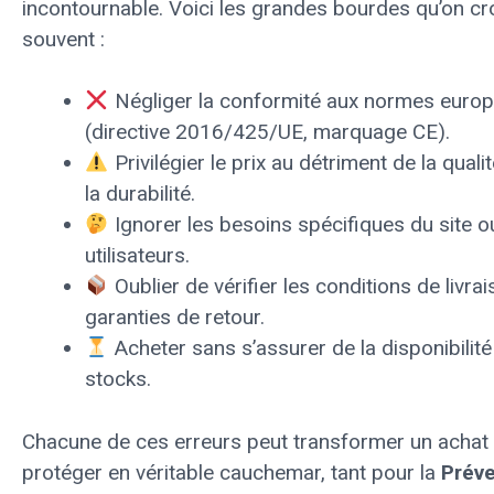
incontournable. Voici les grandes bourdes qu’on cr
souvent :
Négliger la conformité aux normes euro
(directive 2016/425/UE, marquage CE).
Privilégier le prix au détriment de la quali
la durabilité.
Ignorer les besoins spécifiques du site o
utilisateurs.
Oublier de vérifier les conditions de livrai
garanties de retour.
Acheter sans s’assurer de la disponibilité
stocks.
Chacune de ces erreurs peut transformer un achat
protéger en véritable cauchemar, tant pour la
Préve