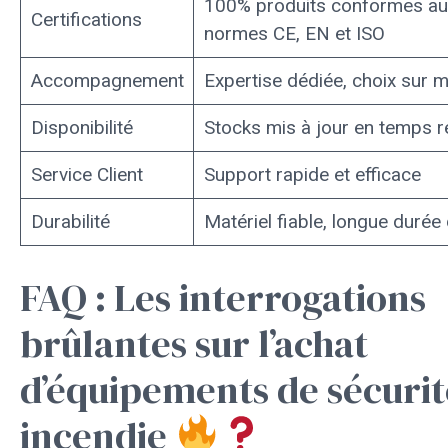
100% produits conformes au
Certifications
normes CE, EN et ISO
Accompagnement
Expertise dédiée, choix sur 
Disponibilité
Stocks mis à jour en temps r
Service Client
Support rapide et efficace
Durabilité
Matériel fiable, longue durée 
FAQ : Les interrogations
brûlantes sur l’achat
d’équipements de sécurit
incendie