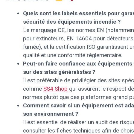
Quels sont les labels essentiels pour garan
sécurité des équipements incendie ?
Le marquage CE, les normes EN (notammen
pour extincteurs, EN 14604 pour détecteurs
fumée), et la certification ISO garantissent u
qualité et une conformité réglementaire.
Peut-on faire confiance aux équipements
sur des sites généralistes ?
Il est préférable de privilégier des sites spéc
comme
SS4 Shop
qui assurent le respect d
normes plutôt que des plateformes grand pu
Comment savoir si un équipement est ada
son environnement ?
Il est essentiel de réaliser un audit des risqu
consulter les fiches techniques afin de chois