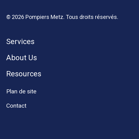
© 2026 Pompiers Metz. Tous droits réservés.
Services
About Us
Resources
Plan de site
Contact