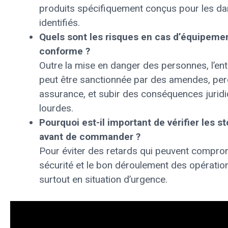
produits spécifiquement conçus pour les d
identifiés.
Quels sont les risques en cas d’équipeme
conforme ?
Outre la mise en danger des personnes, l’ent
peut être sanctionnée par des amendes, pe
assurance, et subir des conséquences jurid
lourdes.
Pourquoi est-il important de vérifier les s
avant de commander ?
Pour éviter des retards qui peuvent comprom
sécurité et le bon déroulement des opératio
surtout en situation d’urgence.