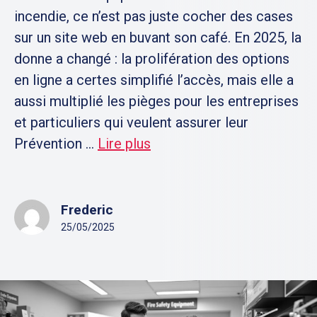
incendie, ce n’est pas juste cocher des cases
sur un site web en buvant son café. En 2025, la
donne a changé : la prolifération des options
en ligne a certes simplifié l’accès, mais elle a
aussi multiplié les pièges pour les entreprises
et particuliers qui veulent assurer leur
Prévention ...
Lire plus
Frederic
25/05/2025