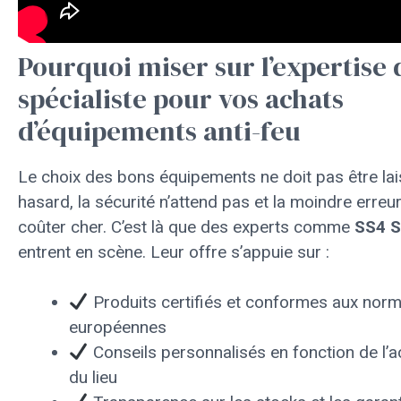
Pourquoi miser sur l’expertise 
spécialiste pour vos achats
d’équipements anti-feu
Le choix des bons équipements ne doit pas être la
hasard, la sécurité n’attend pas et la moindre erreu
coûter cher. C’est là que des experts comme
SS4 
entrent en scène. Leur offre s’appuie sur :
Produits certifiés et conformes aux nor
européennes
Conseils personnalisés en fonction de l’ac
du lieu