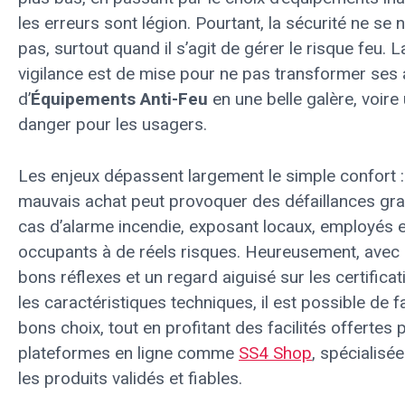
les erreurs sont légion. Pourtant, la sécurité ne se 
pas, surtout quand il s’agit de gérer le risque feu. L
vigilance est de mise pour ne pas transformer ses
d’
Équipements Anti-Feu
en une belle galère, voire
danger pour les usagers.
Les enjeux dépassent largement le simple confort :
mauvais achat peut provoquer des défaillances gr
cas d’alarme incendie, exposant locaux, employés e
occupants à de réels risques. Heureusement, avec 
bons réflexes et un regard aiguisé sur les certificat
les caractéristiques techniques, il est possible de fa
bons choix, tout en profitant des facilités offertes 
plateformes en ligne comme
SS4 Shop
, spécialisé
les produits validés et fiables.