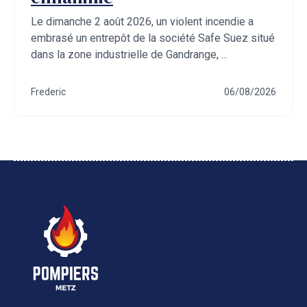
Le dimanche 2 août 2026, un violent incendie a
embrasé un entrepôt de la société Safe Suez situé
dans la zone industrielle de Gandrange, ...
Frederic
06/08/2026