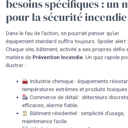
besoins spécifiques : un 
pour la sécurité incendie
Dans le feu de l’action, on pourrait penser qu’un
équipement standard suffira toujours. Spoiler alert 
Chaque site, bâtiment, activité a ses propres défis 
matière de
Prévention Incendie
. Un quiz rapide po
illustrer :
Industrie chimique : équipements résista
températures extrêmes et produits toxiques
Commerce de détail : détecteurs discret
efficaces, alarme fiable.
Bâtiment résidentiel : simplicité d’usage,
maintenance facile.