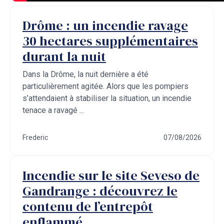
Drôme : un incendie ravage
30 hectares supplémentaires
durant la nuit
Dans la Drôme, la nuit dernière a été
particulièrement agitée. Alors que les pompiers
s’attendaient à stabiliser la situation, un incendie
tenace a ravagé ...
Frederic
07/08/2026
Incendie sur le site Seveso de
Gandrange : découvrez le
contenu de l’entrepôt
enflammé