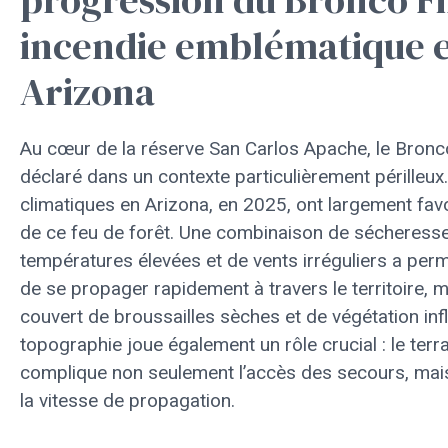
incendie emblématique 
Arizona
Au cœur de la réserve San Carlos Apache, le Bronco
déclaré dans un contexte particulièrement périlleux
climatiques en Arizona, en 2025, ont largement favo
de ce feu de forêt. Une combinaison de sécheresse
températures élevées et de vents irréguliers a pe
de se propager rapidement à travers le territoire, 
couvert de broussailles sèches et de végétation in
topographie joue également un rôle crucial : le terr
complique non seulement l’accès des secours, mais
la vitesse de propagation.