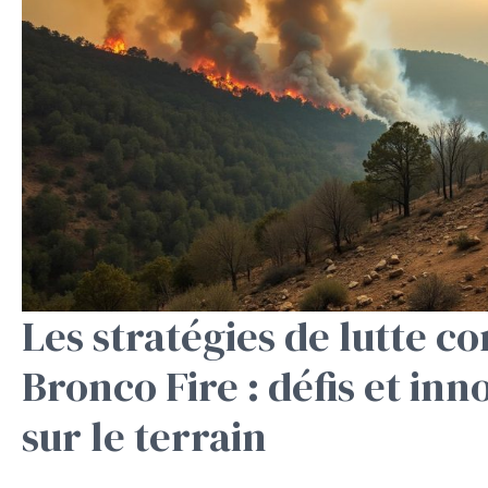
Les stratégies de lutte co
Bronco Fire : défis et inn
sur le terrain