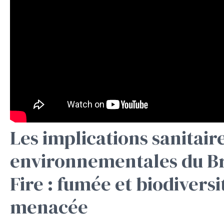
Les implications sanitaire
environnementales du B
Fire : fumée et biodiversi
menacée