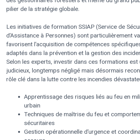
des gestionnaires forestiers et même du grand publ
pilier de la stratégie globale.
Les initiatives de formation SSIAP (Service de Sécur
d’Assistance à Personnes) sont particulièrement val
favorisent l’acquisition de compétences spécifiques
adaptés dans la prévention et la gestion des inciden
Selon les experts, investir dans ces formations est
judicieux, longtemps négligé mais désormais reco
rôle clé dans la lutte contre les incendies dévastat
Apprentissage des risques liés au feu en mili
urbain
Techniques de maîtrise du feu et comporte
sécuritaires
Gestion opérationnelle d’urgence et coordina