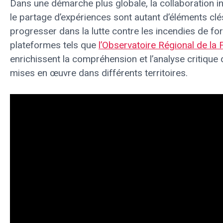
Dans une démarche plus globale, la collaboration in
le partage d’expériences sont autant d’éléments cl
progresser dans la lutte contre les incendies de fo
plateformes tels que
l’Observatoire Régional de la 
enrichissent la compréhension et l’analyse critique 
mises en œuvre dans différents territoires.