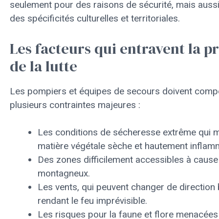
seulement pour des raisons de sécurité, mais aussi
des spécificités culturelles et territoriales.
Les facteurs qui entravent la p
de la lutte
Les pompiers et équipes de secours doivent comp
plusieurs contraintes majeures :
Les conditions de sécheresse extrême qui m
matière végétale sèche et hautement inflam
Des zones difficilement accessibles à cause 
montagneux.
Les vents, qui peuvent changer de direction
rendant le feu imprévisible.
Les risques pour la faune et flore menacées 