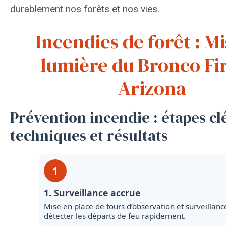
durablement nos forêts et nos vies.
Incendies de forêt : M
lumière du Bronco Fi
Arizona
Prévention incendie : étapes cl
techniques et résultats
1
1. Surveillance accrue
Mise en place de tours d’observation et surveillan
détecter les départs de feu rapidement.