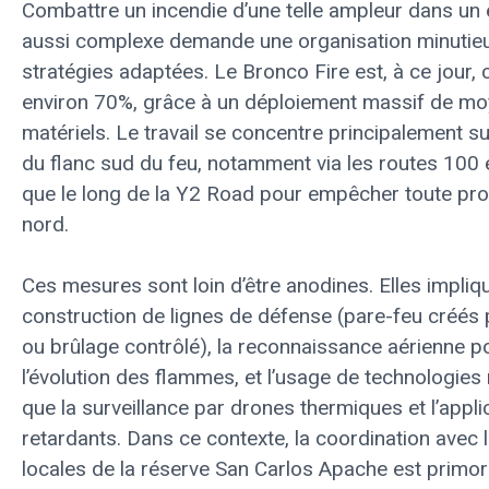
Combattre un incendie d’une telle ampleur dans un
aussi complexe demande une organisation minutie
stratégies adaptées. Le Bronco Fire est, à ce jour,
environ 70%, grâce à un déploiement massif de m
matériels. Le travail se concentre principalement su
du flanc sud du feu, notamment via les routes 100 e
que le long de la Y2 Road pour empêcher toute pro
nord.
Ces mesures sont loin d’être anodines. Elles impliqu
construction de lignes de défense (pare-feu créés 
ou brûlage contrôlé), la reconnaissance aérienne p
l’évolution des flammes, et l’usage de technologies 
que la surveillance par drones thermiques et l’appli
retardants. Dans ce contexte, la coordination avec 
locales de la réserve San Carlos Apache est primor