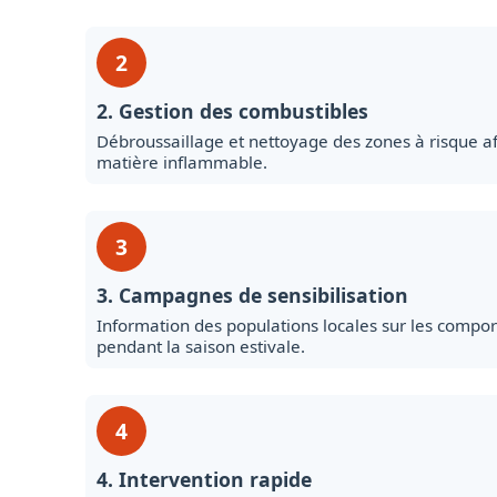
2
2. Gestion des combustibles
Débroussaillage et nettoyage des zones à risque af
matière inflammable.
3
3. Campagnes de sensibilisation
Information des populations locales sur les compo
pendant la saison estivale.
4
4. Intervention rapide