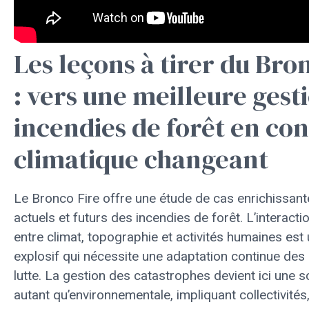
Les leçons à tirer du Bro
: vers une meilleure gest
incendies de forêt en co
climatique changeant
Le Bronco Fire offre une étude de cas enrichissante
actuels et futurs des incendies de forêt. L’interact
entre climat, topographie et activités humaines est 
explosif qui nécessite une adaptation continue des 
lutte. La gestion des catastrophes devient ici une s
autant qu’environnementale, impliquant collectivités