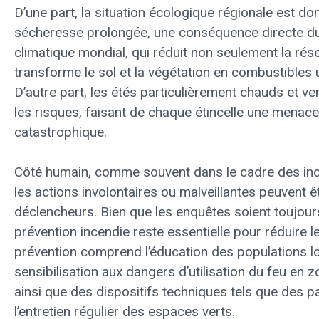
D’une part, la situation écologique régionale est d
sécheresse prolongée, une conséquence directe 
climatique mondial, qui réduit non seulement la rés
transforme le sol et la végétation en combustibles 
D’autre part, les étés particulièrement chauds et ve
les risques, faisant de chaque étincelle une menace
catastrophique.
Côté humain, comme souvent dans le cadre des inc
les actions involontaires ou malveillantes peuvent ê
déclencheurs. Bien que les enquêtes soient toujours
prévention incendie reste essentielle pour réduire l
prévention comprend l’éducation des populations lo
sensibilisation aux dangers d’utilisation du feu en z
ainsi que des dispositifs techniques tels que des p
l’entretien régulier des espaces verts.