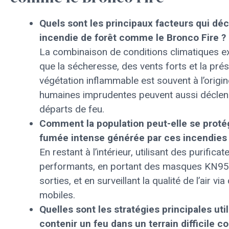
Quels sont les principaux facteurs qui dé
incendie de forêt comme le Bronco Fire ?
La combinaison de conditions climatiques ex
que la sécheresse, des vents forts et la pré
végétation inflammable est souvent à l’origi
humaines imprudentes peuvent aussi déclen
départs de feu.
Comment la population peut-elle se protég
fumée intense générée par ces incendies
En restant à l’intérieur, utilisant des purificat
performants, en portant des masques KN95
sorties, et en surveillant la qualité de l’air vi
mobiles.
Quelles sont les stratégies principales uti
contenir un feu dans un terrain difficile 