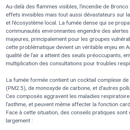
Au-delà des flammes visibles, l’incendie de Bronco 
effets invisibles mais tout aussi dévastateurs sur 
et l’écosystème local. La fumée dense qui se propa
communautés environnantes engendre des alertes 
majeures, principalement pour les groupes vulnéra
cette problématique devient un véritable enjeu en A
qualité de l’air a atteint des seuils préoccupants, en
multiplication des consultations pour troubles respi
La fumée formée contient un cocktail complexe de p
(PM2.5), de monoxyde de carbone, et d’autres pollua
Ces composés aggravent les maladies respiratoire
l’asthme, et peuvent même affecter la fonction card
Face à cette situation, des conseils pratiques sont 
largement :