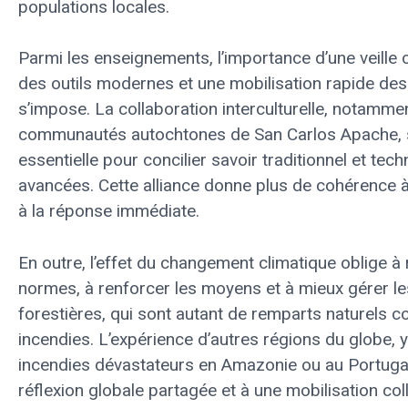
populations locales.
Parmi les enseignements, l’importance d’une veille
des outils modernes et une mobilisation rapide de
s’impose. La collaboration interculturelle, notamme
communautés autochtones de San Carlos Apache, 
essentielle pour concilier savoir traditionnel et tec
avancées. Cette alliance donne plus de cohérence à
à la réponse immédiate.
En outre, l’effet du changement climatique oblige à 
normes, à renforcer les moyens et à mieux gérer l
forestières, qui sont autant de remparts naturels co
incendies. L’expérience d’autres régions du globe, 
incendies dévastateurs en Amazonie ou au Portugal,
réflexion globale partagée et à une mobilisation col