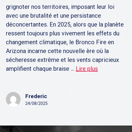
grignoter nos territoires, imposant leur loi
avec une brutalité et une persistance
déconcertantes. En 2025, alors que la planète
ressent toujours plus vivement les effets du
changement climatique, le Bronco Fire en
Arizona incarne cette nouvelle ère où la
sécheresse extrême et les vents capricieux
amplifient chaque braise ...
Lire plus
Frederic
24/08/2025