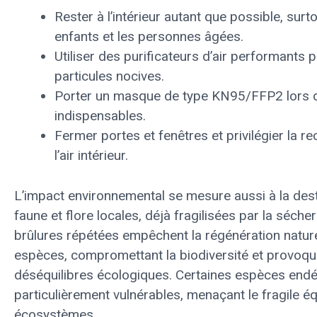
Rester à l’intérieur autant que possible, surt
enfants et les personnes âgées.
Utiliser des purificateurs d’air performants po
particules nocives.
Porter un masque de type KN95/FFP2 lors d
indispensables.
Fermer portes et fenêtres et privilégier la re
l’air intérieur.
L’impact environnemental se mesure aussi à la dest
faune et flore locales, déjà fragilisées par la séche
brûlures répétées empêchent la régénération natur
espèces, compromettant la biodiversité et provoqu
déséquilibres écologiques. Certaines espèces end
particulièrement vulnérables, menaçant le fragile éq
écosystèmes.