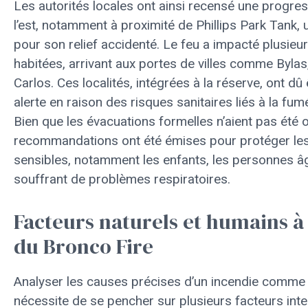
Les autorités locales ont ainsi recensé une progres
l’est, notamment à proximité de Phillips Park Tank
pour son relief accidenté. Le feu a impacté plusieu
habitées, arrivant aux portes de villes comme Bylas
Carlos. Ces localités, intégrées à la réserve, ont dû
alerte en raison des risques sanitaires liés à la fum
Bien que les évacuations formelles n’aient pas été
recommandations ont été émises pour protéger les
sensibles, notamment les enfants, les personnes â
souffrant de problèmes respiratoires.
Facteurs naturels et humains à 
du Bronco Fire
Analyser les causes précises d’un incendie comme 
nécessite de se pencher sur plusieurs facteurs int