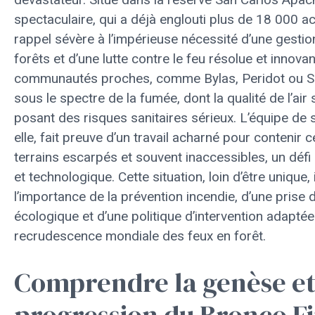
spectaculaire, qui a déjà englouti plus de 18 000 ac
rappel sévère à l’impérieuse nécessité d’une gesti
forêts et d’une lutte contre le feu résolue et innova
communautés proches, comme Bylas, Peridot ou Sa
sous le spectre de la fumée, dont la qualité de l’air
posant des risques sanitaires sérieux. L’équipe de 
elle, fait preuve d’un travail acharné pour contenir c
terrains escarpés et souvent inaccessibles, un défi 
et technologique. Cette situation, loin d’être unique, i
l’importance de la prévention incendie, d’une prise
écologique et d’une politique d’intervention adaptée
recrudescence mondiale des feux en forêt.
Comprendre la genèse et
progression du Bronco Fi