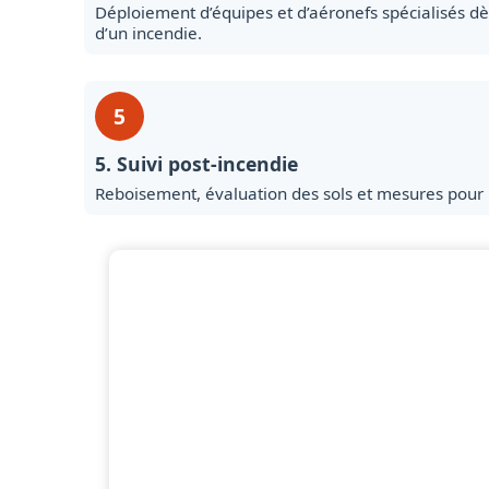
Déploiement d’équipes et d’aéronefs spécialisés dè
d’un incendie.
5
5. Suivi post-incendie
Reboisement, évaluation des sols et mesures pour li