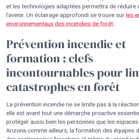
et les technologies adaptées permettra de réduire 
l’avenir. Un éclairage approfondi se trouve sur
les e
environnementaux des incendies de forêt
.
Prévention incendie et
formation : clefs
incontournables pour lim
catastrophes en forêt
La prévention incendie ne se limite pas à la réactio
elle est avant tout une démarche proactive essentie
protéger aussi bien les personnes que les espaces 
Arizona comme ailleurs, la formation des équipes d’