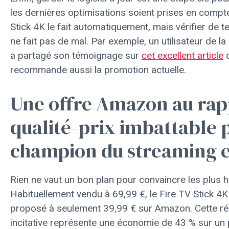
les dernières optimisations soient prises en compt
Stick 4K le fait automatiquement, mais vérifier de
ne fait pas de mal. Par exemple, un utilisateur de l
a partagé son témoignage sur
cet excellent article
q
recommande aussi la promotion actuelle.
Une offre Amazon au rap
qualité-prix imbattable 
champion du streaming 
Rien ne vaut un bon plan pour convaincre les plus h
Habituellement vendu à 69,99 €, le Fire TV Stick 4K
proposé à seulement 39,99 € sur Amazon. Cette ré
incitative représente une économie de 43 % sur un 