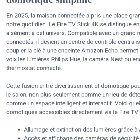
En 2025, la maison connectée a pris une place gra
notre quotidien. Le Fire TV Stick 4K se distingue en
aisément à cet univers. Compatible avec un grand 
connectés, il devient un centre de contrôle centrali
coupler la clé à une enceinte Amazon Echo permet 
voix les lumières Philips Hue, la caméra Nest ou en
thermostat connecté.
Cette fusion entre divertissement et domotique po
le salon, non plus seulement comme un lieu de dét
comme un espace intelligent et interactif. Voici qu
domotiques accessibles directement via le Fire TV S
Allumage et extinction des lumières grâce à 
Accès et affichage des caméras de sécurité 