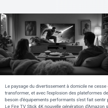
Le paysage du divertissement à domicile ne cesse
transformer, et avec l’explosion des plateformes de
besoin d’équipements performants s’est fait sentir 
Le Fire TV Stick 4K nouvelle génération d’Amazon s’