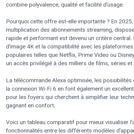
combine polyvalence, qualité et facilité d’usage.
Pourquoi cette offre est-elle importante ? En 2025,
multiplication des abonnements streaming, dispose
rapide et performant est devenu un critère central. 
d’image 4K et la compatibilité avec les plateformes
populaires telles que Netflix, Prime Video ou Disne
un accès privilégié à des milliers de films, séries e
La télécommande Alexa optimisée, les possibilités
la connexion Wi-Fi 6 en font également un excelle
pour les foyers qui cherchent à simplifier leur tech
gagnant en confort.
Voici un tableau comparatif pour mieux visualiser l’
fonctionnalités entre les différents modèles d’appa