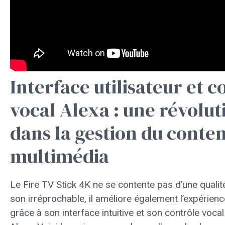
Interface utilisateur et c
vocal Alexa : une révolut
dans la gestion du conte
multimédia
Le Fire TV Stick 4K ne se contente pas d’une qualit
son irréprochable, il améliore également l’expérience
grâce à son interface intuitive et son contrôle vocal