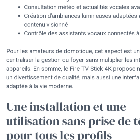
Consultation météo et actualités vocales ava
Création d’ambiances lumineuses adaptées 
contenu visionné
Contrôle des assistants vocaux connectés à
Pour les amateurs de domotique, cet aspect est un 
centraliser la gestion du foyer sans multiplier les i
appareils. En somme, le Fire TV Stick 4K propose 
un divertissement de qualité, mais aussi une interfac
adaptée à la vie moderne.
Une installation et une
utilisation sans prise de t
pour tous les profils