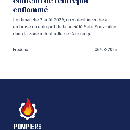
contenu de l’entrepôt
enflammé
Le dimanche 2 août 2026, un violent incendie a
embrasé un entrepôt de la société Safe Suez situé
dans la zone industrielle de Gandrange, ...
Frederic
06/08/2026