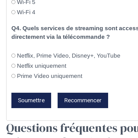
Wi-Fi 5
Wi-Fi 4
Q4. Quels services de streaming sont acces
directement via la télécommande ?
Netflix, Prime Video, Disney+, YouTube
Netflix uniquement
Prime Video uniquement
Soumettre
Recommencer
Questions fréquentes po