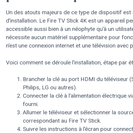
Un des atouts majeurs de ce type de dispositif est 
d’installation. Le Fire TV Stick 4K est un appareil p
accessible aussi bien à un néophyte qu’à un utilisateu
nécessite aucun matériel supplémentaire pour fonct
n’est une connexion internet et une télévision avec
Voici comment se déroule l’installation, étape par é
Brancher la clé au port HDMI du téléviseur 
Philips, LG ou autres).
Connecter la clé à l’alimentation électrique v
fourni.
Allumer le téléviseur et sélectionner la sou
correspondant au Fire TV Stick.
Suivre les instructions à l’écran pour connect