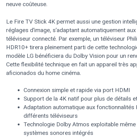
neuve coûteuse.
Le Fire TV Stick 4K permet aussi une gestion intell
réglages d’image, s’adaptant automatiquement aux
téléviseur connecté. Par exemple, un téléviseur Phi
HDR10+ tirera pleinement parti de cette technologie
modèle LG bénéficiera du Dolby Vision pour un ren
Cette flexibilité technique en fait un appareil très a
aficionados du home cinéma.
Connexion simple et rapide via port HDMI
Support de la 4K natif pour plus de détails e
Adaptation automatique aux fonctionnalité
différents téléviseurs
Technologie Dolby Atmos exploitable même 
systèmes sonores intégrés