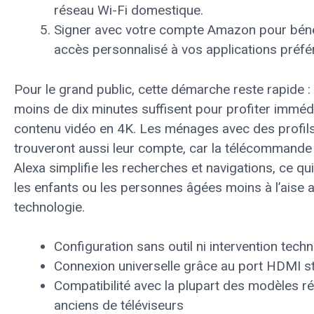
réseau Wi-Fi domestique.
Signer avec votre compte Amazon pour bénéf
accès personnalisé à vos applications préfé
Pour le grand public, cette démarche reste rapide 
moins de dix minutes suffisent pour profiter immé
contenu vidéo en 4K. Les ménages avec des profils
trouveront aussi leur compte, car la télécommande
Alexa simplifie les recherches et navigations, ce qui
les enfants ou les personnes âgées moins à l’aise a
technologie.
Configuration sans outil ni intervention tech
Connexion universelle grâce au port HDMI s
Compatibilité avec la plupart des modèles ré
anciens de téléviseurs