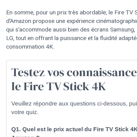
En somme, pour un prix très abordable, le Fire TV 
d’Amazon propose une expérience cinématographi
qui s’accommode aussi bien des écrans Samsung, S
LG, tout en offrant la puissance et la fluidité adapté
consommation 4K.
Testez vos connaissance
le Fire TV Stick 4K
Veuillez répondre aux questions ci-dessous, pu
votre quiz.
Q1. Quel est le prix actuel du Fire TV Stick 4