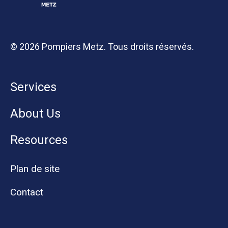
© 2026 Pompiers Metz. Tous droits réservés.
Services
About Us
Resources
Plan de site
Contact