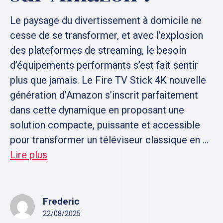
Le paysage du divertissement à domicile ne
cesse de se transformer, et avec l’explosion
des plateformes de streaming, le besoin
d’équipements performants s’est fait sentir
plus que jamais. Le Fire TV Stick 4K nouvelle
génération d’Amazon s’inscrit parfaitement
dans cette dynamique en proposant une
solution compacte, puissante et accessible
pour transformer un téléviseur classique en ...
Lire plus
Frederic
22/08/2025