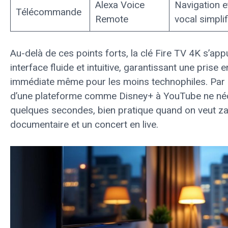
Alexa Voice
Navigation e
Télécommande
Remote
vocal simplif
Au-delà de ces points forts, la clé Fire TV 4K s’app
interface fluide et intuitive, garantissant une prise 
immédiate même pour les moins technophiles. Par e
d’une plateforme comme Disney+ à YouTube ne né
quelques secondes, bien pratique quand on veut za
documentaire et un concert en live.