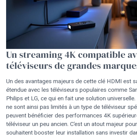
Un streaming 4K compatible av
téléviseurs de grandes marque
Un des avantages majeurs de cette clé HDMI est sa
étendue avec les téléviseurs populaires comme Sa
Philips et LG, ce qui en fait une solution universelle.
ne sont ainsi pas limités à un type de téléviseur spé
peuvent bénéficier des performances 4K supérieu
téléviseur un peu ancien. C’est un atout majeur pou
souhaitent booster leur installation sans investir da