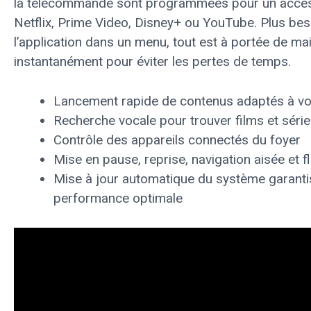
la télécommande sont programmées pour un accès
Netflix, Prime Video, Disney+ ou YouTube. Plus be
l’application dans un menu, tout est à portée de ma
instantanément pour éviter les pertes de temps.
Lancement rapide de contenus adaptés à v
Recherche vocale pour trouver films et séri
Contrôle des appareils connectés du foyer
Mise en pause, reprise, navigation aisée et f
Mise à jour automatique du système garanti
performance optimale