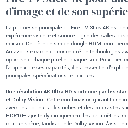
d’image et de son supéri
La promesse principale du Fire TV Stick 4K est de 
expérience visuelle et sonore digne des salles obsc
maison. Derrière ce simple dongle HDMI commercia
Amazon se cache un concentré de technologies av
optimisent chaque pixel et chaque son. Pour bien
l’ampleur de ses capacités, il est essentiel d’explor
principales spécifications techniques.
Une résolution 4K Ultra HD soutenue par les st
et Dolby Vision
: Cette combinaison garantit une i
avec des couleurs plus riches et des contrastes sa
HDR10+ ajuste dynamiquement les paramètres im
chaque scène, tandis que le Dolby Vision s’assure q