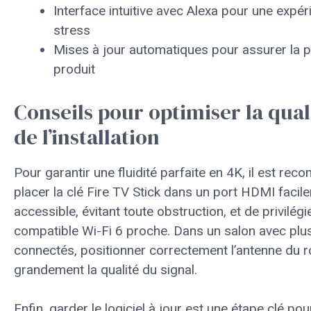
Interface intuitive avec Alexa pour une expé
stress
Mises à jour automatiques pour assurer la p
produit
Conseils pour optimiser la qual
de l’installation
Pour garantir une fluidité parfaite en 4K, il est r
placer la clé Fire TV Stick dans un port HDMI facil
accessible, évitant toute obstruction, et de privilégi
compatible Wi-Fi 6 proche. Dans un salon avec plus
connectés, positionner correctement l’antenne du r
grandement la qualité du signal.
Enfin, garder le logiciel à jour est une étape clé po