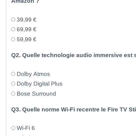
Amazon ?
39,99 €
69,99 €
59,99 €
Q2. Quelle technologie audio immersive est 
Dolby Atmos
Dolby Digital Plus
Bose Surround
Q3. Quelle norme Wi-Fi recentre le Fire TV St
Wi-Fi 6