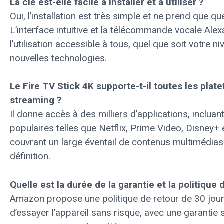
La clé est-elle facile à installer et à utiliser ?
Oui, l’installation est très simple et ne prend que q
L’interface intuitive et la télécommande vocale Ale
l’utilisation accessible à tous, quel que soit votre n
nouvelles technologies.
Le Fire TV Stick 4K supporte-t-il toutes les plat
streaming ?
Il donne accès à des milliers d’applications, incluant
populaires telles que Netflix, Prime Video, Disney+
couvrant un large éventail de contenus multimédias
définition.
Quelle est la durée de la garantie et la politique 
Amazon propose une politique de retour de 30 jour
d’essayer l’appareil sans risque, avec une garantie 