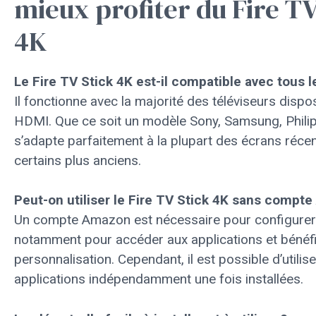
mieux profiter du Fire TV
4K
Le Fire TV Stick 4K est-il compatible avec tous l
Il fonctionne avec la majorité des téléviseurs dispo
HDMI. Que ce soit un modèle Sony, Samsung, Philips
s’adapte parfaitement à la plupart des écrans réc
certains plus anciens.
Peut-on utiliser le Fire TV Stick 4K sans compt
Un compte Amazon est nécessaire pour configurer l
notamment pour accéder aux applications et bénéfi
personnalisation. Cependant, il est possible d’utilis
applications indépendamment une fois installées.