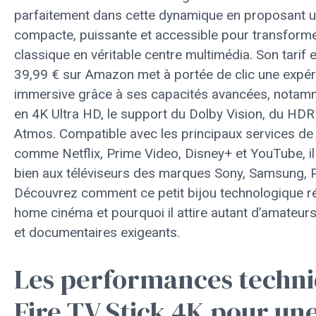
parfaitement dans cette dynamique en proposant u
compacte, puissante et accessible pour transforme
classique en véritable centre multimédia. Son tarif 
39,99 € sur Amazon met à portée de clic une expé
immersive grâce à ses capacités avancées, notamm
en 4K Ultra HD, le support du Dolby Vision, du HD
Atmos. Compatible avec les principaux services de
comme Netflix, Prime Video, Disney+ et YouTube, il
bien aux téléviseurs des marques Sony, Samsung, P
Découvrez comment ce petit bijou technologique ré
home cinéma et pourquoi il attire autant d’amateurs
et documentaires exigeants.
Les performances techni
Fire TV Stick 4K pour une