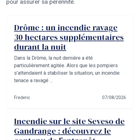
pour assurer sa pérennité.
Drôme : un incendie ravage
30 hectares supplémentaires
durant la nuit
Dans la Drôme, la nuit dernière a été
particulièrement agitée. Alors que les pompiers
s’attendaient à stabiliser la situation, un incendie
tenace a ravagé ...
Frederic
07/08/2026
Incendie sur le site Seveso de
Gandrange : découvrez le