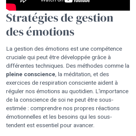
Stratégies de gestion
des émotions
La gestion des émotions est une compétence
cruciale qui peut être développée grâce à
différentes techniques. Des méthodes comme la
pleine conscience
, la méditation, et des
exercices de respiration consciente aident à
réguler nos émotions au quotidien. L’importance
de la conscience de soi ne peut être sous-
estimée : comprendre nos propres réactions
émotionnelles et les besoins qui les sous-
tendent est essentiel pour avancer.