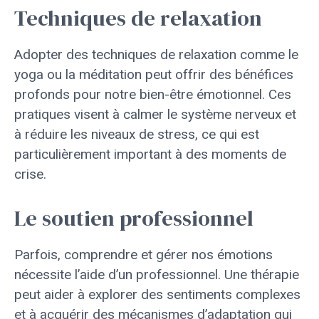
Techniques de relaxation
Adopter des techniques de relaxation comme le
yoga ou la méditation peut offrir des bénéfices
profonds pour notre bien-être émotionnel. Ces
pratiques visent à calmer le système nerveux et
à réduire les niveaux de stress, ce qui est
particulièrement important à des moments de
crise.
Le soutien professionnel
Parfois, comprendre et gérer nos émotions
nécessite l’aide d’un professionnel. Une thérapie
peut aider à explorer des sentiments complexes
et à acquérir des mécanismes d’adaptation qui