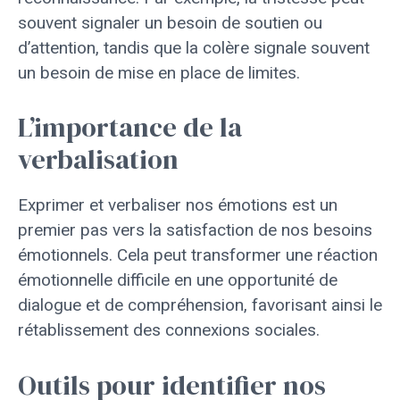
souvent signaler un besoin de soutien ou
d’attention, tandis que la colère signale souvent
un besoin de mise en place de limites.
L’importance de la
verbalisation
Exprimer et verbaliser nos émotions est un
premier pas vers la satisfaction de nos besoins
émotionnels. Cela peut transformer une réaction
émotionnelle difficile en une opportunité de
dialogue et de compréhension, favorisant ainsi le
rétablissement des connexions sociales.
Outils pour identifier nos