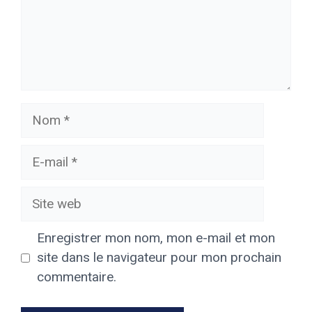
Nom
E-
mail
Site
web
Enregistrer mon nom, mon e-mail et mon
site dans le navigateur pour mon prochain
commentaire.