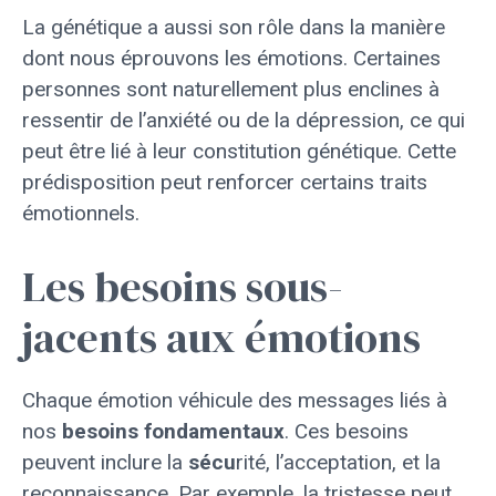
La génétique a aussi son rôle dans la manière
dont nous éprouvons les émotions. Certaines
personnes sont naturellement plus enclines à
ressentir de l’anxiété ou de la dépression, ce qui
peut être lié à leur constitution génétique. Cette
prédisposition peut renforcer certains traits
émotionnels.
Les besoins sous-
jacents aux émotions
Chaque émotion véhicule des messages liés à
nos
besoins fondamentaux
. Ces besoins
peuvent inclure la
sécu
rité, l’acceptation, et la
reconnaissance. Par exemple, la tristesse peut