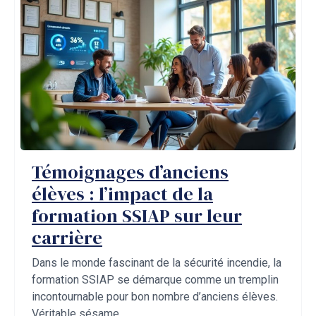
Témoignages d’anciens
élèves : l’impact de la
formation SSIAP sur leur
carrière
Dans le monde fascinant de la sécurité incendie, la
formation SSIAP se démarque comme un tremplin
incontournable pour bon nombre d’anciens élèves.
Véritable sésame ...