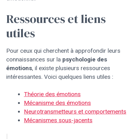
Ressources et liens
utiles
Pour ceux qui cherchent à approfondir leurs
connaissances sur la
psychologie des
émotions
, il existe plusieurs ressources
intéressantes. Voici quelques liens utiles :
Théorie des émotions
Mécanisme des émotions
Neurotransmetteurs et comportements
Mécanismes sous-jacents