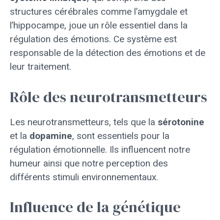
structures cérébrales comme l’amygdale et
l’hippocampe, joue un rôle essentiel dans la
régulation des émotions. Ce système est
responsable de la détection des émotions et de
leur traitement.
Rôle des neurotransmetteurs
Les neurotransmetteurs, tels que la
sérotonine
et la
dopamine
, sont essentiels pour la
régulation émotionnelle. Ils influencent notre
humeur ainsi que notre perception des
différents stimuli environnementaux.
Influence de la génétique