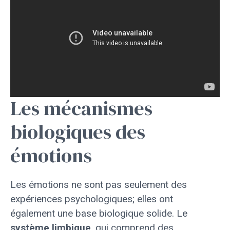
Les mécanismes
biologiques des
émotions
Les émotions ne sont pas seulement des
expériences psychologiques; elles ont
également une base biologique solide. Le
système limbique
, qui comprend des