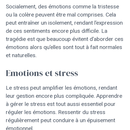
Socialement, des émotions comme la tristesse
ou la colère peuvent être mal comprises. Cela
peut entraîner un isolement, rendant l’expression
de ces sentiments encore plus difficile. La
tragédie est que beaucoup évitent d’aborder ces
émotions alors qu’elles sont tout à fait normales
et naturelles.
Emotions et stress
Le stress peut amplifier les émotions, rendant
leur gestion encore plus compliquée. Apprendre
à gérer le stress est tout aussi essentiel pour
réguler les émotions. Ressentir du stress
régulièrement peut conduire à un épuisement
émotionnel.