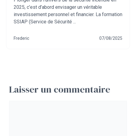
2025, c’est d’abord envisager un véritable
investissement personnel et financier. La formation
SSIAP (Service de Sécurité ...
Frederic
07/08/2025
Laisser un commentaire
Commentaire