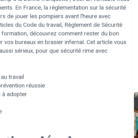
ents. En France, la règlementation sur la sécurité
rs de jouer les pompiers avant l’heure avec
ticles du Code du travail, Règlement de Sécurité
de formation, découvrez comment rester du bon
 vos bureaux en brasier infernal. Cet article vous
aussi sérieux, pour que sécurité rime avec
au travail
révention réussie
 à adopter
e