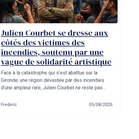
Julien Courbet se dresse aux
côtés des victimes des
incendies, soutenu par une
vague de solidarité artistique
Face à la catastrophe qui s’est abattue sur la
Gironde, une région dévastée par des incendies
d’une ampleur rare, Julien Courbet ne reste pas ...
Frederic
05/08/2026