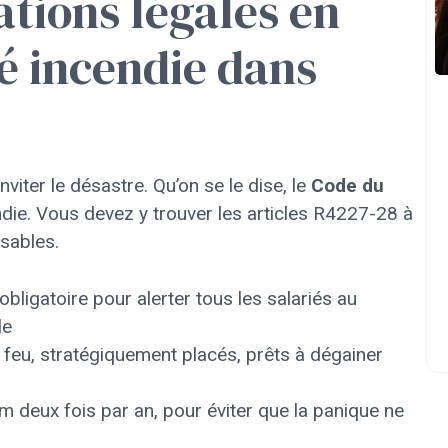
ations légales en
é incendie dans
inviter le désastre. Qu’on se le dise, le
Code du
ndie. Vous devez y trouver les articles R4227-28 à
sables.
 obligatoire pour alerter tous les salariés au
le
 feu, stratégiquement placés, prêts à dégainer
 deux fois par an, pour éviter que la panique ne