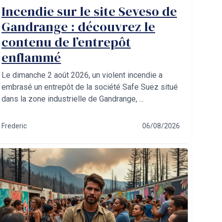
Incendie sur le site Seveso de
Gandrange : découvrez le
contenu de l’entrepôt
enflammé
Le dimanche 2 août 2026, un violent incendie a
embrasé un entrepôt de la société Safe Suez situé
dans la zone industrielle de Gandrange, ...
Frederic
06/08/2026