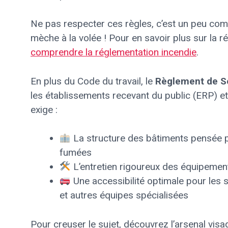
Ne pas respecter ces règles, c’est un peu com
mèche à la volée ! Pour en savoir plus sur la ré
comprendre la réglementation incendie
.
En plus du Code du travail, le
Règlement de Sé
les établissements recevant du public (ERP) e
exige :
La structure des bâtiments pensée p
fumées
L’entretien rigoureux des équipemen
Une accessibilité optimale pour les
et autres équipes spécialisées
Pour creuser le sujet, découvrez l’arsenal vis