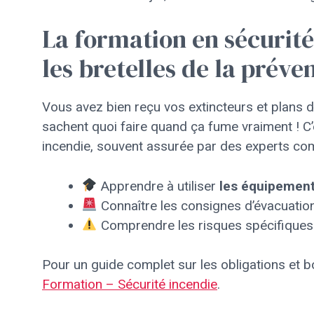
La formation en sécurité 
les bretelles de la préve
Vous avez bien reçu vos extincteurs et plans 
sachent quoi faire quand ça fume vraiment ! C’es
incendie, souvent assurée par des experts 
Apprendre à utiliser
les équipement
Connaître les consignes d’évacuatio
Comprendre les risques spécifiques l
Pour un guide complet sur les obligations et bo
Formation – Sécurité incendie
.