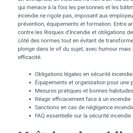
qui menace à la fois les personnes et les bâtim
incendie ne rigole pas, imposant aux employeu
prévention, équipements et formation. Entre ar
contre les Risques d’Incendie et obligations 
côté des normes tout en évitant de transformer
plonge dans le vif du sujet, avec humour mais 
efficacité.
Obligations légales en sécurité incendie 
Équipements et organisation pour une p
Mesures pratiques et bonnes habitudes
Réagir efficacement face à un incendie
Sanctions en cas de négligence incendi
FAQ essentielle sur la sécurité incendie