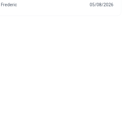
Frederic
05/08/2026