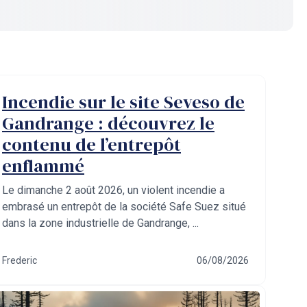
Incendie sur le site Seveso de
Gandrange : découvrez le
contenu de l’entrepôt
enflammé
Le dimanche 2 août 2026, un violent incendie a
embrasé un entrepôt de la société Safe Suez situé
dans la zone industrielle de Gandrange, ...
Frederic
06/08/2026