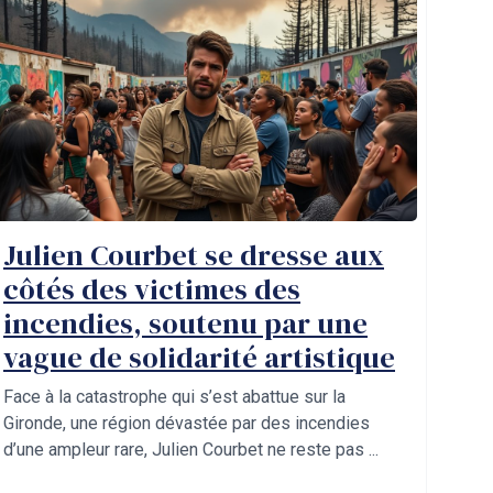
Julien Courbet se dresse aux
côtés des victimes des
incendies, soutenu par une
vague de solidarité artistique
Face à la catastrophe qui s’est abattue sur la
Gironde, une région dévastée par des incendies
d’une ampleur rare, Julien Courbet ne reste pas ...