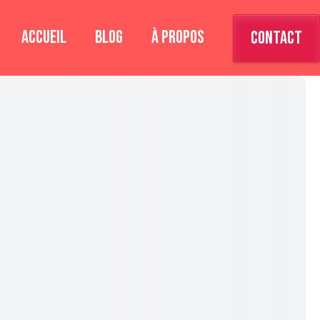
ACCUEIL
BLOG
À PROPOS
CONTACT