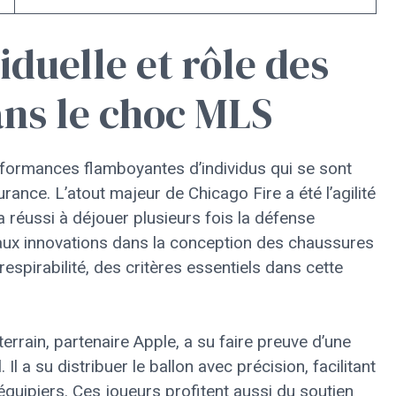
duelle et rôle des
ns le choc MLS
formances flamboyantes d’individus qui se sont
durance. L’atout majeur de Chicago Fire a été l’agilité
 a réussi à déjouer plusieurs fois la défense
 aux innovations dans la conception des chaussures
respirabilité, des critères essentiels dans cette
terrain, partenaire Apple, a su faire preuve d’une
Il a su distribuer le ballon avec précision, facilitant
équipiers. Ces joueurs profitent aussi du soutien