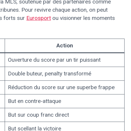
 la MLS, soutenue par des partenaires comme
tribunes. Pour revivre chaque action, on peut
s forts sur
Eurosport
ou visionner les moments
Action
Ouverture du score par un tir puissant
Double buteur, penalty transformé
Réduction du score sur une superbe frappe
But en contre-attaque
But sur coup franc direct
But scellant la victoire