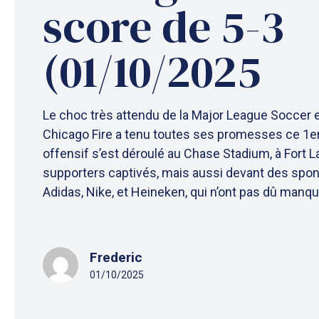
score de 5-3
(01/10/2025
Le choc très attendu de la Major League Soccer e
Chicago Fire a tenu toutes ses promesses ce 1er 
offensif s’est déroulé au Chase Stadium, à Fort 
supporters captivés, mais aussi devant des s
Adidas, Nike, et Heineken, qui n’ont pas dû manque
Frederic
01/10/2025