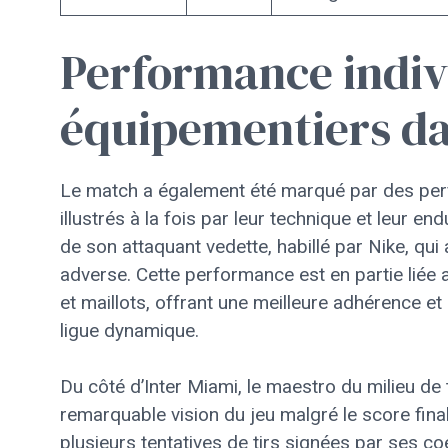
Performance indivi
équipementiers da
Le match a également été marqué par des per
illustrés à la fois par leur technique et leur en
de son attaquant vedette, habillé par Nike, qui
adverse. Cette performance est en partie liée
et maillots, offrant une meilleure adhérence et 
ligue dynamique.
Du côté d’Inter Miami, le maestro du milieu de 
remarquable vision du jeu malgré le score final. 
plusieurs tentatives de tirs signées par ses co