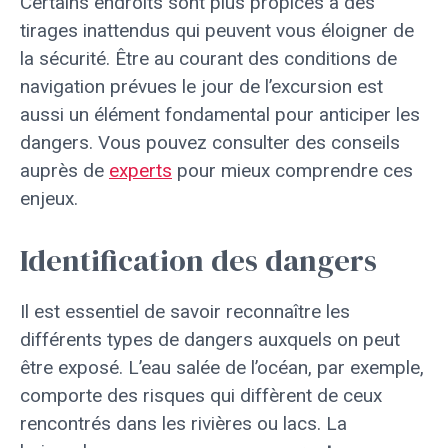
Certains endroits sont plus propices à des
tirages inattendus qui peuvent vous éloigner de
la sécurité. Être au courant des conditions de
navigation prévues le jour de l’excursion est
aussi un élément fondamental pour anticiper les
dangers. Vous pouvez consulter des conseils
auprès de
experts
pour mieux comprendre ces
enjeux.
Identification des dangers
Il est essentiel de savoir reconnaître les
différents types de dangers auxquels on peut
être exposé. L’eau salée de l’océan, par exemple,
comporte des risques qui diffèrent de ceux
rencontrés dans les rivières ou lacs. La