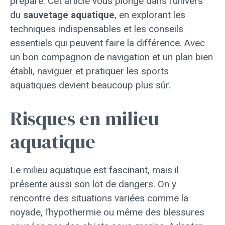
préparé. Cet article vous plonge dans l’univers
du
sauvetage aquatique
, en explorant les
techniques indispensables et les conseils
essentiels qui peuvent faire la différence. Avec
un bon compagnon de navigation et un plan bien
établi, naviguer et pratiquer les sports
aquatiques devient beaucoup plus sûr.
Risques en milieu
aquatique
Le milieu aquatique est fascinant, mais il
présente aussi son lot de dangers. On y
rencontre des situations variées comme la
noyade, l’hypothermie ou même des blessures