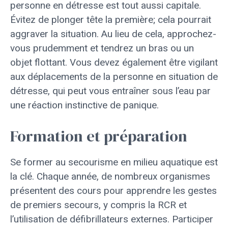
personne en détresse est tout aussi capitale.
Évitez de plonger tête la première; cela pourrait
aggraver la situation. Au lieu de cela, approchez-
vous prudemment et tendrez un bras ou un
objet flottant. Vous devez également être vigilant
aux déplacements de la personne en situation de
détresse, qui peut vous entraîner sous l’eau par
une réaction instinctive de panique.
Formation et préparation
Se former au secourisme en milieu aquatique est
la clé. Chaque année, de nombreux organismes
présentent des cours pour apprendre les gestes
de premiers secours, y compris la RCR et
l’utilisation de défibrillateurs externes. Participer