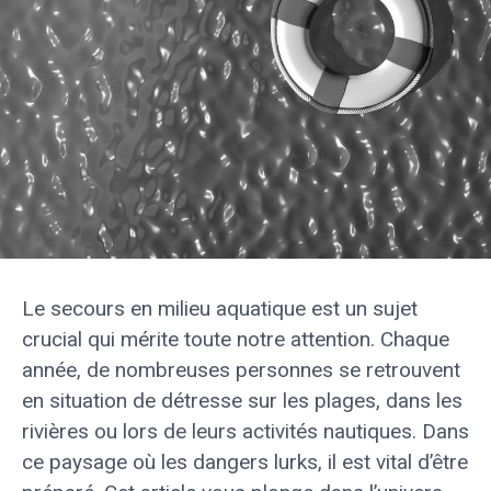
Le secours en milieu aquatique est un sujet
crucial qui mérite toute notre attention. Chaque
année, de nombreuses personnes se retrouvent
en situation de détresse sur les plages, dans les
rivières ou lors de leurs activités nautiques. Dans
ce paysage où les dangers lurks, il est vital d’être