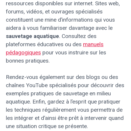
ressources disponibles sur internet. Sites web,
forums, vidéos, et ouvrages spécialisés
constituent une mine d’informations qui vous
aidera à vous familiariser davantage avec le
sauvetage aquatique
. Consultez des
plateformes éducatives ou des
manuels
pédagogiques
pour vous instruire sur les
bonnes pratiques.
Rendez-vous également sur des blogs ou des
chaînes YouTube spécialisés pour découvrir des
exemples pratiques de sauvetage en milieu
aquatique. Enfin, gardez à l’esprit que pratiquer
les techniques régulièrement vous permettra de
les intégrer et d’ainsi être prêt à intervenir quand
une situation critique se présente.