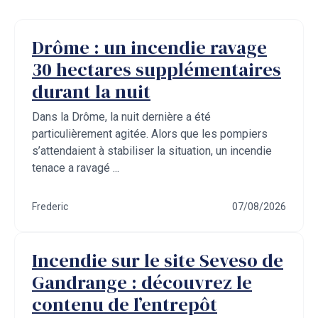
Drôme : un incendie ravage
30 hectares supplémentaires
durant la nuit
Dans la Drôme, la nuit dernière a été
particulièrement agitée. Alors que les pompiers
s’attendaient à stabiliser la situation, un incendie
tenace a ravagé ...
Frederic
07/08/2026
Incendie sur le site Seveso de
Gandrange : découvrez le
contenu de l’entrepôt