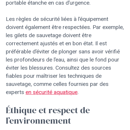
portable étanche en cas d’urgence.
Les règles de sécurité liées à l’équipement
doivent également être respectées. Par exemple,
les gilets de sauvetage doivent être
correctement ajustés et en bon état. Il est
préférable d’éviter de plonger sans avoir vérifié
les profondeurs de l’eau, ainsi que le fond pour
éviter les blessures. Consultez des sources
fiables pour maîtriser les techniques de
sauvetage, comme celles fournies par des
experts
en sécurité aquatique
.
Éthique et respect de
l’environnement