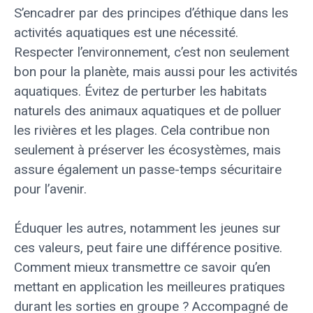
S’encadrer par des principes d’éthique dans les
activités aquatiques est une nécessité.
Respecter l’environnement, c’est non seulement
bon pour la planète, mais aussi pour les activités
aquatiques. Évitez de perturber les habitats
naturels des animaux aquatiques et de polluer
les rivières et les plages. Cela contribue non
seulement à préserver les écosystèmes, mais
assure également un passe-temps sécuritaire
pour l’avenir.
Éduquer les autres, notamment les jeunes sur
ces valeurs, peut faire une différence positive.
Comment mieux transmettre ce savoir qu’en
mettant en application les meilleures pratiques
durant les sorties en groupe ? Accompagné de