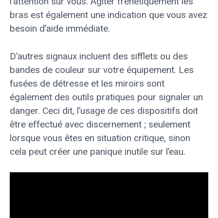
l’attention sur vous. Agiter frénétiquement les
bras est également une indication que vous avez
besoin d’aide immédiate.
D’autres signaux incluent des sifflets ou des
bandes de couleur sur votre équipement. Les
fusées de détresse et les miroirs sont
également des outils pratiques pour signaler un
danger. Ceci dit, l’usage de ces dispositifs doit
être effectué avec discernement ; seulement
lorsque vous êtes en situation critique, sinon
cela peut créer une panique inutile sur l’eau.