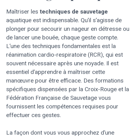
Maîtriser les
techniques de sauvetage
aquatique est indispensable. Qu’il s’agisse de
plonger pour secourir un nageur en détresse ou
de lancer une bouée, chaque geste compte.
L’une des techniques fondamentales est la
réanimation cardio-respiratoire (RCR), qui est
souvent nécessaire après une noyade. Il est
essentiel d’apprendre à maîtriser cette
manœuvre pour être efficace. Des formations
spécifiques dispensées par la Croix-Rouge et la
Fédération Française de Sauvetage vous
fournissent les compétences requises pour
effectuer ces gestes.
La façon dont vous vous approchez d’une