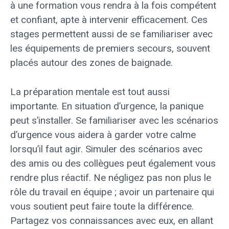
à une formation vous rendra à la fois compétent
et confiant, apte à intervenir efficacement. Ces
stages permettent aussi de se familiariser avec
les équipements de premiers secours, souvent
placés autour des zones de baignade.
La préparation mentale est tout aussi
importante. En situation d’urgence, la panique
peut s’installer. Se familiariser avec les scénarios
d’urgence vous aidera à garder votre calme
lorsqu’il faut agir. Simuler des scénarios avec
des amis ou des collègues peut également vous
rendre plus réactif. Ne négligez pas non plus le
rôle du travail en équipe ; avoir un partenaire qui
vous soutient peut faire toute la différence.
Partagez vos connaissances avec eux, en allant