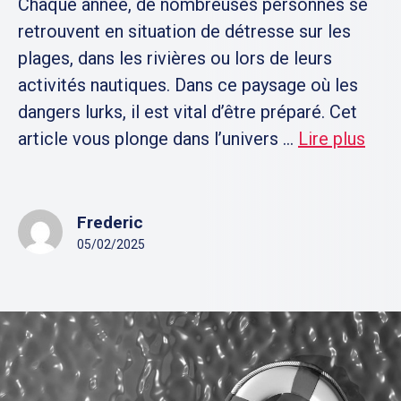
Chaque année, de nombreuses personnes se
retrouvent en situation de détresse sur les
plages, dans les rivières ou lors de leurs
activités nautiques. Dans ce paysage où les
dangers lurks, il est vital d’être préparé. Cet
article vous plonge dans l’univers ...
Lire plus
Frederic
05/02/2025