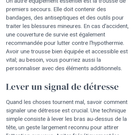
Un autre équipement essentiel est la trousse de
premiers secours. Elle doit contenir des
bandages, des antiseptiques et des outils pour
traiter les blessures mineures. En cas d’accident,
une couverture de survie est également
recommandée pour lutter contre l’hypothermie.
Avoir une trousse bien équipée et accessible est
vital; au besoin, vous pourriez aussi la
personnaliser avec des éléments additionnels.
Lever un signal de détresse
Quand les choses tournent mal, savoir comment
signaler une détresse est crucial. Une technique
simple consiste à lever les bras au-dessus de la
tête, un geste largement reconnu pour attirer