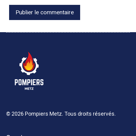
© 2026 Pompiers Metz. Tous droits réservés.