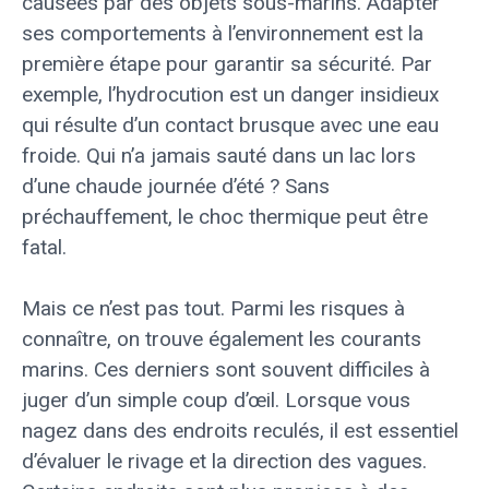
causées par des objets sous-marins. Adapter
ses comportements à l’environnement est la
première étape pour garantir sa sécurité. Par
exemple, l’hydrocution est un danger insidieux
qui résulte d’un contact brusque avec une eau
froide. Qui n’a jamais sauté dans un lac lors
d’une chaude journée d’été ? Sans
préchauffement, le choc thermique peut être
fatal.
Mais ce n’est pas tout. Parmi les risques à
connaître, on trouve également les courants
marins. Ces derniers sont souvent difficiles à
juger d’un simple coup d’œil. Lorsque vous
nagez dans des endroits reculés, il est essentiel
d’évaluer le rivage et la direction des vagues.