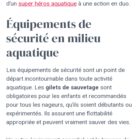
d’un
super héros aquatique
à une action en duo.
Équipements de
sécurité en milieu
aquatique
Les équipements de sécurité sont un point de
départ incontournable dans toute activité
aquatique. Les
gilets de sauvetage
sont
obligatoires pour les enfants et recommandés
pour tous les nageurs, qu’ils soient débutants ou
expérimentés. Ils assurent une flottabilité
appropriée et peuvent vraiment sauver des vies.