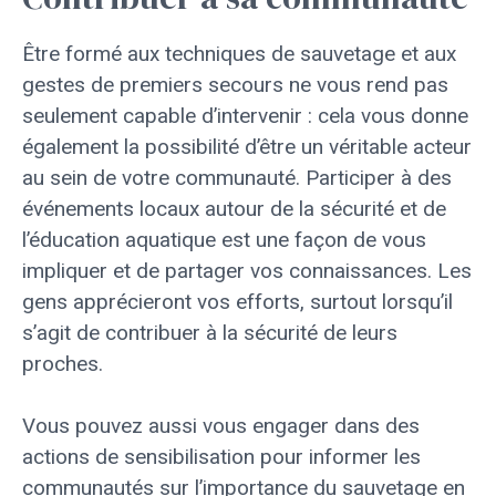
Être formé aux techniques de sauvetage et aux
gestes de premiers secours ne vous rend pas
seulement capable d’intervenir : cela vous donne
également la possibilité d’être un véritable acteur
au sein de votre communauté. Participer à des
événements locaux autour de la sécurité et de
l’éducation aquatique est une façon de vous
impliquer et de partager vos connaissances. Les
gens apprécieront vos efforts, surtout lorsqu’il
s’agit de contribuer à la sécurité de leurs
proches.
Vous pouvez aussi vous engager dans des
actions de sensibilisation pour informer les
communautés sur l’importance du sauvetage en