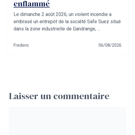
enflammé
Le dimanche 2 août 2026, un violent incendie a
embrasé un entrepôt de la société Safe Suez situé
dans la zone industrielle de Gandrange, ...
Frederic
06/08/2026
Laisser un commentaire
Commentaire