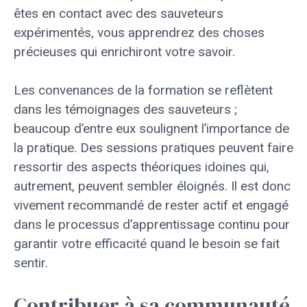
êtes en contact avec des sauveteurs
expérimentés, vous apprendrez des choses
précieuses qui enrichiront votre savoir.
Les convenances de la formation se reflètent
dans les témoignages des sauveteurs ;
beaucoup d’entre eux soulignent l’importance de
la pratique. Des sessions pratiques peuvent faire
ressortir des aspects théoriques idoines qui,
autrement, peuvent sembler éloignés. Il est donc
vivement recommandé de rester actif et engagé
dans le processus d’apprentissage continu pour
garantir votre efficacité quand le besoin se fait
sentir.
Contribuer à sa communauté