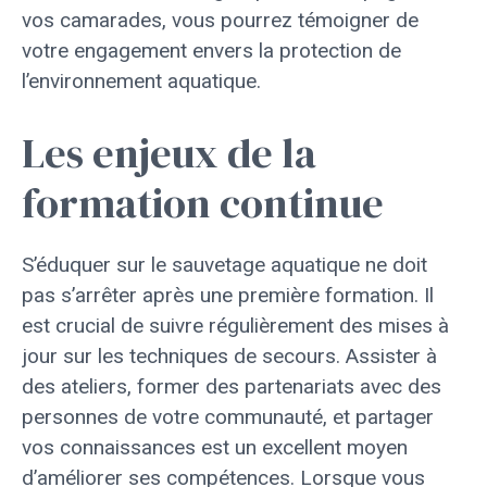
vos camarades, vous pourrez témoigner de
votre engagement envers la protection de
l’environnement aquatique.
Les enjeux de la
formation continue
S’éduquer sur le sauvetage aquatique ne doit
pas s’arrêter après une première formation. Il
est crucial de suivre régulièrement des mises à
jour sur les techniques de secours. Assister à
des ateliers, former des partenariats avec des
personnes de votre communauté, et partager
vos connaissances est un excellent moyen
d’améliorer ses compétences. Lorsque vous