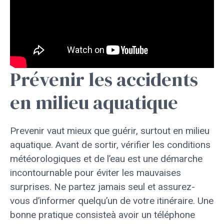
Prévenir les accidents
en milieu aquatique
Prevenir vaut mieux que guérir, surtout en milieu
aquatique. Avant de sortir, vérifier les conditions
météorologiques et de l’eau est une démarche
incontournable pour éviter les mauvaises
surprises. Ne partez jamais seul et assurez-
vous d’informer quelqu’un de votre itinéraire. Une
bonne pratique consisteà avoir un téléphone