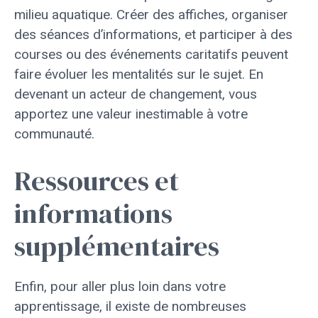
milieu aquatique. Créer des affiches, organiser
des séances d’informations, et participer à des
courses ou des événements caritatifs peuvent
faire évoluer les mentalités sur le sujet. En
devenant un acteur de changement, vous
apportez une valeur inestimable à votre
communauté.
Ressources et
informations
supplémentaires
Enfin, pour aller plus loin dans votre
apprentissage, il existe de nombreuses