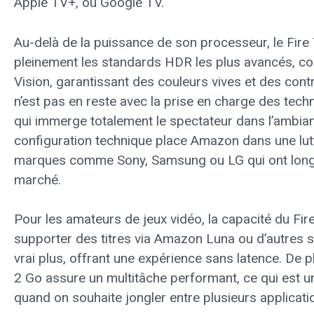
Apple TV+, ou Google TV.
Au-delà de la puissance de son processeur, le Fire
pleinement les standards HDR les plus avancés,
Vision, garantissant des couleurs vives et des con
n’est pas en reste avec la prise en charge des tec
qui immerge totalement le spectateur dans l’ambia
configuration technique place Amazon dans une lut
marques comme Sony, Samsung ou LG qui ont lon
marché.
Pour les amateurs de jeux vidéo, la capacité du Fi
supporter des titres via Amazon Luna ou d’autres s
vrai plus, offrant une expérience sans latence. De 
2 Go assure un multitâche performant, ce qui est u
quand on souhaite jongler entre plusieurs applicati