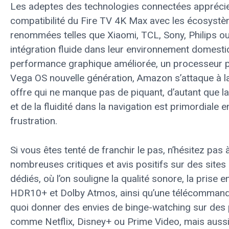
Les adeptes des technologies connectées apprécie
compatibilité du Fire TV 4K Max avec les écosys
renommées telles que Xiaomi, TCL, Sony, Philips o
intégration fluide dans leur environnement domesti
performance graphique améliorée, un processeur pu
Vega OS nouvelle génération, Amazon s’attaque à 
offre qui ne manque pas de piquant, d’autant que la
et de la fluidité dans la navigation est primordiale 
frustration.
Si vous êtes tenté de franchir le pas, n’hésitez pas 
nombreuses critiques et avis positifs sur des sites
dédiés, où l’on souligne la qualité sonore, la prise
HDR10+ et Dolby Atmos, ainsi qu’une télécommand
quoi donner des envies de binge-watching sur des
comme Netflix, Disney+ ou Prime Video, mais aussi