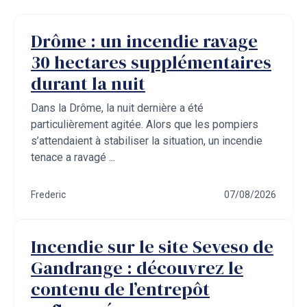
Drôme : un incendie ravage
30 hectares supplémentaires
durant la nuit
Dans la Drôme, la nuit dernière a été
particulièrement agitée. Alors que les pompiers
s’attendaient à stabiliser la situation, un incendie
tenace a ravagé ...
Frederic
07/08/2026
Incendie sur le site Seveso de
Gandrange : découvrez le
contenu de l’entrepôt