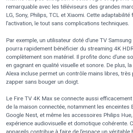
remarquable avec les téléviseurs des grandes m
LG, Sony, Philips, TCL et Xiaomi. Cette adaptabilité fac
l’activation, le tout sans complications techniques.
Par exemple, un utilisateur doté d’une TV Samsung
pourra rapidement bénéficier du streaming 4K HDR
complètement son matériel. Il profite donc d’une s
en gagnant en qualité visuelle et sonore. De plus, 
Alexa incluse permet un contrôle mains libres, très 
zapper sans bouger un doigt.
Le Fire TV 4K Max se connecte aussi efficacement
de la maison connectée, notamment les enceintes Ec
Google Nest, et même les accessoires Philips Hue, 
expérience audiovisuelle et domotique cohérente. C
appareils contribue à faire de l’espace un véritable