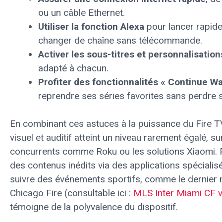
ou un câble Ethernet.
Utiliser la fonction Alexa
pour lancer rapid
changer de chaîne sans télécommande.
Activer les sous-titres et personnalisation
adapté à chacun.
Profiter des fonctionnalités « Continue W
reprendre ses séries favorites sans perdre 
En combinant ces astuces à la puissance du Fire T
visuel et auditif atteint un niveau rarement égalé,
concurrents comme Roku ou les solutions Xiaomi. P
des contenus inédits via des applications spécialisé
suivre des événements sportifs, comme le dernier
Chicago Fire (consultable ici :
MLS Inter Miami CF v
témoigne de la polyvalence du dispositif.