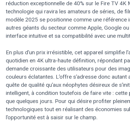
réduction exceptionnelle de 40% sur le Fire TV 4K
technologie qui ravira les amateurs de séries, de fi
modèle 2025 se positionne comme une référence i
autres géants du secteur comme Apple, Google ou
interface intuitive et sa compatibilité avec une mul
En plus d’un prix irrésistible, cet appareil simplifie
quotidien en 4K ultra-haute définition, répondant pa
demande croissante des utilisateurs pour des imag
couleurs éclatantes. L’offre s’adresse donc autant
quête de qualité qu’aux néophytes désireux de s’ini
intelligent, à condition toutefois de faire vite : cet
que quelques jours. Pour qui désire profiter plein
technologiques tout en réalisant des économies sub
l’opportunité est à saisir sur le champ.