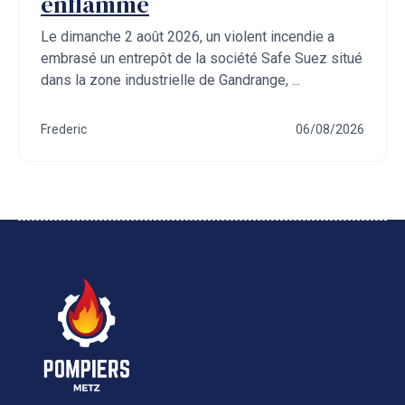
enflammé
Le dimanche 2 août 2026, un violent incendie a
embrasé un entrepôt de la société Safe Suez situé
dans la zone industrielle de Gandrange, ...
Frederic
06/08/2026