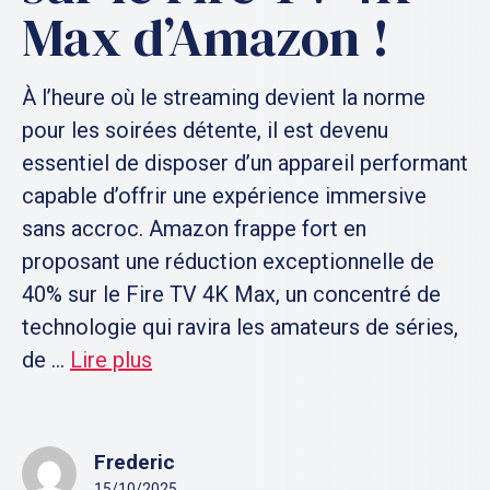
Max d’Amazon !
À l’heure où le streaming devient la norme
pour les soirées détente, il est devenu
essentiel de disposer d’un appareil performant
capable d’offrir une expérience immersive
sans accroc. Amazon frappe fort en
proposant une réduction exceptionnelle de
40% sur le Fire TV 4K Max, un concentré de
technologie qui ravira les amateurs de séries,
de ...
Lire plus
Frederic
15/10/2025