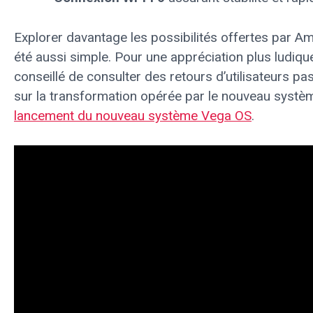
Explorer davantage les possibilités offertes par A
été aussi simple. Pour une appréciation plus ludique e
conseillé de consulter des retours d’utilisateurs 
sur la transformation opérée par le nouveau système
lancement du nouveau système Vega OS
.