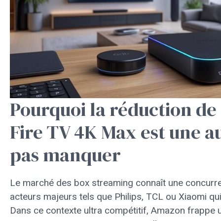
Pourquoi la réduction de
Fire TV 4K Max est une a
pas manquer
Le marché des box streaming connaît une concurre
acteurs majeurs tels que Philips, TCL ou Xiaomi q
Dans ce contexte ultra compétitif, Amazon frappe 