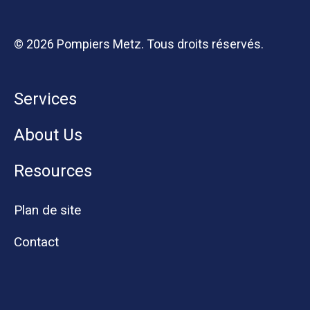
© 2026 Pompiers Metz. Tous droits réservés.
Services
About Us
Resources
Plan de site
Contact