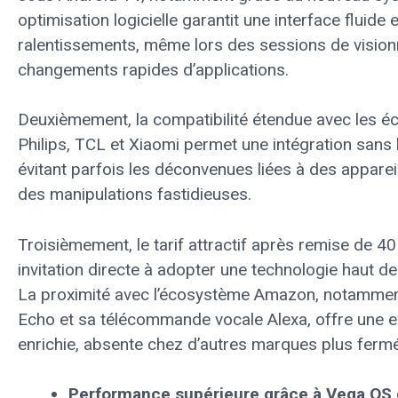
optimisation logicielle garantit une interface fluide
ralentissements, même lors des sessions de vision
changements rapides d’applications.
Deuxièmement, la compatibilité étendue avec les
Philips, TCL et Xiaomi permet une intégration sans 
évitant parfois les déconvenues liées à des appare
des manipulations fastidieuses.
Troisièmement, le tarif attractif après remise de 4
invitation directe à adopter une technologie haut d
La proximité avec l’écosystème Amazon, notammen
Echo et sa télécommande vocale Alexa, offre une ex
enrichie, absente chez d’autres marques plus ferm
Performance supérieure grâce à Vega OS