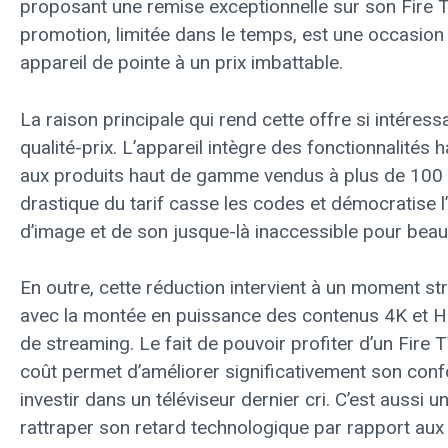
proposant une remise exceptionnelle sur son Fire 
promotion, limitée dans le temps, est une occasion 
appareil de pointe à un prix imbattable.
La raison principale qui rend cette offre si intéres
qualité-prix. L’appareil intègre des fonctionnalités
aux produits haut de gamme vendus à plus de 100 
drastique du tarif casse les codes et démocratise l
d’image et de son jusque-là inaccessible pour bea
En outre, cette réduction intervient à un moment st
avec la montée en puissance des contenus 4K et H
de streaming. Le fait de pouvoir profiter d’un Fir
coût permet d’améliorer significativement son confo
investir dans un téléviseur dernier cri. C’est aussi
rattraper son retard technologique par rapport aux 