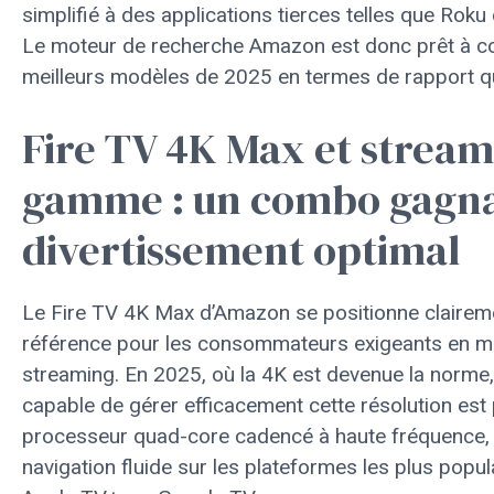
simplifié à des applications tierces telles que Rok
Le moteur de recherche Amazon est donc prêt à c
meilleurs modèles de 2025 en termes de rapport qua
Fire TV 4K Max et stream
gamme : un combo gagna
divertissement optimal
Le Fire TV 4K Max d’Amazon se positionne claire
référence pour les consommateurs exigeants en ma
streaming. En 2025, où la 4K est devenue la norme,
capable de gérer efficacement cette résolution est 
processeur quad-core cadencé à haute fréquence,
navigation fluide sur les plateformes les plus populai