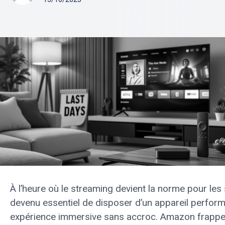
À l’heure où le streaming devient la norme pour les s
devenu essentiel de disposer d’un appareil perform
expérience immersive sans accroc. Amazon frappe