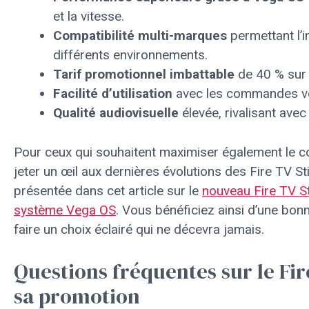
et la vitesse.
Compatibilité multi-marques
permettant l’i
différents environnements.
Tarif promotionnel imbattable
de 40 % sur 
Facilité d’utilisation
avec les commandes vo
Qualité audiovisuelle
élevée, rivalisant avec
Pour ceux qui souhaitent maximiser également le con
jeter un œil aux dernières évolutions des Fire TV S
présentée dans cet article sur le
nouveau Fire TV S
système Vega OS
. Vous bénéficiez ainsi d’une bo
faire un choix éclairé qui ne décevra jamais.
Questions fréquentes sur le Fi
sa promotion