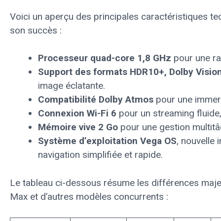
Voici un aperçu des principales caractéristiques te
son succès :
Processeur quad-core 1,8 GHz
pour une rap
Support des formats HDR10+, Dolby Visio
image éclatante.
Compatibilité Dolby Atmos
pour une immer
Connexion Wi-Fi 6
pour un streaming fluid
Mémoire vive 2 Go
pour une gestion multitâ
Système d’exploitation Vega OS
, nouvelle 
navigation simplifiée et rapide.
Le tableau ci-dessous résume les différences maje
Max et d’autres modèles concurrents :