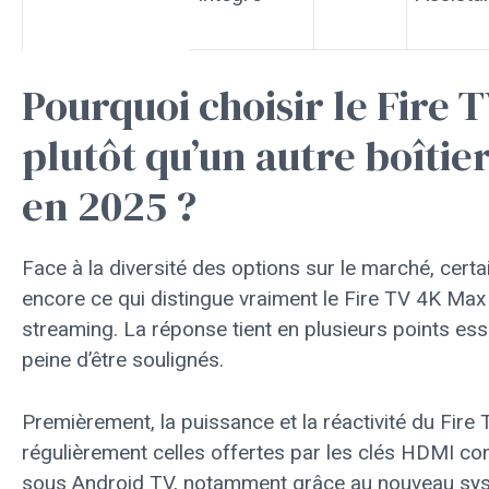
Pourquoi choisir le Fire 
plutôt qu’un autre boîtie
en 2025 ?
Face à la diversité des options sur le marché, cer
encore ce qui distingue vraiment le Fire TV 4K Max 
streaming. La réponse tient en plusieurs points esse
peine d’être soulignés.
Premièrement, la puissance et la réactivité du Fir
régulièrement celles offertes par les clés HDMI co
sous Android TV, notamment grâce au nouveau sy