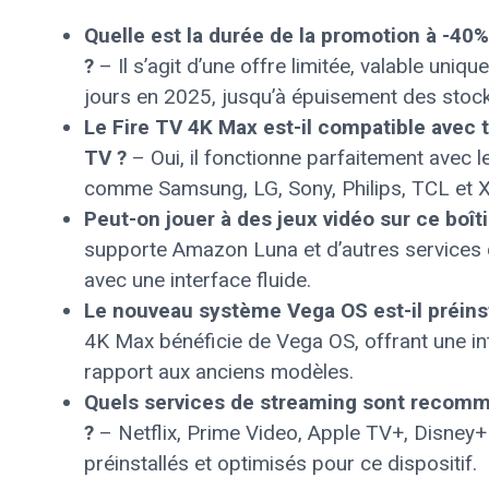
Quelle est la durée de la promotion à -40%
?
– Il s’agit d’une offre limitée, valable uni
jours en 2025, jusqu’à épuisement des stock
Le Fire TV 4K Max est-il compatible avec 
TV ?
– Oui, il fonctionne parfaitement avec l
comme Samsung, LG, Sony, Philips, TCL et X
Peut-on jouer à des jeux vidéo sur ce boîti
supporte Amazon Luna et d’autres services 
avec une interface fluide.
Le nouveau système Vega OS est-il préinst
4K Max bénéficie de Vega OS, offrant une in
rapport aux anciens modèles.
Quels services de streaming sont recomm
?
– Netflix, Prime Video, Apple TV+, Disney+
préinstallés et optimisés pour ce dispositif.