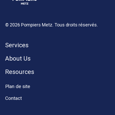
© 2026 Pompiers Metz. Tous droits réservés.
Services
About Us
Resources
Plan de site
Contact