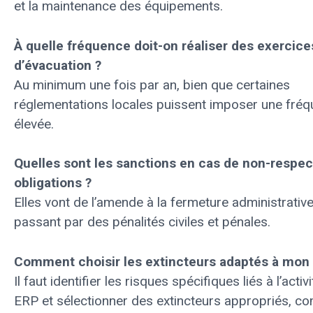
et la maintenance des équipements.
À quelle fréquence doit-on réaliser des exercice
d’évacuation ?
Au minimum une fois par an, bien que certaines
réglementations locales puissent imposer une fréq
élevée.
Quelles sont les sanctions en cas de non-respec
obligations ?
Elles vont de l’amende à la fermeture administrative
passant par des pénalités civiles et pénales.
Comment choisir les extincteurs adaptés à mon
Il faut identifier les risques spécifiques liés à l’activ
ERP et sélectionner des extincteurs appropriés, 