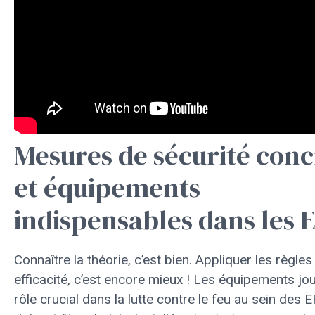
Mesures de sécurité conc
et équipements
indispensables dans les 
Connaître la théorie, c’est bien. Appliquer les règle
efficacité, c’est encore mieux ! Les équipements jo
rôle crucial dans la lutte contre le feu au sein des ER