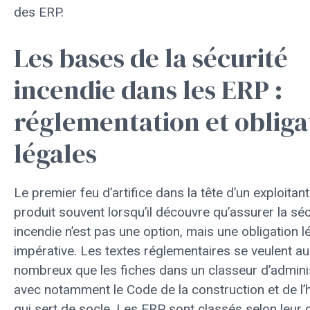
des ERP.
Les bases de la sécurité
incendie dans les ERP :
réglementation et obliga
légales
Le premier feu d’artifice dans la tête d’un exploitan
produit souvent lorsqu’il découvre qu’assurer la séc
incendie n’est pas une option, mais une obligation l
impérative. Les textes réglementaires se veulent au
nombreux que les fiches dans un classeur d’adminis
avec notamment le Code de la construction et de l’h
qui sert de socle. Les ERP sont classés selon leur 