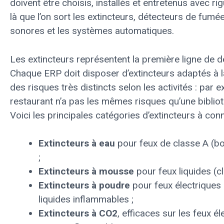
doivent être choisis, installés et entretenus avec rig
là que l’on sort les extincteurs, détecteurs de fumé
sonores et les systèmes automatiques.
Les extincteurs représentent la première ligne de d
Chaque ERP doit disposer d’extincteurs adaptés à l
des risques très distincts selon les activités : par 
restaurant n’a pas les mêmes risques qu’une biblio
Voici les principales catégories d’extincteurs à conn
Extincteurs à eau
pour feux de classe A (bo
;
Extincteurs à mousse
pour feux liquides (cl
Extincteurs à poudre
pour feux électriques 
liquides inflammables ;
Extincteurs à CO2
, efficaces sur les feux él