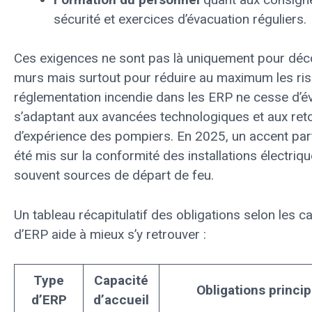
sécurité et exercices d’évacuation réguliers.
Ces exigences ne sont pas là uniquement pour déco
murs mais surtout pour réduire au maximum les ri
réglementation incendie dans les ERP ne cesse d’év
s’adaptant aux avancées technologiques et aux ret
d’expérience des pompiers. En 2025, un accent part
été mis sur la conformité des installations électriqu
souvent sources de départ de feu.
Un tableau récapitulatif des obligations selon les c
d’ERP aide à mieux s’y retrouver :
Type
Capacité
Obligations princi
d’ERP
d’accueil