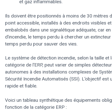
et gaz inflammables.
Ils doivent être positionnés à moins de 30 mètres d
point accessible, installés à des endroits visibles et
embalobés dans une signalétique adéquate, car en
d’incendie, le temps perdu à chercher un extincteur
temps perdu pour sauver des vies.
Le système de détection incendie, selon la taille et 
catégorie de l’ERP, peut varier de simples détecteu
autonomes à des installations complexes de Syst
Sécurité Incendie Automatisés (SSI). L’objectif est 
rapide et fiable.
Voici un tableau synthétique des équipements oblig
fonction de la catégorie ERP :