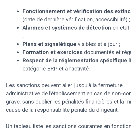
Fonctionnement et vérification des extinc
(date de dernière vérification, accessibilité) ;
Alarmes et systèmes de détection
en état
;
Plans et signalétique
visibles et à jour ;
Formation et exercices
documentés et régul
Respect de la réglementation spécifique
l
catégorie ERP et à l’activité.
Les sanctions peuvent aller jusqu’à la fermeture
administrative de l’établissement en cas de non-co
grave, sans oublier les pénalités financières et la m
cause de la responsabilité pénale du dirigeant.
Un tableau liste les sanctions courantes en fonctio