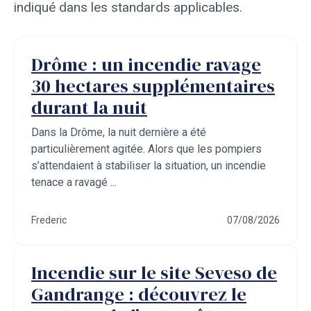
indiqué dans les standards applicables.
Drôme : un incendie ravage
30 hectares supplémentaires
durant la nuit
Dans la Drôme, la nuit dernière a été
particulièrement agitée. Alors que les pompiers
s’attendaient à stabiliser la situation, un incendie
tenace a ravagé ...
Frederic
07/08/2026
Incendie sur le site Seveso de
Gandrange : découvrez le