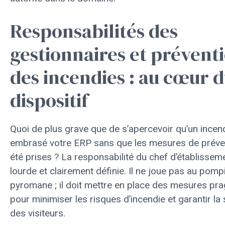
Responsabilités des
gestionnaires et prévent
des incendies : au cœur 
dispositif
Quoi de plus grave que de s’apercevoir qu’un incen
embrasé votre ERP sans que les mesures de préven
été prises ? La responsabilité du chef d’établissem
lourde et clairement définie. Il ne joue pas au pomp
pyromane ; il doit mettre en place des mesures pr
pour minimiser les risques d’incendie et garantir la 
des visiteurs.