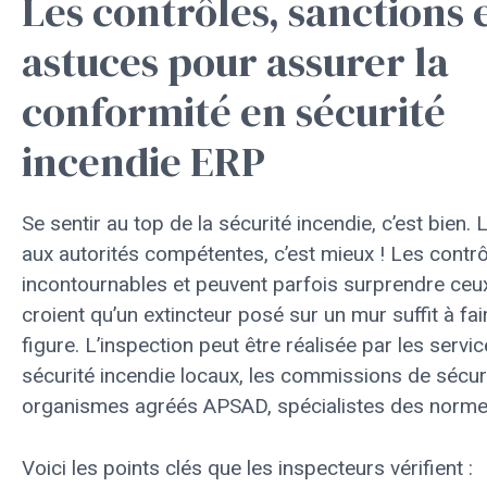
Les contrôles, sanctions 
astuces pour assurer la
conformité en sécurité
incendie ERP
Se sentir au top de la sécurité incendie, c’est bien.
aux autorités compétentes, c’est mieux ! Les contr
incontournables et peuvent parfois surprendre ceu
croient qu’un extincteur posé sur un mur suffit à fa
figure. L’inspection peut être réalisée par les servi
sécurité incendie locaux, les commissions de sécur
organismes agréés APSAD, spécialistes des norme
Voici les points clés que les inspecteurs vérifient :