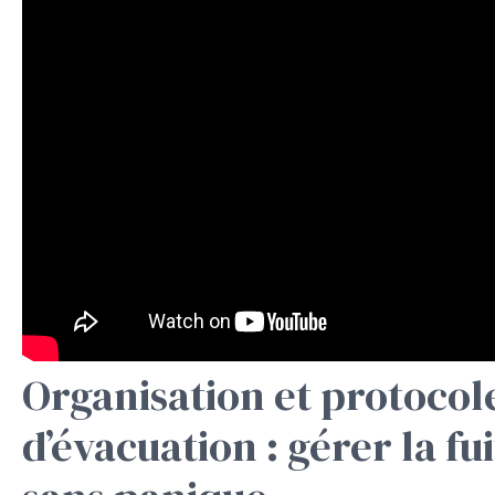
Organisation et protocol
d’évacuation : gérer la fu