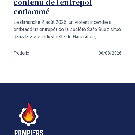
contenu de l’entrepôt
enflammé
Le dimanche 2 août 2026, un violent incendie a
embrasé un entrepôt de la société Safe Suez situé
dans la zone industrielle de Gandrange, ...
Frederic
06/08/2026