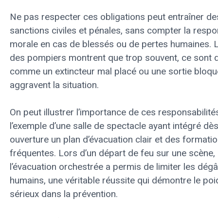
Ne pas respecter ces obligations peut entraîner de
sanctions civiles et pénales, sans compter la respo
morale en cas de blessés ou de pertes humaines. 
des pompiers montrent que trop souvent, ce sont d
comme un extincteur mal placé ou une sortie bloqu
aggravent la situation.
On peut illustrer l’importance de ces responsabilité
l’exemple d’une salle de spectacle ayant intégré dè
ouverture un plan d’évacuation clair et des formati
fréquentes. Lors d’un départ de feu sur une scène,
l’évacuation orchestrée a permis de limiter les dégâ
humains, une véritable réussite qui démontre le po
sérieux dans la prévention.