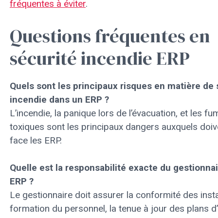
fréquentes à éviter
.
Questions fréquentes en
sécurité incendie ERP
Quels sont les principaux risques en matière de 
incendie dans un ERP ?
L’incendie, la panique lors de l’évacuation, et les f
toxiques sont les principaux dangers auxquels doive
face les ERP.
Quelle est la responsabilité exacte du gestionnai
ERP ?
Le gestionnaire doit assurer la conformité des instal
formation du personnel, la tenue à jour des plans d