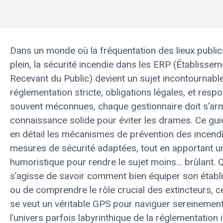
Dans un monde où la fréquentation des lieux public
plein, la sécurité incendie dans les ERP (Établisse
Recevant du Public) devient un sujet incontournable
réglementation stricte, obligations légales, et respo
souvent méconnues, chaque gestionnaire doit s’ar
connaissance solide pour éviter les drames. Ce gui
en détail les mécanismes de prévention des incendi
mesures de sécurité adaptées, tout en apportant u
humoristique pour rendre le sujet moins… brûlant. Qu
s’agisse de savoir comment bien équiper son étab
ou de comprendre le rôle crucial des extincteurs, ce
se veut un véritable GPS pour naviguer sereinemen
l’univers parfois labyrinthique de la réglementation 