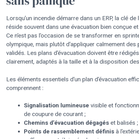
sans panique
Lorsqu’un incendie démarre dans un ERP, la clé de l
réside souvent dans une évacuation bien conçue et 
Ce n’est pas l’occasion de se transformer en sprint
olympique, mais plutôt d’appliquer calmement des 
validés. Les plans d’évacuation doivent être rédigés
clairement, adaptés à la taille et à la disposition de
Les éléments essentiels d’un plan d’évacuation effi
comprennent :
Signalisation lumineuse
visible et fonction
de coupure de courant ;
Chemins d’évacuation dégagés
et balisés ;
Points de rassemblement définis
à l’extéri