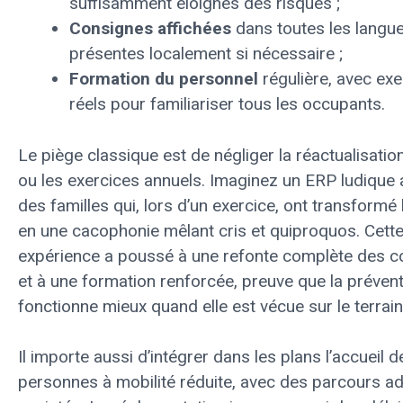
suffisamment éloignés des risques ;
Consignes affichées
dans toutes les langu
présentes localement si nécessaire ;
Formation du personnel
régulière, avec exe
réels pour familiariser tous les occupants.
Le piège classique est de négliger la réactualisatio
ou les exercices annuels. Imaginez un ERP ludique 
des familles qui, lors d’un exercice, ont transformé 
en une cacophonie mêlant cris et quiproquos. Cett
expérience a poussé à une refonte complète des c
et à une formation renforcée, preuve que la préven
fonctionne mieux quand elle est vécue sur le terrain
Il importe aussi d’intégrer dans les plans l’accueil d
personnes à mobilité réduite, avec des parcours a