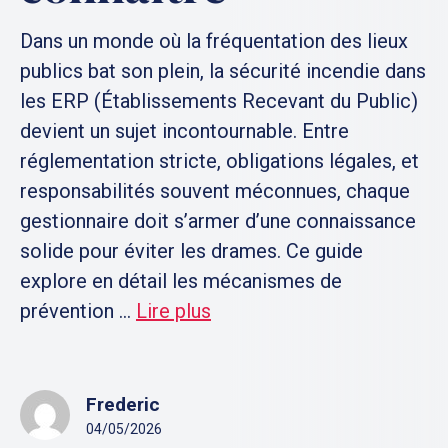
Dans un monde où la fréquentation des lieux
publics bat son plein, la sécurité incendie dans
les ERP (Établissements Recevant du Public)
devient un sujet incontournable. Entre
réglementation stricte, obligations légales, et
responsabilités souvent méconnues, chaque
gestionnaire doit s’armer d’une connaissance
solide pour éviter les drames. Ce guide
explore en détail les mécanismes de
prévention ...
Lire plus
Frederic
04/05/2026