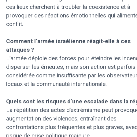
ces lieux cherchent à troubler la coexistence et à
provoquer des réactions émotionnelles qui alimente
conflit.
Comment l’armée israélienne réagit-elle à ces
attaques ?
L’armée déploie des forces pour éteindre les incen
disperser les émeutes, mais son action est parfois
considérée comme insuffisante par les observateu
locaux et la communauté internationale.
Quels sont les risques d’une escalade dans la ré
La répétition des actes d’extrémisme peut provoqu
augmentation des violences, entraînant des
confrontations plus fréquentes et plus graves, ave
risque de crise politique majeure.