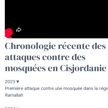
Chronologie récente des
attaques contre des
mosquées en Cisjordanie
2023
▼
Première attaque contre une mosquée dans la régi
Ramallah