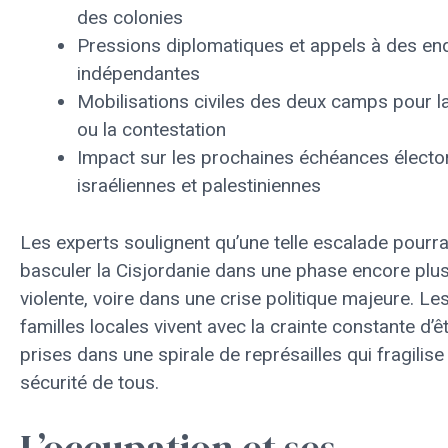
des colonies
Pressions diplomatiques et appels à des en
indépendantes
Mobilisations civiles des deux camps pour la
ou la contestation
Impact sur les prochaines échéances électo
israéliennes et palestiniennes
Les experts soulignent qu’une telle escalade pourrai
basculer la Cisjordanie dans une phase encore plu
violente, voire dans une crise politique majeure. Le
familles locales vivent avec la crainte constante d’ê
prises dans une spirale de représailles qui fragilise 
sécurité de tous.
L’occupation et ses