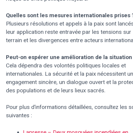
Quelles sont les mesures internationales prises 
Plusieurs résolutions et appels à la paix sont lancé
leur application reste entravée par les tensions sur 
terrain et les divergences entre acteurs internation
Peut-on espérer une amélioration de la situation
Cela dépendra des volontés politiques locales et
internationales. La sécurité et la paix nécessitent u
engagement sincère, un dialogue ouvert et la prote
des populations et de leurs lieux sacrés.
Pour plus d’informations détaillées, consultez les 
suivantes :
Lapresse – Deux mosquées incendiées en