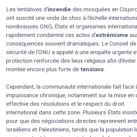
Les tentatives d’
incendie
des mosquées en Cisjord
ont suscité une onde de choc à l’échelle internation
nombreuses ONG, États et organismes internationa
rapidement condamné ces actes d’
extrémisme
au
conséquences souvent dramatiques. Le Conseil de
sécurité de l’ONU a appelé à une enquête urgente et
protection renforcée des lieux religieux afin d’évite
montée encore plus forte de
tensions
.
Cependant, la communauté internationale fait face 
impuissance chronique, notamment sur la mise en
effective des résolutions et le respect du droit
international dans cette zone. Plusieurs États insist
pour que des négociations directes reprennent ent
Israéliens et Palestiniens, tandis que la population 