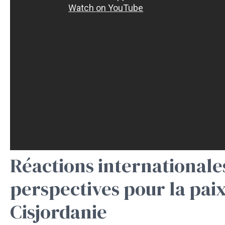
Réactions internationale
perspectives pour la pai
Cisjordanie