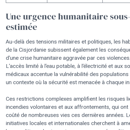
Une urgence humanitaire sous
estimée
Au-delà des tensions militaires et politiques, les ha
de la Cisjordanie subissent également les conséq
d’une crise humanitaire aggravée par ces violences
L’accès limité à l’eau potable, à l’électricité et aux s
médicaux accentue la vulnérabilité des populations
un contexte où la sécurité est menacée à chaque in
Ces restrictions complexes amplifient les risques l
incendies volontaires et aux affrontements, qui ont
coûté de nombreuses vies ces dernières années. L
initiatives locales et internationales cherchent à am