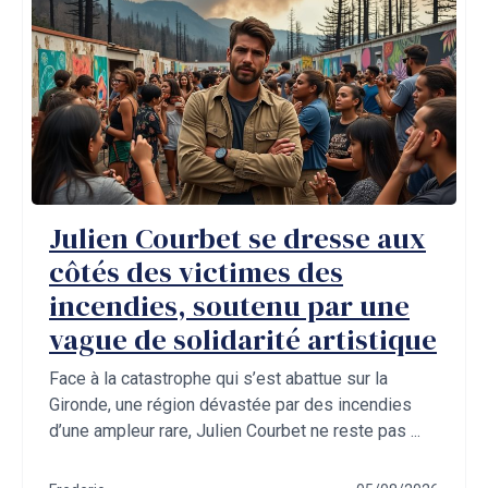
Julien Courbet se dresse aux
côtés des victimes des
incendies, soutenu par une
vague de solidarité artistique
Face à la catastrophe qui s’est abattue sur la
Gironde, une région dévastée par des incendies
d’une ampleur rare, Julien Courbet ne reste pas ...