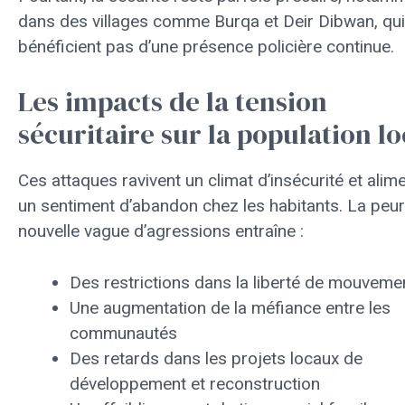
dans des villages comme Burqa et Deir Dibwan, qui
bénéficient pas d’une présence policière continue.
Les impacts de la tension
sécuritaire sur la population lo
Ces attaques ravivent un climat d’insécurité et alim
un sentiment d’abandon chez les habitants. La peur
nouvelle vague d’agressions entraîne :
Des restrictions dans la liberté de mouveme
Une augmentation de la méfiance entre les
communautés
Des retards dans les projets locaux de
développement et reconstruction