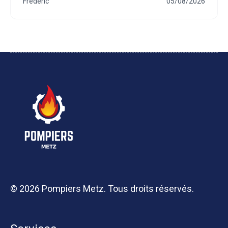
Frederic
05/08/2026
© 2026 Pompiers Metz. Tous droits réservés.