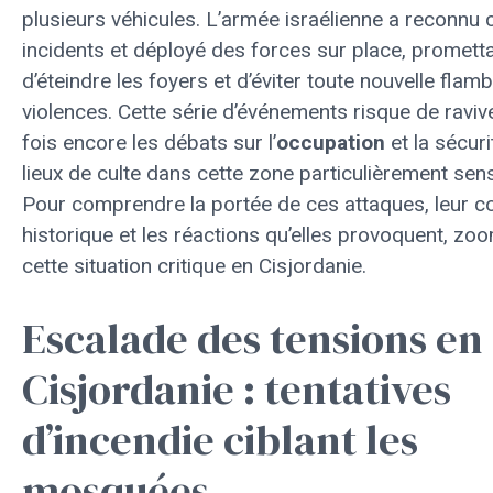
plusieurs véhicules. L’armée israélienne a reconnu 
incidents et déployé des forces sur place, promett
d’éteindre les foyers et d’éviter toute nouvelle flam
violences. Cette série d’événements risque de raviv
fois encore les débats sur l’
occupation
et la sécur
lieux de culte dans cette zone particulièrement sens
Pour comprendre la portée de ces attaques, leur c
historique et les réactions qu’elles provoquent, zo
cette situation critique en Cisjordanie.
Escalade des tensions en
Cisjordanie : tentatives
d’incendie ciblant les
mosquées