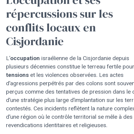
répercussions sur les
conflits locaux en
Cisjordanie
L’
occupation
israélienne de la Cisjordanie depuis
plusieurs décennies constitue le terreau fertile pour
tensions
et les violences observées. Les actes
d’agressions perpétrés par des colons sont souve
perçus comme des tentatives de pression dans le 
d’une stratégie plus large d’implantation sur les terr
contestés. Ces incidents reflètent la nature comple
d’une région où le contrôle territorial se mêle à des
revendications identitaires et religieuses.