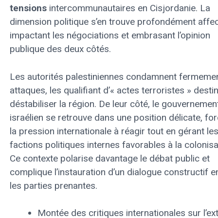
tensions
intercommunautaires en Cisjordanie. La
dimension politique s’en trouve profondément affec
impactant les négociations et embrasant l’opinion
publique des deux côtés.
Les autorités palestiniennes condamnent fermeme
attaques, les qualifiant d’« actes terroristes » desti
déstabiliser la région. De leur côté, le gouvernemen
israélien se retrouve dans une position délicate, fo
la pression internationale à réagir tout en gérant le
factions politiques internes favorables à la colonisa
Ce contexte polarise davantage le débat public et
complique l’instauration d’un dialogue constructif e
les parties prenantes.
Montée des critiques internationales sur l’ex