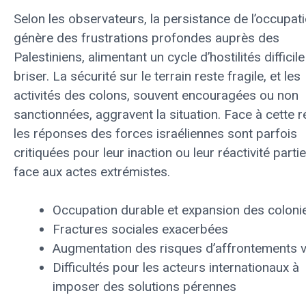
Selon les observateurs, la persistance de l’occupat
génère des frustrations profondes auprès des
Palestiniens, alimentant un cycle d’hostilités difficile
briser. La sécurité sur le terrain reste fragile, et les
activités des colons, souvent encouragées ou non
sanctionnées, aggravent la situation. Face à cette ré
les réponses des forces israéliennes sont parfois
critiquées pour leur inaction ou leur réactivité partie
face aux actes extrémistes.
Occupation durable et expansion des coloni
Fractures sociales exacerbées
Augmentation des risques d’affrontements v
Difficultés pour les acteurs internationaux à
imposer des solutions pérennes