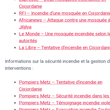
Cisjordanie
RFI – Incendie d’une mosquée en Cisjordani
Africanews – Attaque contre une mosquée 
Jiljilya
Le Monde – Une mosquée incendiée selon l
autorités
La Libre – Tentative d’incendie en Cisjordani
Informations sur la sécurité incendie et la gestion 
interventions :
Pompiers Metz – Tentative d’incendie en
Cisjordanie
Pompiers Metz – Sécurité incendie dans le
Pompiers Metz – Témoignage incendie viole
Pompiers Metz – Evacuation incendie Toulo