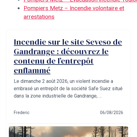
Pompiers Metz – Incendie volontaire et
arrestations
Incendie sur le site Seveso de
Gandrange : découvrez le
contenu de l’entrepôt
enflammé
Le dimanche 2 août 2026, un violent incendie a
embrasé un entrepôt de la société Safe Suez situé
dans la zone industrielle de Gandrange, ...
Frederic
06/08/2026