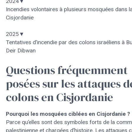
2024
▼
Incendies volontaires à plusieurs mosquées dans l
Cisjordanie
2025
▼
Tentatives d’incendie par des colons israéliens à B
Deir Dibwan
Questions fréquemment
posées sur les attaques d
colons en Cisjordanie
Pourquoi les mosquées ciblées en Cisjordanie ?
Parce qu’elles sont des symboles forts de la com
palestinienne et chargées d’histoire. Les attaques 