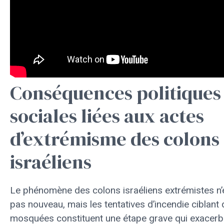
Conséquences politiques
sociales liées aux actes
d’extrémisme des colons
israéliens
Le phénomène des colons israéliens extrémistes n’
pas nouveau, mais les tentatives d’incendie ciblant
mosquées constituent une étape grave qui exacerb