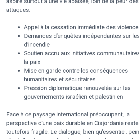
aspire surtout à une vie apaisée, loin de la peur des
attaques.
Appel à la cessation immédiate des violence
Demandes d’enquêtes indépendantes sur les
d’incendie
Soutien accru aux initiatives communautaire
la paix
Mise en garde contre les conséquences
humanitaires et sécuritaires
Pression diplomatique renouvelée sur les
gouvernements israélien et palestinien
Face à ce paysage international préoccupant, la
perspective d’une paix durable en Cisjordanie reste
toutefois fragile. Le dialogue, bien qu’essentiel, pei