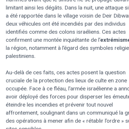
limitant ainsi les dégâts. Dans la nuit, une attaque si
a été rapportée dans le village voisin de Deir Dibwa
deux véhicules ont été incendiés par des individus
identifiés comme des colons israéliens. Ces actes
confirment une montée inquiétante de l’
extrémism
la région, notamment à l’égard des symboles religi
palestiniens.
Au-delà de ces faits, ces actes posent la question
cruciale de la protection des lieux de culte en zone
occupée. Face à ce fléau, l’armée israélienne a an
avoir déployé des forces pour disperser les émeut
éteindre les incendies et prévenir tout nouvel
affrontement, soulignant dans un communiqué la gr
des opérations à mener afin de « rétablir l’ordre » 
sites sensibles.