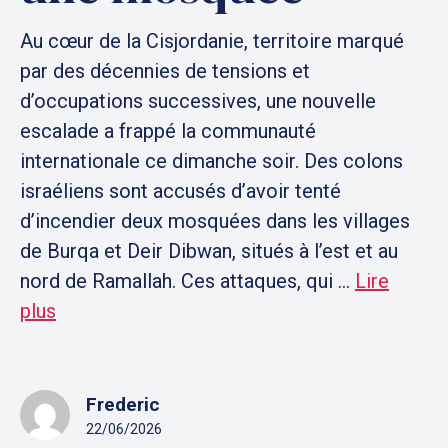
Au cœur de la Cisjordanie, territoire marqué
par des décennies de tensions et
d’occupations successives, une nouvelle
escalade a frappé la communauté
internationale ce dimanche soir. Des colons
israéliens sont accusés d’avoir tenté
d’incendier deux mosquées dans les villages
de Burqa et Deir Dibwan, situés à l’est et au
nord de Ramallah. Ces attaques, qui ...
Lire
plus
Frederic
22/06/2026