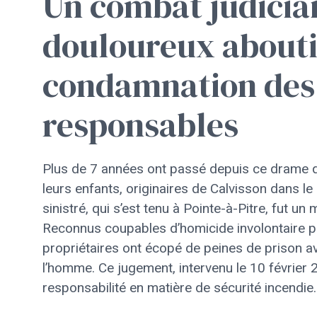
Un combat judiciai
douloureux abouti
condamnation des 
responsables
Plus de 7 années ont passé depuis ce drame qu
leurs enfants, originaires de Calvisson dans l
sinistré, qui s’est tenu à Pointe-à-Pitre, fut un
Reconnus coupables d’homicide involontaire par 
propriétaires ont écopé de peines de prison a
l’homme. Ce jugement, intervenu le 10 février 2
responsabilité en matière de sécurité incendie.