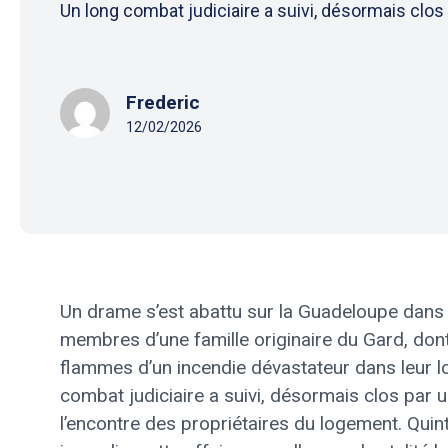
Un long combat judiciaire a suivi, désormais clos p
Frederic
12/02/2026
Un drame s’est abattu sur la Guadeloupe dans 
membres d’une famille originaire du Gard, don
flammes d’un incendie dévastateur dans leur 
combat judiciaire a suivi, désormais clos par
l’encontre des propriétaires du logement. Quin