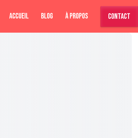
ACCUEIL
BLOG
À PROPOS
CONTACT