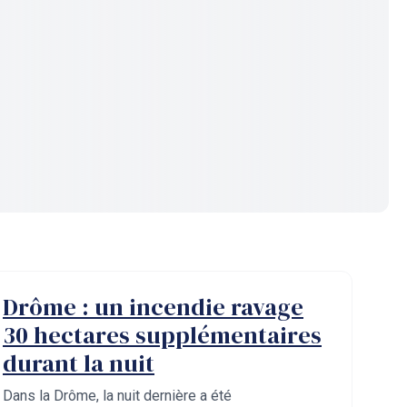
Drôme : un incendie ravage
30 hectares supplémentaires
durant la nuit
Dans la Drôme, la nuit dernière a été