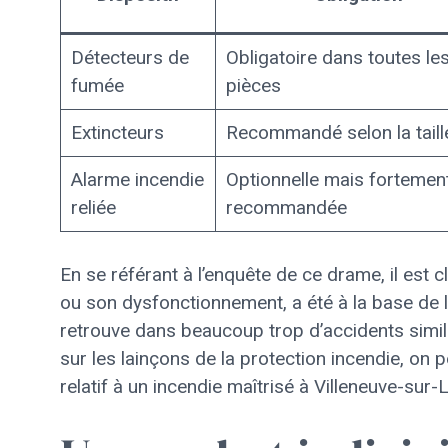
Détecteurs de
Obligatoire dans toutes le
fumée
pièces
Extincteurs
Recommandé selon la taill
Alarme incendie
Optionnelle mais fortemen
reliée
recommandée
En se référant à l’enquête de ce drame, il est c
ou son dysfonctionnement, a été à la base de l
retrouve dans beaucoup trop d’accidents simi
sur les lainçons de la protection incendie, on
relatif à un incendie maîtrisé à Villeneuve-sur-