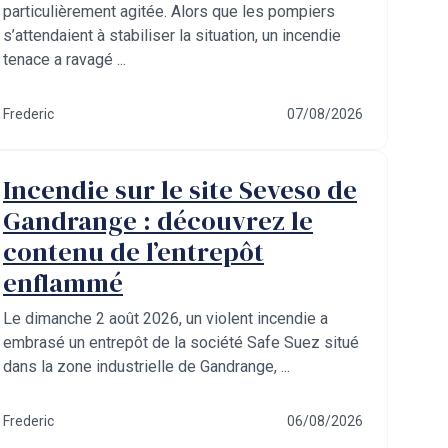
particulièrement agitée. Alors que les pompiers
s’attendaient à stabiliser la situation, un incendie
tenace a ravagé ...
Frederic
07/08/2026
Incendie sur le site Seveso de
Gandrange : découvrez le
contenu de l’entrepôt
enflammé
Le dimanche 2 août 2026, un violent incendie a
embrasé un entrepôt de la société Safe Suez situé
dans la zone industrielle de Gandrange, ...
Frederic
06/08/2026