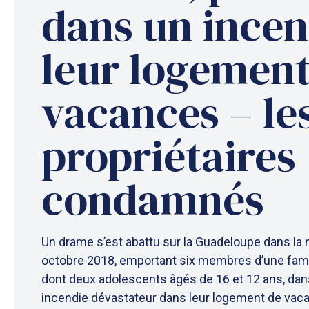
dans un incen
leur logement
vacances – le
propriétaires
condamnés
Un drame s’est abattu sur la Guadeloupe dans la 
octobre 2018, emportant six membres d’une famill
dont deux adolescents âgés de 16 et 12 ans, dan
incendie dévastateur dans leur logement de vaca